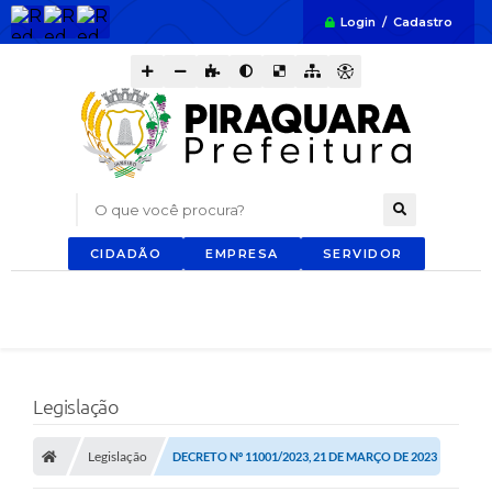
Login / Cadastro
O que você procura?
CIDADÃO
EMPRESA
SERVIDOR
Legislação
Legislação
DECRETO Nº 11001/2023, 21 DE MARÇO DE 2023