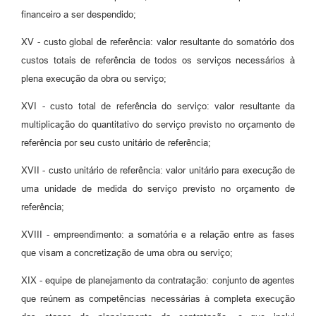
financeiro a ser despendido;
XV - custo global de referência: valor resultante do somatório dos
custos totais de referência de todos os serviços necessários à
plena execução da obra ou serviço;
XVI - custo total de referência do serviço: valor resultante da
multiplicação do quantitativo do serviço previsto no orçamento de
referência por seu custo unitário de referência;
XVII - custo unitário de referência: valor unitário para execução de
uma unidade de medida do serviço previsto no orçamento de
referência;
XVIII - empreendimento: a somatória e a relação entre as fases
que visam a concretização de uma obra ou serviço;
XIX - equipe de planejamento da contratação: conjunto de agentes
que reúnem as competências necessárias à completa execução