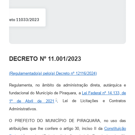
a) Decreto 11033/2023
DECRETO Nº 11.001/2023
(Regulamentado(a) pelo(a) Decreto nº 12116/2024)
Regulamenta, no âmbito da administração direta, autárquica e
fundacional do Município de Piraquara, a
Lei Federal nº 14.133, de
1º de Abril de 2021
, Lei de Licitações e Contratos
Administrativos.
O PREFEITO DO MUNICÍPIO DE PIRAQUARA, no uso das
atribuições que lhe confere o artigo 30, inciso II da
Constituição