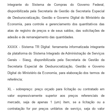
integrante do Sistema de Compras do Governo Federal,
disponibilizada pela Secretaria de Gestão da Secretaria Especial
de Desburocratização, Gestão e Governo Digital do Ministério da
Economia, para controle e gerenciamento dos quantitativos das
atas de registro de preços e de seus saldos, das solicitações de
adesão e de remanejamento das quantidades.
XXXIX - Sistema TR Digital: ferramenta informatizada integrante
da plataforma do Sistema Integrado de Administração de Serviços
Gerais - Siasg, disponibilizada pela Secretaria de Gestão da
Secretaria Especial de Desburocratização, Gestão e Governo
Digital do Ministério da Economia, para elaboração dos termos de
referência;
XL - sobrepreço: preço orçado para licitação ou contratado em
valor expressivamente superior aos preços referenciais de
mercado, seja de apenas 1 (um) item, se a licitação ou a
contratação for por preços unitários de serviço, seja do valor