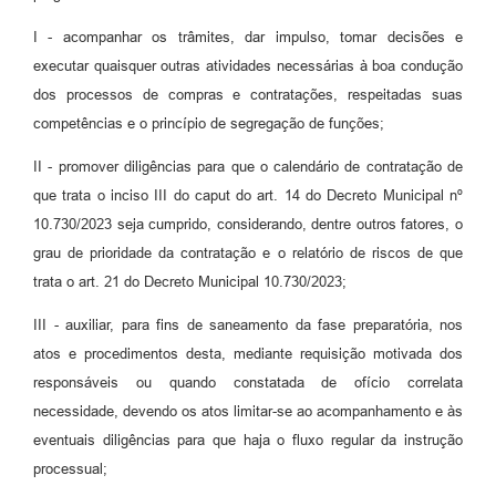
I - acompanhar os trâmites, dar impulso, tomar decisões e
executar quaisquer outras atividades necessárias à boa condução
dos processos de compras e contratações, respeitadas suas
competências e o princípio de segregação de funções;
II - promover diligências para que o calendário de contratação de
que trata o inciso III do caput do art. 14 do Decreto Municipal nº
10.730/2023 seja cumprido, considerando, dentre outros fatores, o
grau de prioridade da contratação e o relatório de riscos de que
trata o art. 21 do Decreto Municipal 10.730/2023;
III - auxiliar, para fins de saneamento da fase preparatória, nos
atos e procedimentos desta, mediante requisição motivada dos
responsáveis ou quando constatada de ofício correlata
necessidade, devendo os atos limitar-se ao acompanhamento e às
eventuais diligências para que haja o fluxo regular da instrução
processual;