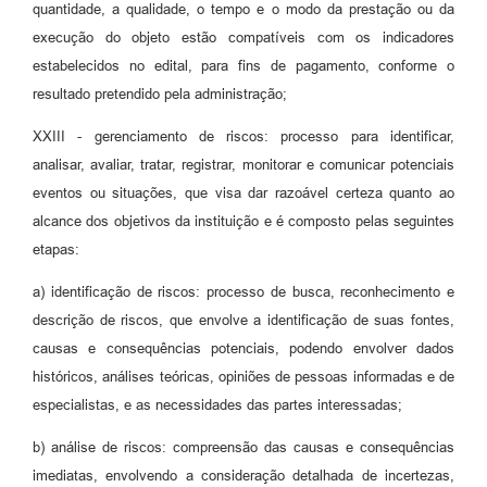
quantidade, a qualidade, o tempo e o modo da prestação ou da
execução do objeto estão compatíveis com os indicadores
estabelecidos no edital, para fins de pagamento, conforme o
resultado pretendido pela administração;
XXIII - gerenciamento de riscos: processo para identificar,
analisar, avaliar, tratar, registrar, monitorar e comunicar potenciais
eventos ou situações, que visa dar razoável certeza quanto ao
alcance dos objetivos da instituição e é composto pelas seguintes
etapas:
a) identificação de riscos: processo de busca, reconhecimento e
descrição de riscos, que envolve a identificação de suas fontes,
causas e consequências potenciais, podendo envolver dados
históricos, análises teóricas, opiniões de pessoas informadas e de
especialistas, e as necessidades das partes interessadas;
b) análise de riscos: compreensão das causas e consequências
imediatas, envolvendo a consideração detalhada de incertezas,