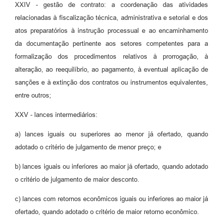
XXIV - gestão de contrato: a coordenação das atividades
relacionadas à fiscalização técnica, administrativa e setorial e dos
atos preparatórios à instrução processual e ao encaminhamento
da documentação pertinente aos setores competentes para a
formalização dos procedimentos relativos à prorrogação, à
alteração, ao reequilíbrio, ao pagamento, à eventual aplicação de
sanções e à extinção dos contratos ou instrumentos equivalentes,
entre outros;
XXV - lances intermediários:
a) lances iguais ou superiores ao menor já ofertado, quando
adotado o critério de julgamento de menor preço; e
b) lances iguais ou inferiores ao maior já ofertado, quando adotado
o critério de julgamento de maior desconto.
c) lances com retornos econômicos iguais ou inferiores ao maior já
ofertado, quando adotado o critério de maior retorno econômico.