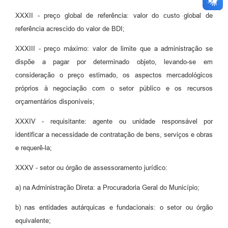
XXXII - preço global de referência: valor do custo global de
referência acrescido do valor de BDI;
XXXIII - preço máximo: valor de limite que a administração se
dispõe a pagar por determinado objeto, levando-se em
consideração o preço estimado, os aspectos mercadológicos
próprios à negociação com o setor público e os recursos
orçamentários disponíveis;
XXXIV - requisitante: agente ou unidade responsável por
identificar a necessidade de contratação de bens, serviços e obras
e requerê-la;
XXXV - setor ou órgão de assessoramento jurídico:
a) na Administração Direta: a Procuradoria Geral do Município;
b) nas entidades autárquicas e fundacionais: o setor ou órgão
equivalente;