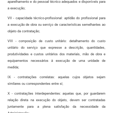
aparelhamento e do pessoal técnico adequados e disponíveis para
a execução;
VII - capacidade técnico-profissional: aptidão do profissional para
a execução de obra ou serviço de características semelhantes ao
objeto da contratação;
VIII - composição de custo unitário: detalhamento do custo
unitário do serviço que expresse a descrição, quantidades,
produtividades e custos unitários dos materiais, mão de obra e
equipamentos necessários à execução de uma unidade de
medida;
IX - contratações correlatas: aquelas cujos objetos sejam
similares ou correspondentes entre si;
X - contratações interdependentes: aquelas que, por guardarem
relação direta na execução do objeto, devem ser contratadas
juntamente para a plena satisfação da necessidade da