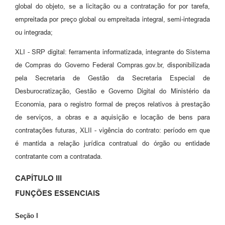
global do objeto, se a licitação ou a contratação for por tarefa,
empreitada por preço global ou empreitada integral, semi-integrada
ou integrada;
XLI - SRP digital: ferramenta informatizada, integrante do Sistema
de Compras do Governo Federal Compras.gov.br, disponibilizada
pela Secretaria de Gestão da Secretaria Especial de
Desburocratização, Gestão e Governo Digital do Ministério da
Economia, para o registro formal de preços relativos à prestação
de serviços, a obras e a aquisição e locação de bens para
contratações futuras, XLII - vigência do contrato: período em que
é mantida a relação jurídica contratual do órgão ou entidade
contratante com a contratada.
CAPÍTULO III
FUNÇÕES ESSENCIAIS
Seção I