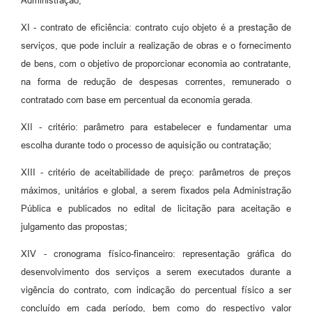
Administração;
XI - contrato de eficiência: contrato cujo objeto é a prestação de
serviços, que pode incluir a realização de obras e o fornecimento
de bens, com o objetivo de proporcionar economia ao contratante,
na forma de redução de despesas correntes, remunerado o
contratado com base em percentual da economia gerada.
XII - critério: parâmetro para estabelecer e fundamentar uma
escolha durante todo o processo de aquisição ou contratação;
XIII - critério de aceitabilidade de preço: parâmetros de preços
máximos, unitários e global, a serem fixados pela Administração
Pública e publicados no edital de licitação para aceitação e
julgamento das propostas;
XIV - cronograma físico-financeiro: representação gráfica do
desenvolvimento dos serviços a serem executados durante a
vigência do contrato, com indicação do percentual físico a ser
concluído em cada período, bem como do respectivo valor