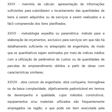
XXVI - memória de cálculo: apresentação de informações
suficientes para subsidiarem o levantamento das quantidades de
bens a serem adquiridos ou de serviços a serem realizados e a
fácil compreensão dos itens planilhados;
XXVII - metodologia expedita ou paramétrica: método para a
elaboração de orçamentos, exclusivo para serviços em que não há
detalhamento suficiente no anteprojeto de engenharia, de modo
que os quantitativos sejam estimados por meio de índices médios
com a utilização de parâmetros de custos ou de quantidades de
parcelas do empreendimento obtidos a partir de obras com
características similares;
XXVIII - obra comum de engenharia: obra corriqueira, homogênea
ou de baixa complexidade, objetivamente padronizável em termos
de desempenho e qualidade, cujos métodos construtivos,
equipamentos e/ou materiais utilizados são frequentemente
empregados na região, e que pode ser bem executada pela