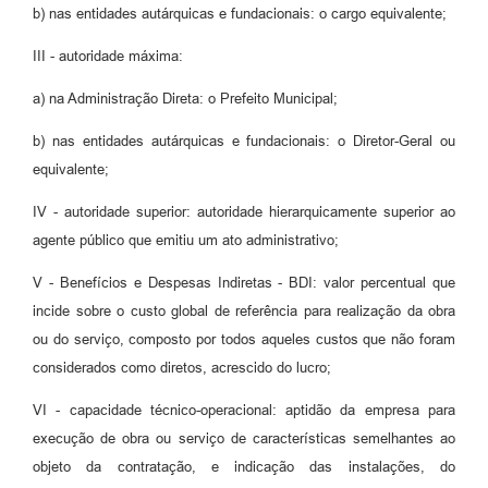
b) nas entidades autárquicas e fundacionais: o cargo equivalente;
III - autoridade máxima:
a) na Administração Direta: o Prefeito Municipal;
b) nas entidades autárquicas e fundacionais: o Diretor-Geral ou
equivalente;
IV - autoridade superior: autoridade hierarquicamente superior ao
agente público que emitiu um ato administrativo;
V - Benefícios e Despesas Indiretas - BDI: valor percentual que
incide sobre o custo global de referência para realização da obra
ou do serviço, composto por todos aqueles custos que não foram
considerados como diretos, acrescido do lucro;
VI - capacidade técnico-operacional: aptidão da empresa para
execução de obra ou serviço de características semelhantes ao
objeto da contratação, e indicação das instalações, do