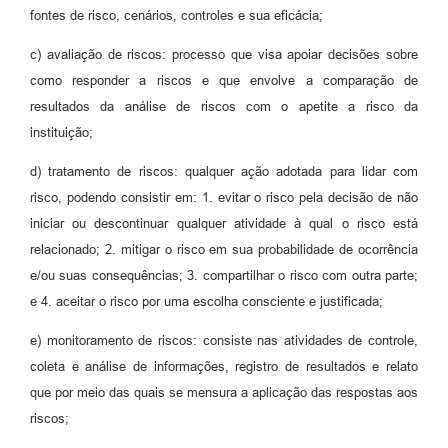
fontes de risco, cenários, controles e sua eficácia;
c) avaliação de riscos: processo que visa apoiar decisões sobre
como responder a riscos e que envolve a comparação de
resultados da análise de riscos com o apetite a risco da
instituição;
d) tratamento de riscos: qualquer ação adotada para lidar com
risco, podendo consistir em: 1. evitar o risco pela decisão de não
iniciar ou descontinuar qualquer atividade à qual o risco está
relacionado; 2. mitigar o risco em sua probabilidade de ocorrência
e/ou suas consequências; 3. compartilhar o risco com outra parte;
e 4. aceitar o risco por uma escolha consciente e justificada;
e) monitoramento de riscos: consiste nas atividades de controle,
coleta e análise de informações, registro de resultados e relato
que por meio das quais se mensura a aplicação das respostas aos
riscos;