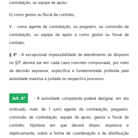
contratação, ou equipe de apoio;
b) como gestor ou fiscal de contrato;
V - como agente de contratação, ou pregoeiro, ou comissão de
contratação, ou equipe de apoio e como gestor ou fiscal de
contrato;
§ 4º
- A excepcional impossibilidade de atendimento do disposto
no §3º deverá ser em cada caso concreto comprovada, por meio
de decisão expressa, específica e fundamentada proferida pela
autoridade máxima e juntada no respectivo processo.
Art. 4º
- A autoridade competente poderá designar, em ato
motivado, mais de 1 (um) agente de contratação, pregoeiro,
comissão de contratação, equipe de apoio, gestor e fiscal de
contrato, hipótese em que deverá dispor, expressa e
objetivamente, sobre a forma de coordenação e de distribuição