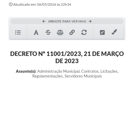
Atualizado em: 06/05/2026 às 22h34
ARRASTE PARA VER MAIS
DECRETO Nº 11001/2023, 21 DE MARÇO
DE 2023
Assunto(s):
Administração Municipal, Contratos, Licitações,
Regulamentações, Servidores Municipais