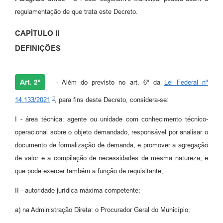
regulamentação de que trata este Decreto.
CAPÍTULO II
DEFINIÇÕES
Art. 2º
- Além do previsto no art. 6º da
Lei Federal nº
14.133/2021
, para fins deste Decreto, considera-se:
I - área técnica: agente ou unidade com conhecimento técnico-
operacional sobre o objeto demandado, responsável por analisar o
documento de formalização de demanda, e promover a agregação
de valor e a compilação de necessidades de mesma natureza, e
que pode exercer também a função de requisitante;
II - autoridade jurídica máxima competente:
a) na Administração Direta: o Procurador Geral do Município;