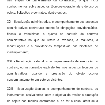
das etapas de planejamento da contratação, o que inclui
conhecimentos sobre aspectos técnicos-operacionais e de uso do
objeto, licitações e contratos, dentre outros.
XX - fiscalização administrativa: o acompanhamento dos aspectos
administrativos contratuais quanto às obrigações previdenciárias,
fiscais e trabalhistas e quanto ao controle do contrato
administrativo no que se refere a revisões, a reajustes, a
repactuações e a providências tempestivas nas hipóteses de
inadimplemento;
XXI - fiscalização setorial: o acompanhamento da execução do
contrato, ou instrumentos equivalentes, nos aspectos técnicos ou
administrativos quando a prestação do objeto ocorrer
concomitantemente em setores distintos;
XXII - fiscalização técnica: o acompanhamento do contrato, ou
instrumentos equivalentes, com o objetivo de avaliar a execução
do objeto nos moldes contratados e, se for o caso, aferir se a