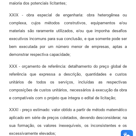
maioria dos potenciais licitantes;
XXIX - obra especial de engenharia: obra heterogênea ou
complexa, cujos métodos construtivos, equipamentos e/ou
materiais são raramente utilizados, e/ou que imponha desafios
executivos incomuns para sua conclusão, e que somente pode ser
bem executada por um número menor de empresas, aptas a
demonstrar respectiva capacidade;
XXX - orçamento de referência: detalhamento do preço global de
referência que expressa a descrição, quantidades e custos
unitários de todos os serviços, incluídas as respectivas
composições de custos unitários, necessários à execução da obra
e compatíveis com o projeto que integra o edital de licitação;
XXXI - preço estimado: valor obtido a partir de método matemático
aplicado em série de preços coletados, devendo desconsiderar, na
sua formação, os valores inexequíveis, os inconsistentes e os
excessivamente elevados;