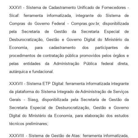
XXXVI - Sistema de Cadastramento Unificado de Fornecedores -
Sicaf: ferramenta informatizada, integrante do Sistema de
Compras do Governo Federal - Compras.gov.br, disponibilizada
pela Secretaria de Gestão da Secretaria Especial de
Desburocratização, Gestão e Governo Digital do Ministério da
Economia, para cadastramento dos participantes de
procedimentos de contratação pública promovidos pelos órgãos e
pelas entidades da Administração Pública federal direta,
autárquica e fundacional.
XXXVII - Sistema ETP Digital: ferramenta informatizada integrante
da plataforma do Sistema Integrado de Administração de Serviços
Gerais - Siasg, disponibilizada pela Secretaria de Gestão da
Secretaria Especial de Desburocratização, Gestão e Governo
Digital do Ministério da Economia, para elaboração dos estudos
técnicos preliminares;
XXXVIII - Sistema de Gestão de Atas: ferramenta informatizada,