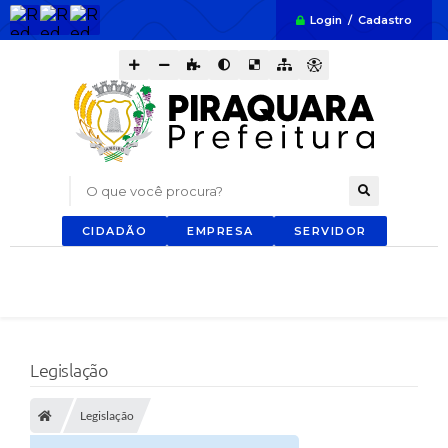
Login / Cadastro
O que você procura?
CIDADÃO
EMPRESA
SERVIDOR
Legislação
Legislação