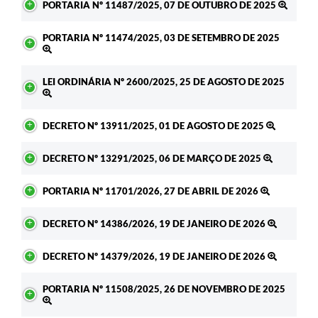
PORTARIA Nº 11487/2025, 07 DE OUTUBRO DE 2025
PORTARIA Nº 11474/2025, 03 DE SETEMBRO DE 2025
LEI ORDINÁRIA Nº 2600/2025, 25 DE AGOSTO DE 2025
DECRETO Nº 13911/2025, 01 DE AGOSTO DE 2025
DECRETO Nº 13291/2025, 06 DE MARÇO DE 2025
PORTARIA Nº 11701/2026, 27 DE ABRIL DE 2026
DECRETO Nº 14386/2026, 19 DE JANEIRO DE 2026
DECRETO Nº 14379/2026, 19 DE JANEIRO DE 2026
PORTARIA Nº 11508/2025, 26 DE NOVEMBRO DE 2025