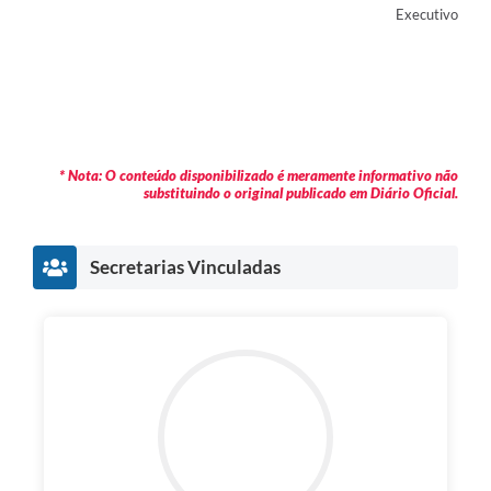
Executivo
* Nota: O conteúdo disponibilizado é meramente informativo não
substituindo o original publicado em Diário Oficial.
Secretarias Vinculadas