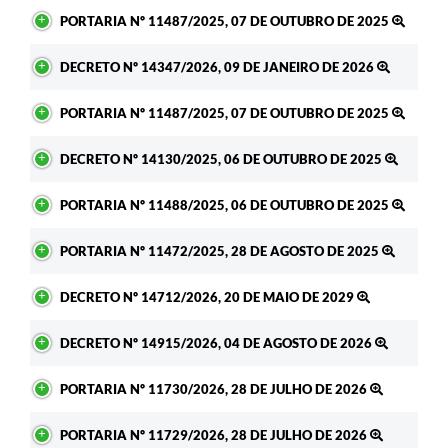
PORTARIA Nº 11487/2025, 07 DE OUTUBRO DE 2025
DECRETO Nº 14347/2026, 09 DE JANEIRO DE 2026
PORTARIA Nº 11487/2025, 07 DE OUTUBRO DE 2025
DECRETO Nº 14130/2025, 06 DE OUTUBRO DE 2025
PORTARIA Nº 11488/2025, 06 DE OUTUBRO DE 2025
PORTARIA Nº 11472/2025, 28 DE AGOSTO DE 2025
DECRETO Nº 14712/2026, 20 DE MAIO DE 2029
DECRETO Nº 14915/2026, 04 DE AGOSTO DE 2026
PORTARIA Nº 11730/2026, 28 DE JULHO DE 2026
PORTARIA Nº 11729/2026, 28 DE JULHO DE 2026