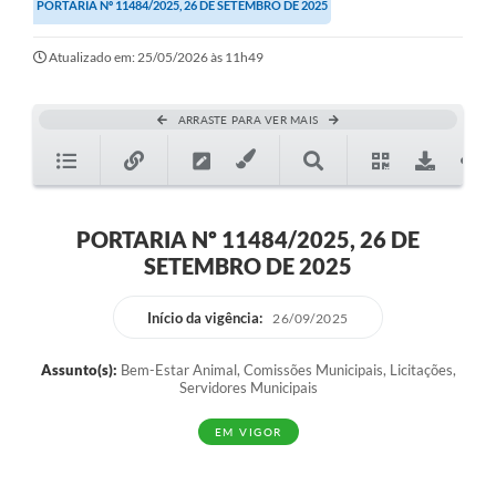
PORTARIA Nº 11484/2025, 26 DE SETEMBRO DE 2025
Atualizado em: 25/05/2026 às 11h49
ARRASTE PARA VER MAIS
PORTARIA Nº 11484/2025, 26 DE
SETEMBRO DE 2025
Início da vigência:
26/09/2025
Assunto(s):
Bem-Estar Animal, Comissões Municipais, Licitações,
Servidores Municipais
EM VIGOR