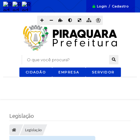
Login / Cadastro
O que você procura?
CIDADÃO
EMPRESA
SERVIDOR
Legislação
Legislação