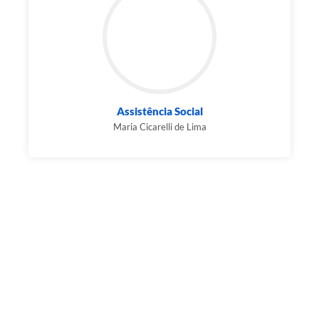
Assistência Social
Maria Cicarelli de Lima