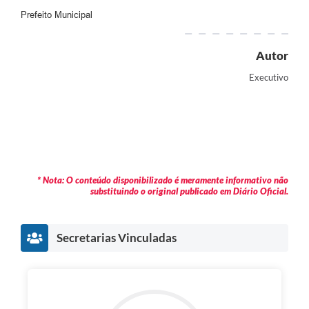
Prefeito Municipal
Autor
Executivo
* Nota: O conteúdo disponibilizado é meramente informativo não
substituindo o original publicado em Diário Oficial.
Secretarias Vinculadas