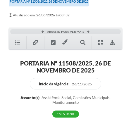
PORTARIA Nº 11508/2025, 26 DE NOVEMBRO DE 2025
Atualizado em: 26/05/2026 às 08h32
ARRASTE PARA VER MAIS
PORTARIA Nº 11508/2025, 26 DE
NOVEMBRO DE 2025
Início da vigência:
26/11/2025
Assunto(s):
Assistência Social, Comissões Municipais,
Monitoramento
EM VIGOR