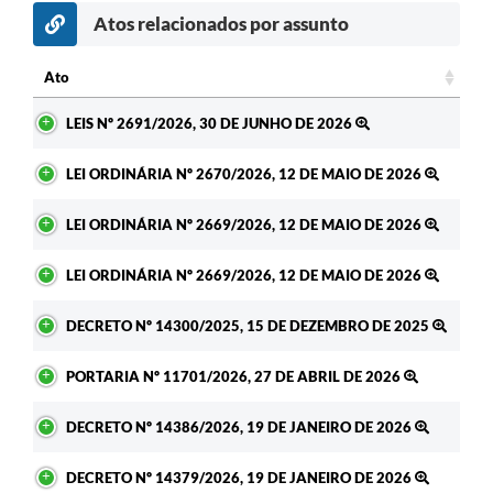
Atos relacionados por assunto
Ato
Ato
LEIS Nº 2691/2026, 30 DE JUNHO DE 2026
LEI ORDINÁRIA Nº 2670/2026, 12 DE MAIO DE 2026
LEI ORDINÁRIA Nº 2669/2026, 12 DE MAIO DE 2026
LEI ORDINÁRIA Nº 2669/2026, 12 DE MAIO DE 2026
DECRETO Nº 14300/2025, 15 DE DEZEMBRO DE 2025
PORTARIA Nº 11701/2026, 27 DE ABRIL DE 2026
DECRETO Nº 14386/2026, 19 DE JANEIRO DE 2026
DECRETO Nº 14379/2026, 19 DE JANEIRO DE 2026