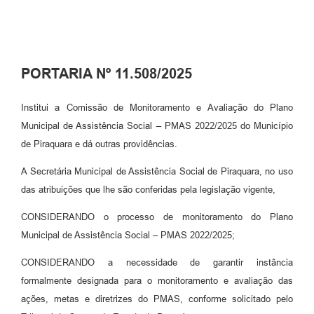
PORTARIA Nº 11.508/2025
Institui a Comissão de Monitoramento e Avaliação do Plano
Municipal de Assistência Social – PMAS 2022/2025 do Município
de Piraquara e dá outras providências.
A Secretária Municipal de Assistência Social de Piraquara, no uso
das atribuições que lhe são conferidas pela legislação vigente,
CONSIDERANDO o processo de monitoramento do Plano
Municipal de Assistência Social – PMAS 2022/2025;
CONSIDERANDO a necessidade de garantir instância
formalmente designada para o monitoramento e avaliação das
ações, metas e diretrizes do PMAS, conforme solicitado pelo