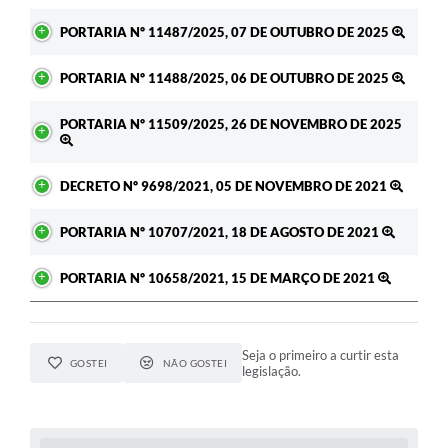
PORTARIA Nº 11487/2025, 07 DE OUTUBRO DE 2025
PORTARIA Nº 11488/2025, 06 DE OUTUBRO DE 2025
PORTARIA Nº 11509/2025, 26 DE NOVEMBRO DE 2025
DECRETO Nº 9698/2021, 05 DE NOVEMBRO DE 2021
PORTARIA Nº 10707/2021, 18 DE AGOSTO DE 2021
PORTARIA Nº 10658/2021, 15 DE MARÇO DE 2021
Seja o primeiro a curtir esta
GOSTEI
NÃO GOSTEI
legislação.