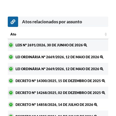
Atos relacionados por assunto
Ato
Ato
LEIS Nº 2691/2026, 30 DE JUNHO DE 2026
LEI ORDINÁRIA Nº 2669/2026, 12 DE MAIO DE 2026
LEI ORDINÁRIA Nº 2669/2026, 12 DE MAIO DE 2026
DECRETO Nº 14300/2025, 15 DE DEZEMBRO DE 2025
DECRETO Nº 14268/2025, 02 DE DEZEMBRO DE 2025
DECRETO Nº 14858/2026, 14 DE JULHO DE 2026