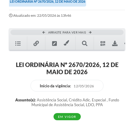
LEI ORDINÁRIA Nº 2670/2026, 12 DE MAIO DE 2026
Atualizado em: 22/05/2026 às 13h46
ARRASTE PARA VER MAIS
LEI ORDINÁRIA Nº 2670/2026, 12 DE
MAIO DE 2026
Início da vigência:
12/05/2026
Assunto(s):
Assistência Social, Crédito Adic. Especial , Fundo
Municipal de Assistência Social, LDO, PPA
EM VIGOR