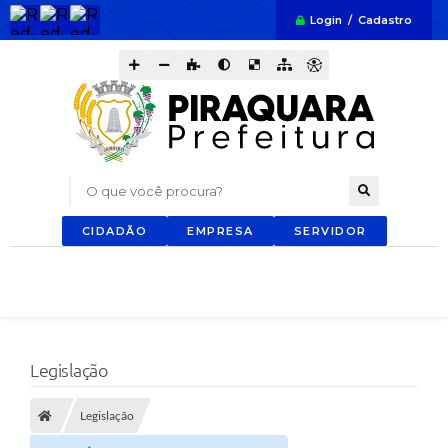
Login / Cadastro
O que você procura?
CIDADÃO
EMPRESA
SERVIDOR
Legislação
Legislação