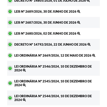
DECRETO Nº 14805/2026, 01 DE JULHO DE 2026
LEIS Nº 2689/2026, 30 DE JUNHO DE 2026
LEIS Nº 2687/2026, 30 DE JUNHO DE 2026
LEIS Nº 2680/2026, 02 DE JUNHO DE 2026
DECRETO Nº 14792/2026, 22 DE JUNHO DE 2026
LEI ORDINÁRIA Nº 2669/2026, 12 DE MAIO DE 2026
LEI ORDINÁRIA Nº 2546/2024, 10 DE DEZEMBRO DE
2024
LEI ORDINÁRIA Nº 2545/2024, 10 DE DEZEMBRO DE
2024
LEI ORDINÁRIA Nº 2544/2024, 10 DE DEZEMBRO DE
2024