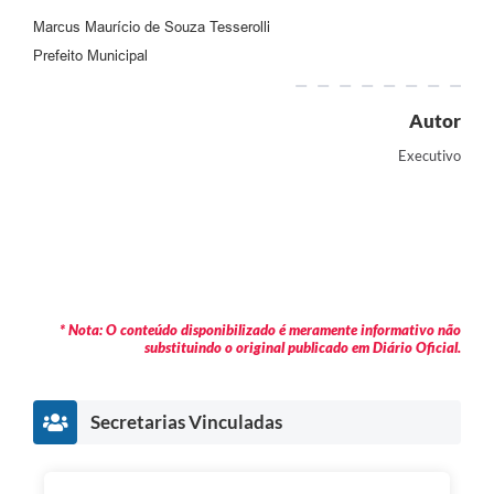
Marcus Maurício de Souza Tesserolli
Prefeito Municipal
Autor
Executivo
* Nota: O conteúdo disponibilizado é meramente informativo não
substituindo o original publicado em Diário Oficial.
Secretarias Vinculadas