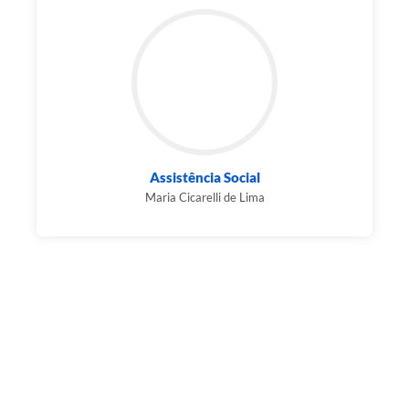
Assistência Social
Maria Cicarelli de Lima