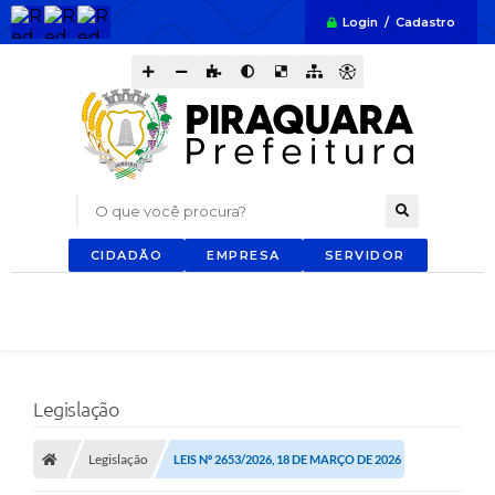
Login / Cadastro
O que você procura?
CIDADÃO
EMPRESA
SERVIDOR
Legislação
Legislação
LEIS Nº 2653/2026, 18 DE MARÇO DE 2026