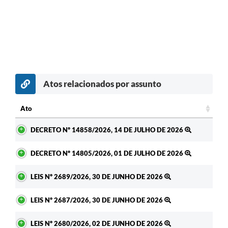
Atos relacionados por assunto
Ato
Ato
DECRETO Nº 14858/2026, 14 DE JULHO DE 2026
DECRETO Nº 14805/2026, 01 DE JULHO DE 2026
LEIS Nº 2689/2026, 30 DE JUNHO DE 2026
LEIS Nº 2687/2026, 30 DE JUNHO DE 2026
LEIS Nº 2680/2026, 02 DE JUNHO DE 2026