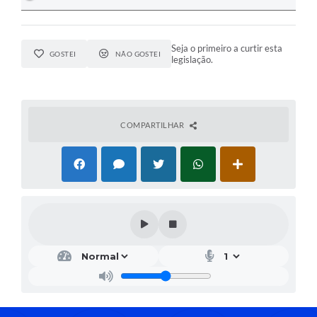
Seja o primeiro a curtir esta
GOSTEI
NÃO GOSTEI
legislação.
COMPARTILHAR