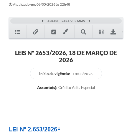
Atualizado em: 06/05/2026 às 22h48
ARRASTE PARA VER MAIS
LEIS Nº 2653/2026, 18 DE MARÇO DE
2026
Início da vigência:
18/03/2026
Assunto(s):
Crédito Adic. Especial
LEI Nº 2.653/2026