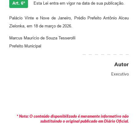
Art. 6º
Esta Lei entra em vigor na data de sua publicação.
Palácio Vinte e Nove de Janeiro, Prédio Prefeito Antônio Alceu
Zielonka, em 18 de março de 2026.
Marcus Maurício de Souza Tesserolli
Prefeito Municipal
Autor
Executivo
* Nota: O conteúdo disponibilizado é meramente informativo não
substituindo o original publicado em Diário Oficial.