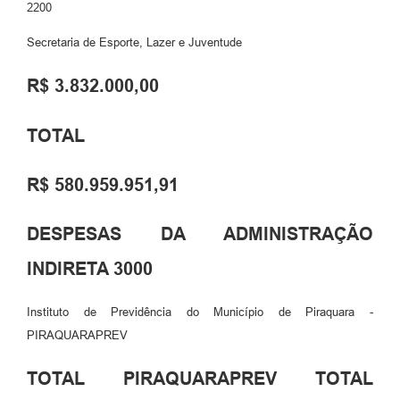
2200
Secretaria de Esporte, Lazer e Juventude
R$ 3.832.000,00
TOTAL
R$ 580.959.951,91
DESPESAS DA ADMINISTRAÇÃO
INDIRETA 3000
Instituto de Previdência do Município de Piraquara -
PIRAQUARAPREV
TOTAL PIRAQUARAPREV TOTAL