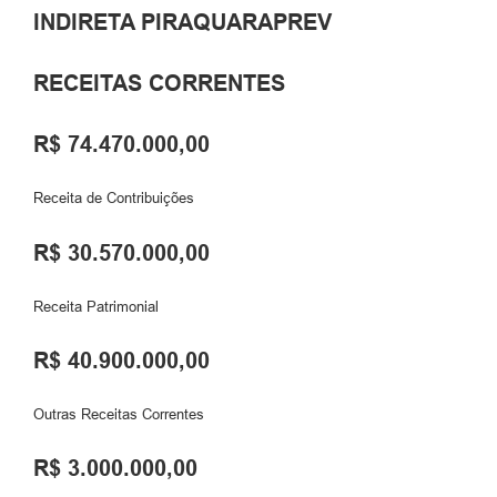
INDIRETA PIRAQUARAPREV
RECEITAS CORRENTES
R$ 74.470.000,00
Receita de Contribuições
R$ 30.570.000,00
Receita Patrimonial
R$ 40.900.000,00
Outras Receitas Correntes
R$ 3.000.000,00