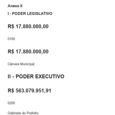
Anexo II
I - PODER LEGISLATIVO
R$ 17.880.000,00
0100
R$ 17.880.000,00
Câmara Municipal
II - PODER EXECUTIVO
R$ 563.079.951,91
0200
Gabinete do Prefeito