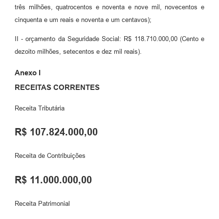
três milhões, quatrocentos e noventa e nove mil, novecentos e
cinquenta e um reais e noventa e um centavos);
II - orçamento da Seguridade Social: R$ 118.710.000,00 (Cento e
dezoito milhões, setecentos e dez mil reais).
Anexo I
RECEITAS CORRENTES
Receita Tributária
R$ 107.824.000,00
Receita de Contribuições
R$ 11.000.000,00
Receita Patrimonial