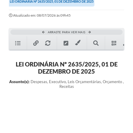
LEI ORDINÁRIA Nº 2635/2025, 01 DE DEZEMBRO DE 2025
Atualizado em: 08/07/2026 às 09h45
ARRASTE PARA VER MAIS
LEI ORDINÁRIA Nº 2635/2025, 01 DE
DEZEMBRO DE 2025
Assunto(s):
Despesas, Executivo, Leis Orçamentárias, Orçamento ,
Receitas