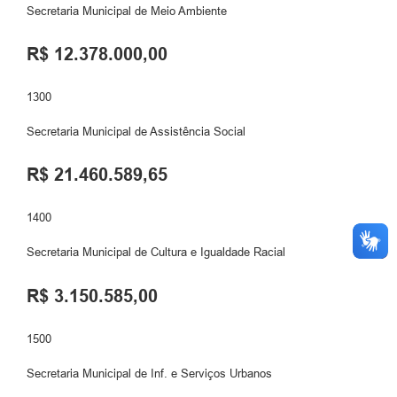
Secretaria Municipal de Meio Ambiente
R$ 12.378.000,00
1300
Secretaria Municipal de Assistência Social
R$ 21.460.589,65
1400
Secretaria Municipal de Cultura e Igualdade Racial
R$ 3.150.585,00
1500
Secretaria Municipal de Inf. e Serviços Urbanos