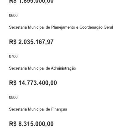
R$ 1.899.000,00
0600
Secretaria Municipal de Planejamento e Coordenação Geral
R$ 2.035.167,97
0700
Secretaria Municipal de Administração
R$ 14.773.400,00
0800
Secretaria Municipal de Finanças
R$ 8.315.000,00