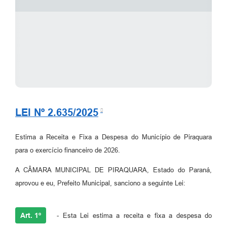
LEI Nº 2.635/2025
Estima a Receita e Fixa a Despesa do Município de Piraquara
para o exercício financeiro de 2026.
A CÂMARA MUNICIPAL DE PIRAQUARA, Estado do Paraná,
aprovou e eu, Prefeito Municipal, sanciono a seguinte Lei:
Art. 1º
- Esta Lei estima a receita e fixa a despesa do