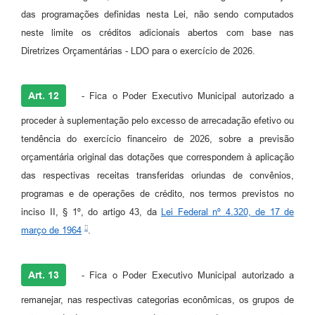
das programações definidas nesta Lei, não sendo computados
neste limite os créditos adicionais abertos com base nas
Diretrizes Orçamentárias - LDO para o exercício de 2026.
Art. 12
- Fica o Poder Executivo Municipal autorizado a
proceder à suplementação pelo excesso de arrecadação efetivo ou
tendência do exercício financeiro de 2026, sobre a previsão
orçamentária original das dotações que correspondem à aplicação
das respectivas receitas transferidas oriundas de convênios,
programas e de operações de crédito, nos termos previstos no
inciso II, § 1º, do artigo 43, da
Lei Federal nº 4.320, de 17 de
março de 1964
.
Art. 13
- Fica o Poder Executivo Municipal autorizado a
remanejar, nas respectivas categorias econômicas, os grupos de