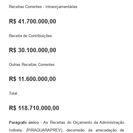
Receitas Correntes - Intraorçamentárias
R$ 41.700.000,00
Receita de Contribuições
R$ 30.100.000,00
Outras Receitas Correntes
R$ 11.600.000,00
Total
R$ 118.710.000,00
Parágrafo único
- As Receitas do Orçamento da Administração
Indireta, (PIRAQUARAPREV), decorrerão da arrecadação de