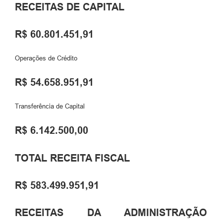
RECEITAS DE CAPITAL
R$ 60.801.451,91
Operações de Crédito
R$ 54.658.951,91
Transferência de Capital
R$ 6.142.500,00
TOTAL RECEITA FISCAL
R$ 583.499.951,91
RECEITAS DA ADMINISTRAÇÃO