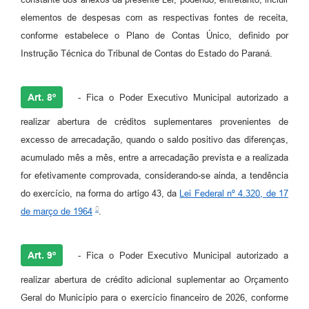
elementos de despesas com as respectivas fontes de receita,
conforme estabelece o Plano de Contas Único, definido por
Instrução Técnica do Tribunal de Contas do Estado do Paraná.
Art. 8º
- Fica o Poder Executivo Municipal autorizado a
realizar abertura de créditos suplementares provenientes de
excesso de arrecadação, quando o saldo positivo das diferenças,
acumulado mês a mês, entre a arrecadação prevista e a realizada
for efetivamente comprovada, considerando-se ainda, a tendência
do exercício, na forma do artigo 43, da
Lei Federal nº 4.320, de 17
de março de 1964
.
Art. 9º
- Fica o Poder Executivo Municipal autorizado a
realizar abertura de crédito adicional suplementar ao Orçamento
Geral do Município para o exercício financeiro de 2026, conforme