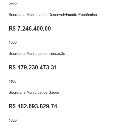
0900
Secretaria Municipal de Desenvolvimento Econômico
R$ 7.246.400,00
1000
Secretaria Municipal de Educação
R$ 179.230.473,31
1100
Secretaria Municipal de Saúde
R$ 102.693.829,74
1200