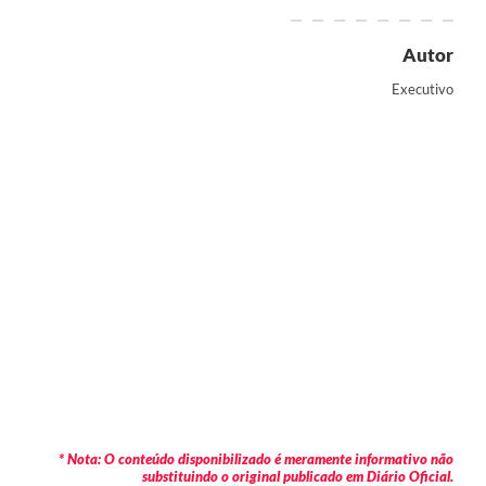
Autor
Executivo
* Nota: O conteúdo disponibilizado é meramente informativo não
substituindo o original publicado em Diário Oficial.