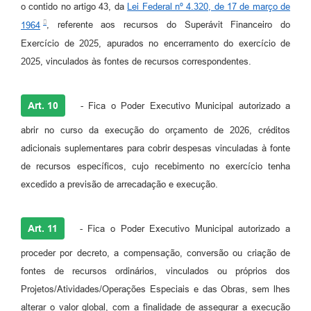
o contido no artigo 43, da
Lei Federal nº 4.320, de 17 de março de
1964
, referente aos recursos do Superávit Financeiro do
Exercício de 2025, apurados no encerramento do exercício de
2025, vinculados às fontes de recursos correspondentes.
Art. 10
- Fica o Poder Executivo Municipal autorizado a
abrir no curso da execução do orçamento de 2026, créditos
adicionais suplementares para cobrir despesas vinculadas à fonte
de recursos específicos, cujo recebimento no exercício tenha
excedido a previsão de arrecadação e execução.
Art. 11
- Fica o Poder Executivo Municipal autorizado a
proceder por decreto, a compensação, conversão ou criação de
fontes de recursos ordinários, vinculados ou próprios dos
Projetos/Atividades/Operações Especiais e das Obras, sem lhes
alterar o valor global, com a finalidade de assegurar a execução