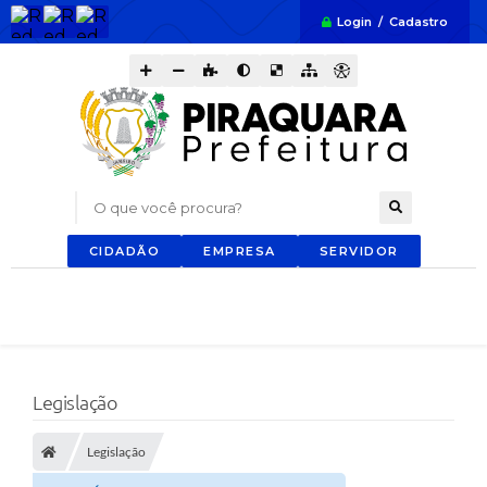
Login / Cadastro
O que você procura?
CIDADÃO
EMPRESA
SERVIDOR
Legislação
Legislação