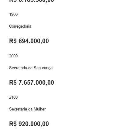
1900
Corregedoria
R$ 694.000,00
2000
Secretaria de Segurança
R$ 7.657.000,00
2100
Secretaria da Mulher
R$ 920.000,00