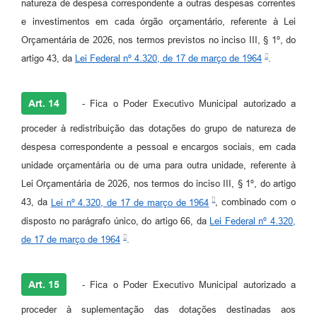
natureza de despesa correspondente a outras despesas correntes
e investimentos em cada órgão orçamentário, referente à Lei
Orçamentária de 2026, nos termos previstos no inciso III, § 1º, do
artigo 43, da
Lei Federal nº 4.320, de 17 de março de 1964
.
Art. 14
- Fica o Poder Executivo Municipal autorizado a
proceder à redistribuição das dotações do grupo de natureza de
despesa correspondente a pessoal e encargos sociais, em cada
unidade orçamentária ou de uma para outra unidade, referente à
Lei Orçamentária de 2026, nos termos do inciso III, § 1º, do artigo
43, da
Lei nº 4.320, de 17 de março de 1964
, combinado com o
disposto no parágrafo único, do artigo 66, da
Lei Federal nº 4.320,
de 17 de março de 1964
.
Art. 15
- Fica o Poder Executivo Municipal autorizado a
proceder à suplementação das dotações destinadas aos