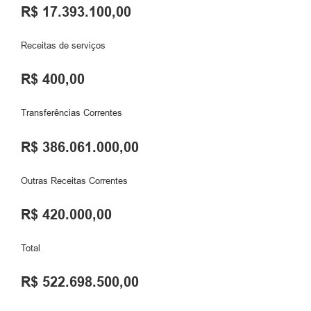
R$ 17.393.100,00
Receitas de serviços
R$ 400,00
Transferências Correntes
R$ 386.061.000,00
Outras Receitas Correntes
R$ 420.000,00
Total
R$ 522.698.500,00