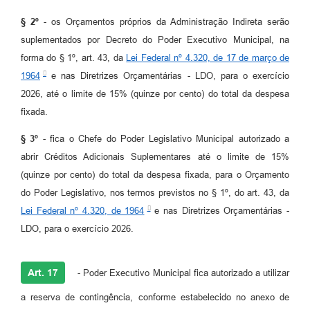
§ 2º
- os Orçamentos próprios da Administração Indireta serão
suplementados por Decreto do Poder Executivo Municipal, na
forma do § 1º, art. 43, da
Lei Federal nº 4.320, de 17 de março de
1964
e nas Diretrizes Orçamentárias - LDO, para o exercício
2026, até o limite de 15% (quinze por cento) do total da despesa
fixada.
§ 3º
- fica o Chefe do Poder Legislativo Municipal autorizado a
abrir Créditos Adicionais Suplementares até o limite de 15%
(quinze por cento) do total da despesa fixada, para o Orçamento
do Poder Legislativo, nos termos previstos no § 1º, do art. 43, da
Lei Federal nº 4.320, de 1964
e nas Diretrizes Orçamentárias -
LDO, para o exercício 2026.
Art. 17
- Poder Executivo Municipal fica autorizado a utilizar
a reserva de contingência, conforme estabelecido no anexo de