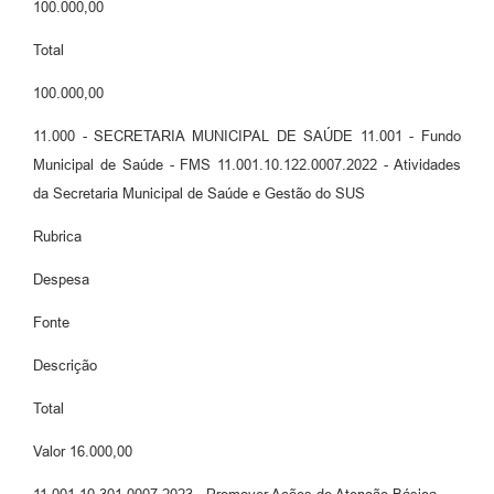
100.000,00
Total
100.000,00
11.000 - SECRETARIA MUNICIPAL DE SAÚDE 11.001 - Fundo
Municipal de Saúde - FMS 11.001.10.122.0007.2022 - Atividades
da Secretaria Municipal de Saúde e Gestão do SUS
Rubrica
Despesa
Fonte
Descrição
Total
Valor 16.000,00