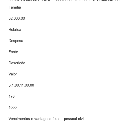
Família
32.000,00
Rubrica
Despesa
Fonte
Descrição
Valor
3.1.90.11.00.00
176
1000
Vencimentos e vantagens fixas - pessoal civil