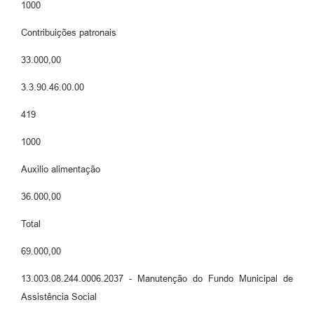
1000
Contribuições patronais
33.000,00
3.3.90.46.00.00
419
1000
Auxilio alimentação
36.000,00
Total
69.000,00
13.003.08.244.0006.2037 - Manutenção do Fundo Municipal de
Assistência Social