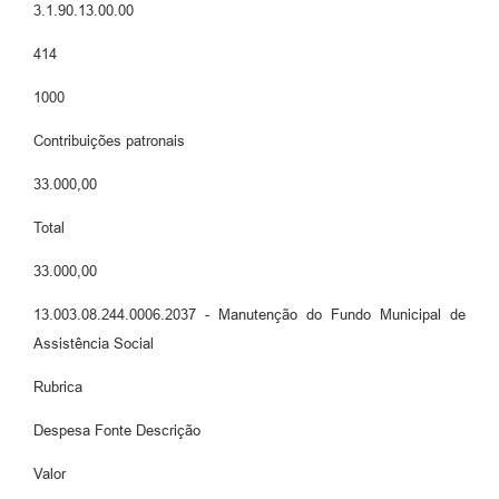
3.1.90.13.00.00
414
1000
Contribuições patronais
33.000,00
Total
33.000,00
13.003.08.244.0006.2037 - Manutenção do Fundo Municipal de
Assistência Social
Rubrica
Despesa Fonte Descrição
Valor