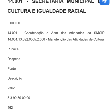
14.001 - SECRETARIA MUNICIPAL DE
CULTURA E IGUALDADE RACIAL
5.000,00
14.001 - Coordenação e Adm das Atividades da SMCIR
14.001.13.392.0005.2.038 - Manutenção das Atividades de Cultura
Rubrica
Despesa
Fonte
Descrição
Valor
3.3.90.36.00.00
462