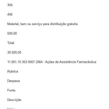
304
494
Material, bem ou serviço para distribuição gratuita
500,00
Total
30.500,00
11.001.10.303.0007.2064 - Ações de Assistência Farmacêutica
Rubrica
Despesa
Fonte
Descrição