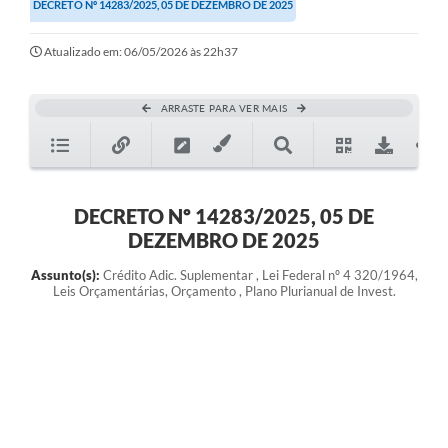
DECRETO Nº 14283/2025, 05 DE DEZEMBRO DE 2025
Atualizado em: 06/05/2026 às 22h37
ARRASTE PARA VER MAIS
DECRETO Nº 14283/2025, 05 DE
DEZEMBRO DE 2025
Assunto(s):
Crédito Adic. Suplementar , Lei Federal nº 4 320/1964,
Leis Orçamentárias, Orçamento , Plano Plurianual de Invest.