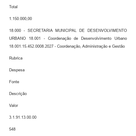
Total
1.150.000,00
18.000 - SECRETARIA MUNICIPAL DE DESENVOLVIMENTO
URBANO 18.001 - Coordenação de Desenvolvimento Urbano
18.001.15.452.0008.2027 - Coordenação, Administração e Gestão
Rubrica
Despesa
Fonte
Descrição
Valor
3.1.91.13.00.00
548