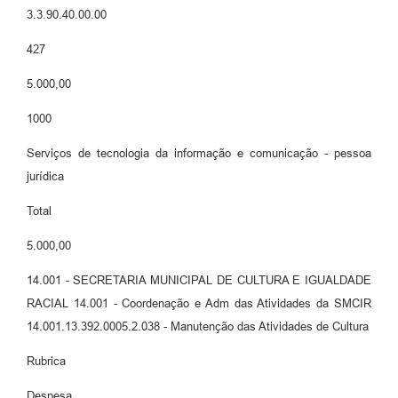
3.3.90.40.00.00
427
5.000,00
1000
Serviços de tecnologia da informação e comunicação - pessoa
jurídica
Total
5.000,00
14.001 - SECRETARIA MUNICIPAL DE CULTURA E IGUALDADE
RACIAL 14.001 - Coordenação e Adm das Atividades da SMCIR
14.001.13.392.0005.2.038 - Manutenção das Atividades de Cultura
Rubrica
Despesa