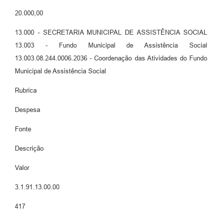
20.000,00
13.000 - SECRETARIA MUNICIPAL DE ASSISTÊNCIA SOCIAL
13.003 - Fundo Municipal de Assistência Social
13.003.08.244.0006.2036 - Coordenação das Atividades do Fundo
Municipal de Assistência Social
Rubrica
Despesa
Fonte
Descrição
Valor
3.1.91.13.00.00
417