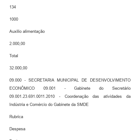
134
1000
Auxilio alimentação
2.000,00
Total
32.000,00
09.000 - SECRETARIA MUNICIPAL DE DESENVOLVIMENTO
ECONÔMICO 09.001 - Gabinete do Secretário
09.001.23.691.0011.2010 - Coordenação das atividades da
Indústria e Comércio do Gabinete da SMDE
Rubrica
Despesa