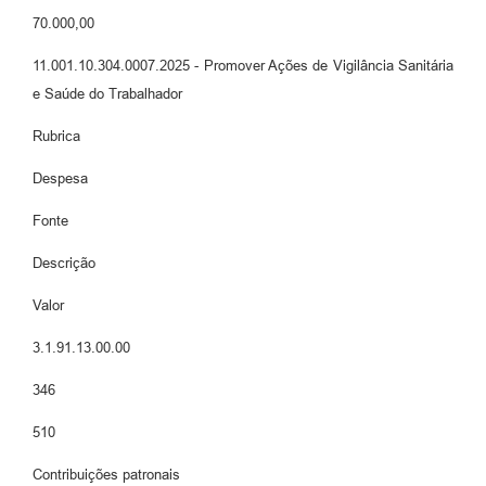
70.000,00
11.001.10.304.0007.2025 - Promover Ações de Vigilância Sanitária
e Saúde do Trabalhador
Rubrica
Despesa
Fonte
Descrição
Valor
3.1.91.13.00.00
346
510
Contribuições patronais