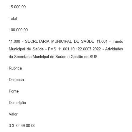
15.000,00
Total
100.000,00
11.000 - SECRETARIA MUNICIPAL DE SAÚDE 11.001 - Fundo
Municipal de Saúde - FMS 11.001.10.122.0007.2022 - Atividades
da Secretaria Municipal de Saúde e Gestão do SUS
Rubrica
Despesa
Fonte
Descrição
Valor
3.3.72.39.00.00