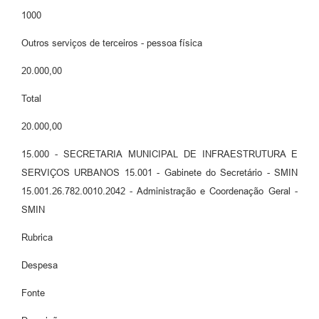
1000
Outros serviços de terceiros - pessoa física
20.000,00
Total
20.000,00
15.000 - SECRETARIA MUNICIPAL DE INFRAESTRUTURA E
SERVIÇOS URBANOS 15.001 - Gabinete do Secretário - SMIN
15.001.26.782.0010.2042 - Administração e Coordenação Geral -
SMIN
Rubrica
Despesa
Fonte