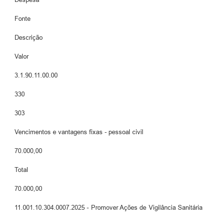
Fonte
Descrição
Valor
3.1.90.11.00.00
330
303
Vencimentos e vantagens fixas - pessoal civil
70.000,00
Total
70.000,00
11.001.10.304.0007.2025 - Promover Ações de Vigilância Sanitária