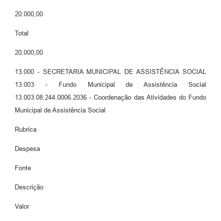
20.000,00
Total
20.000,00
13.000 - SECRETARIA MUNICIPAL DE ASSISTÊNCIA SOCIAL
13.003 - Fundo Municipal de Assistência Social
13.003.08.244.0006.2036 - Coordenação das Atividades do Fundo
Municipal de Assistência Social
Rubrica
Despesa
Fonte
Descrição
Valor