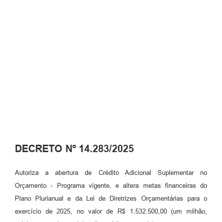
DECRETO Nº 14.283/2025
Autoriza a abertura de Crédito Adicional Suplementar no
Orçamento - Programa vigente, e altera metas financeiras do
Plano Plurianual e da Lei de Diretrizes Orçamentárias para o
exercício de 2025, no valor de R$ 1.532.500,00 (um milhão,