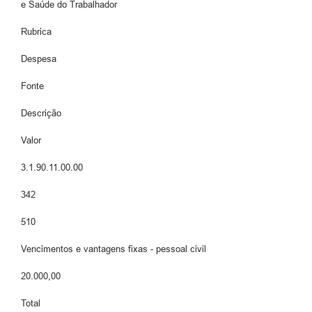
e Saúde do Trabalhador
Rubrica
Despesa
Fonte
Descrição
Valor
3.1.90.11.00.00
342
510
Vencimentos e vantagens fixas - pessoal civil
20.000,00
Total