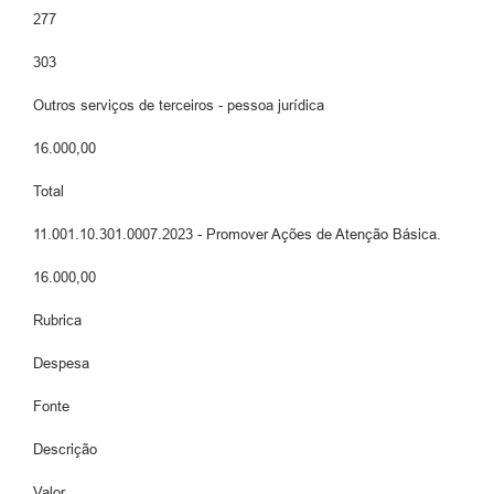
277
303
Outros serviços de terceiros - pessoa jurídica
16.000,00
Total
11.001.10.301.0007.2023 - Promover Ações de Atenção Básica.
16.000,00
Rubrica
Despesa
Fonte
Descrição
Valor