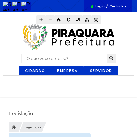
Login / Cadastro
O que você procura?
CIDADÃO
EMPRESA
SERVIDOR
Legislação
Legislação