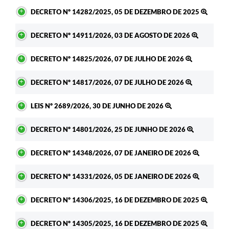
DECRETO Nº 14282/2025, 05 DE DEZEMBRO DE 2025
DECRETO Nº 14911/2026, 03 DE AGOSTO DE 2026
DECRETO Nº 14825/2026, 07 DE JULHO DE 2026
DECRETO Nº 14817/2026, 07 DE JULHO DE 2026
LEIS Nº 2689/2026, 30 DE JUNHO DE 2026
DECRETO Nº 14801/2026, 25 DE JUNHO DE 2026
DECRETO Nº 14348/2026, 07 DE JANEIRO DE 2026
DECRETO Nº 14331/2026, 05 DE JANEIRO DE 2026
DECRETO Nº 14306/2025, 16 DE DEZEMBRO DE 2025
DECRETO Nº 14305/2025, 16 DE DEZEMBRO DE 2025