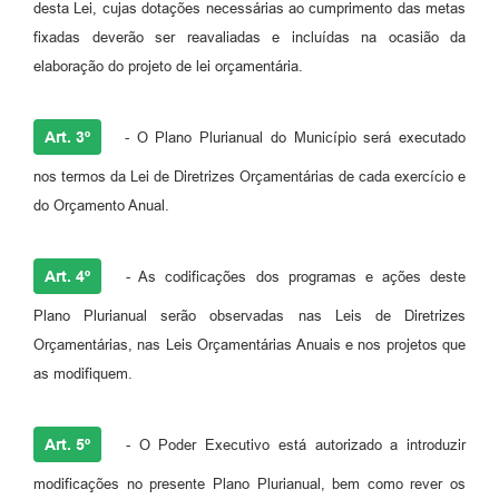
desta Lei, cujas dotações necessárias ao cumprimento das metas
fixadas deverão ser reavaliadas e incluídas na ocasião da
elaboração do projeto de lei orçamentária.
Art. 3º
- O Plano Plurianual do Município será executado
nos termos da Lei de Diretrizes Orçamentárias de cada exercício e
do Orçamento Anual.
Art. 4º
- As codificações dos programas e ações deste
Plano Plurianual serão observadas nas Leis de Diretrizes
Orçamentárias, nas Leis Orçamentárias Anuais e nos projetos que
as modifiquem.
Art. 5º
- O Poder Executivo está autorizado a introduzir
modificações no presente Plano Plurianual, bem como rever os