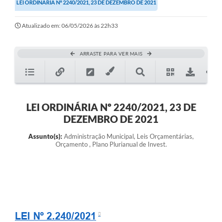
LEI ORDINÁRIA Nº 2240/2021, 23 DE DEZEMBRO DE 2021
Atualizado em: 06/05/2026 às 22h33
ARRASTE PARA VER MAIS
LEI ORDINÁRIA Nº 2240/2021, 23 DE
DEZEMBRO DE 2021
Assunto(s):
Administração Municipal, Leis Orçamentárias,
Orçamento , Plano Plurianual de Invest.
LEI Nº 2.240/2021