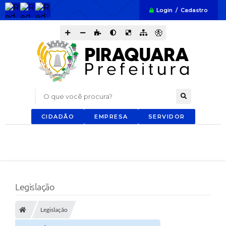
Login / Cadastro
O que você procura?
CIDADÃO
EMPRESA
SERVIDOR
Legislação
Legislação