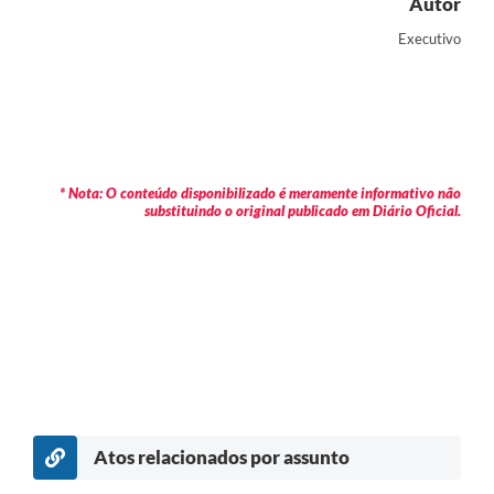
Autor
Executivo
* Nota: O conteúdo disponibilizado é meramente informativo não
substituindo o original publicado em Diário Oficial.
Atos relacionados por assunto