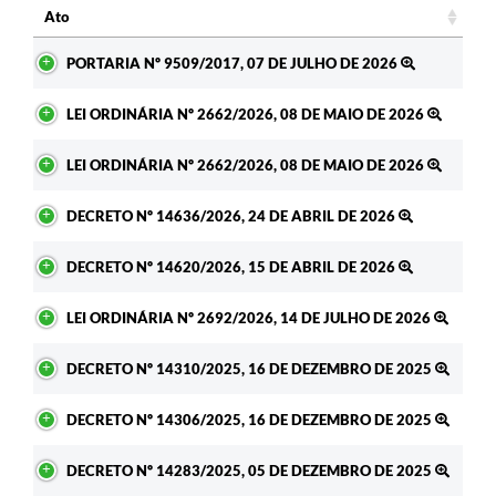
Ato
Ato
PORTARIA Nº 9509/2017, 07 DE JULHO DE 2026
LEI ORDINÁRIA Nº 2662/2026, 08 DE MAIO DE 2026
LEI ORDINÁRIA Nº 2662/2026, 08 DE MAIO DE 2026
DECRETO Nº 14636/2026, 24 DE ABRIL DE 2026
DECRETO Nº 14620/2026, 15 DE ABRIL DE 2026
LEI ORDINÁRIA Nº 2692/2026, 14 DE JULHO DE 2026
DECRETO Nº 14310/2025, 16 DE DEZEMBRO DE 2025
DECRETO Nº 14306/2025, 16 DE DEZEMBRO DE 2025
DECRETO Nº 14283/2025, 05 DE DEZEMBRO DE 2025