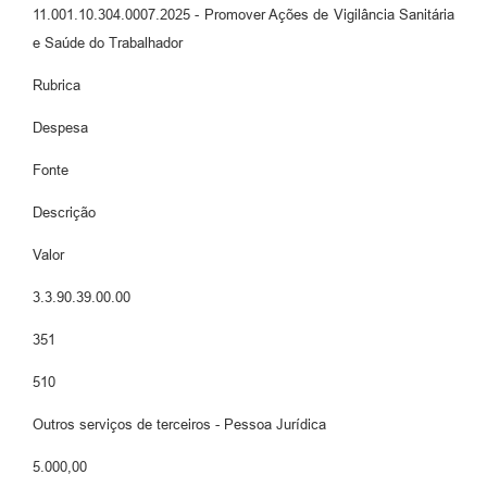
11.001.10.304.0007.2025 - Promover Ações de Vigilância Sanitária
e Saúde do Trabalhador
Rubrica
Despesa
Fonte
Descrição
Valor
3.3.90.39.00.00
351
510
Outros serviços de terceiros - Pessoa Jurídica
5.000,00