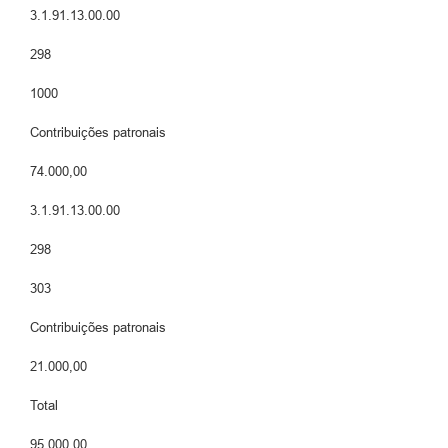
3.1.91.13.00.00
298
1000
Contribuições patronais
74.000,00
3.1.91.13.00.00
298
303
Contribuições patronais
21.000,00
Total
95.000,00