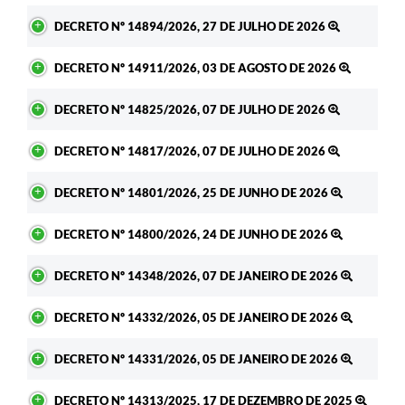
DECRETO Nº 14894/2026, 27 DE JULHO DE 2026
DECRETO Nº 14911/2026, 03 DE AGOSTO DE 2026
DECRETO Nº 14825/2026, 07 DE JULHO DE 2026
DECRETO Nº 14817/2026, 07 DE JULHO DE 2026
DECRETO Nº 14801/2026, 25 DE JUNHO DE 2026
DECRETO Nº 14800/2026, 24 DE JUNHO DE 2026
DECRETO Nº 14348/2026, 07 DE JANEIRO DE 2026
DECRETO Nº 14332/2026, 05 DE JANEIRO DE 2026
DECRETO Nº 14331/2026, 05 DE JANEIRO DE 2026
DECRETO Nº 14313/2025, 17 DE DEZEMBRO DE 2025