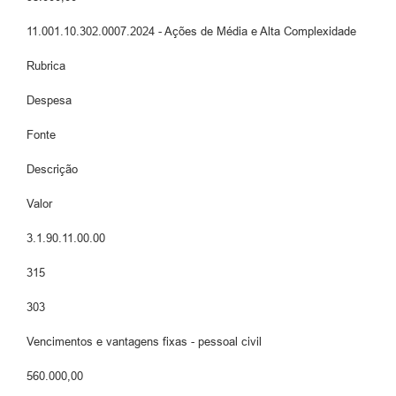
11.001.10.302.0007.2024 - Ações de Média e Alta Complexidade
Rubrica
Despesa
Fonte
Descrição
Valor
3.1.90.11.00.00
315
303
Vencimentos e vantagens fixas - pessoal civil
560.000,00