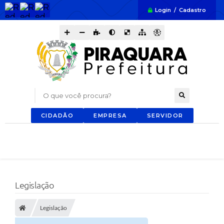
Login / Cadastro
O que você procura?
CIDADÃO
EMPRESA
SERVIDOR
Legislação
Legislação