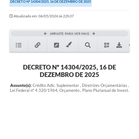
DECRETO Nº 14304/2025, 16 DE DEZEMBRO DE 2025
Atualizado em: 06/05/2026 às 22h37
ARRASTE PARA VER MAIS
DECRETO Nº 14304/2025, 16 DE
DEZEMBRO DE 2025
Assunto(s):
Crédito Adic. Suplementar , Diretrizes Orçamentárias ,
Lei Federal nº 4 320/1964, Orçamento , Plano Plurianual de Invest.