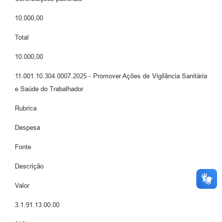
10.000,00
Total
10.000,00
11.001.10.304.0007.2025 - Promover Ações de Vigilância Sanitária
e Saúde do Trabalhador
Rubrica
Despesa
Fonte
Descrição
Valor
3.1.91.13.00.00