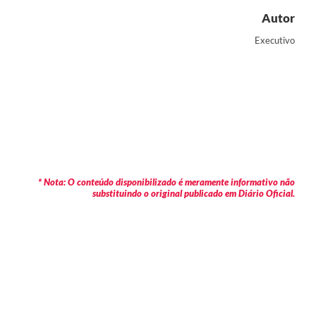
Autor
Executivo
* Nota: O conteúdo disponibilizado é meramente informativo não
substituindo o original publicado em Diário Oficial.