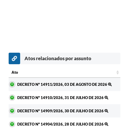
Atos relacionados por assunto
Ato
Ato
DECRETO Nº 14911/2026, 03 DE AGOSTO DE 2026
DECRETO Nº 14910/2026, 31 DE JULHO DE 2026
DECRETO Nº 14909/2026, 30 DE JULHO DE 2026
DECRETO Nº 14904/2026, 28 DE JULHO DE 2026