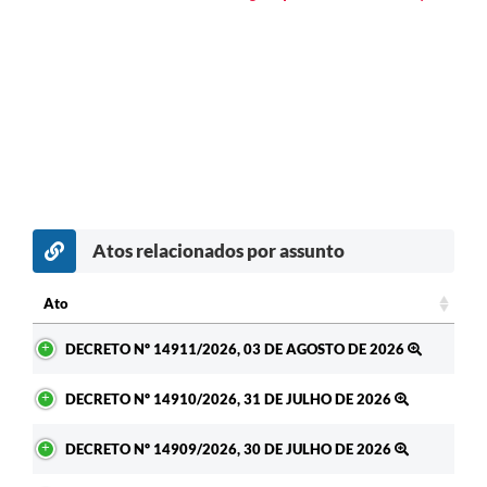
Atos relacionados por assunto
Ato
Ato
DECRETO Nº 14911/2026, 03 DE AGOSTO DE 2026
DECRETO Nº 14910/2026, 31 DE JULHO DE 2026
DECRETO Nº 14909/2026, 30 DE JULHO DE 2026