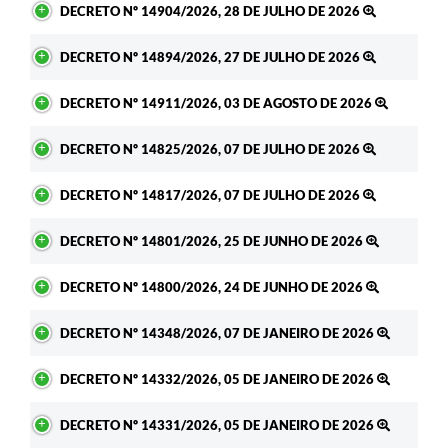
DECRETO Nº 14904/2026, 28 DE JULHO DE 2026
DECRETO Nº 14894/2026, 27 DE JULHO DE 2026
DECRETO Nº 14911/2026, 03 DE AGOSTO DE 2026
DECRETO Nº 14825/2026, 07 DE JULHO DE 2026
DECRETO Nº 14817/2026, 07 DE JULHO DE 2026
DECRETO Nº 14801/2026, 25 DE JUNHO DE 2026
DECRETO Nº 14800/2026, 24 DE JUNHO DE 2026
DECRETO Nº 14348/2026, 07 DE JANEIRO DE 2026
DECRETO Nº 14332/2026, 05 DE JANEIRO DE 2026
DECRETO Nº 14331/2026, 05 DE JANEIRO DE 2026