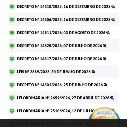
DECRETO Nº 14310/2025, 16 DE DEZEMBRO DE 2025
DECRETO Nº 14306/2025, 16 DE DEZEMBRO DE 2025
DECRETO Nº 14911/2026, 03 DE AGOSTO DE 2026
DECRETO Nº 14825/2026, 07 DE JULHO DE 2026
DECRETO Nº 14817/2026, 07 DE JULHO DE 2026
LEIS Nº 2689/2026, 30 DE JUNHO DE 2026
DECRETO Nº 14801/2026, 25 DE JUNHO DE 2026
LEI ORDINÁRIA Nº 2659/2026, 27 DE ABRIL DE 2026
LEI ORDINÁRIA Nº 2510/2024, 12 DE JULHO DE 2024
LEI ORDINÁRIA Nº 2507/2024, 28 DE JUNHO DE 2024