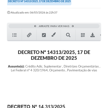
DECRETO Nº 14313/2025, 17 DE DEZEMBRO DE 2025
Atualizado em: 06/05/2026 às 22h37
ARRASTE PARA VER MAIS
DECRETO Nº 14313/2025, 17 DE
DEZEMBRO DE 2025
Assunto(s):
Crédito Adic. Suplementar , Diretrizes Orçamentárias ,
Lei Federal nº 4 320/1964, Orçamento , Pavimentação de vias
DECRETO Nº 14.313/2025