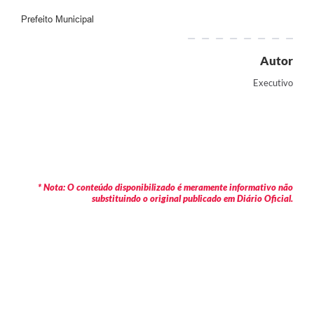
Prefeito Municipal
Autor
Executivo
* Nota: O conteúdo disponibilizado é meramente informativo não
substituindo o original publicado em Diário Oficial.