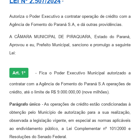
LEI Nº 2.507/2024
Autoriza o Poder Executivo a contratar operação de crédito com a
Agência de Fomento do Paraná S.A, e dá outras providências.
A CÂMARA MUNICIPAL DE PIRAQUARA, Estado do Paraná,
Aprovou e eu, Prefeito Municipal, sanciono e promulgo a seguinte
Lei:
Art. 1º
- Fica o Poder Executivo Municipal autorizado a
contratar com a Agência de Fomento do Paraná S.A operações de
crédito, até o limite de R$ 9.000.000,00 (nove milhões).
Parágrafo único
- As operações de crédito estão condicionadas à
obtenção pelo Município de autorização para a sua realização,
observada a legislação vigente, em especial as normas aplicáveis
ao endividamento público, a Lei Complementar nº 101/2000 e
Resoluções do Senado Federal.