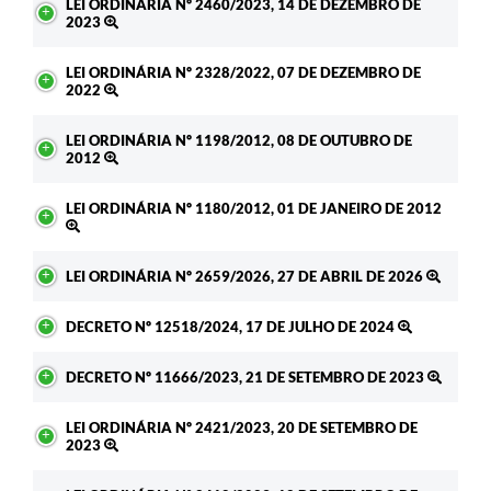
LEI ORDINÁRIA Nº 2460/2023, 14 DE DEZEMBRO DE
2023
LEI ORDINÁRIA Nº 2328/2022, 07 DE DEZEMBRO DE
2022
LEI ORDINÁRIA Nº 1198/2012, 08 DE OUTUBRO DE
2012
LEI ORDINÁRIA Nº 1180/2012, 01 DE JANEIRO DE 2012
LEI ORDINÁRIA Nº 2659/2026, 27 DE ABRIL DE 2026
DECRETO Nº 12518/2024, 17 DE JULHO DE 2024
DECRETO Nº 11666/2023, 21 DE SETEMBRO DE 2023
LEI ORDINÁRIA Nº 2421/2023, 20 DE SETEMBRO DE
2023