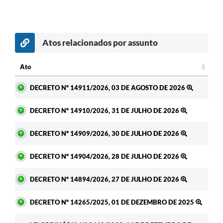
Atos relacionados por assunto
Ato
Ato
DECRETO Nº 14911/2026, 03 DE AGOSTO DE 2026
DECRETO Nº 14910/2026, 31 DE JULHO DE 2026
DECRETO Nº 14909/2026, 30 DE JULHO DE 2026
DECRETO Nº 14904/2026, 28 DE JULHO DE 2026
DECRETO Nº 14894/2026, 27 DE JULHO DE 2026
DECRETO Nº 14265/2025, 01 DE DEZEMBRO DE 2025