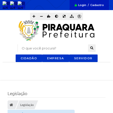
Login / Cadastro
O que você procura?
CIDADÃO
EMPRESA
SERVIDOR
Legislação
Legislação