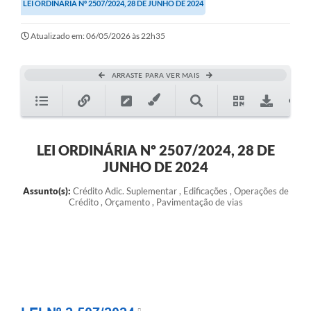
LEI ORDINÁRIA Nº 2507/2024, 28 DE JUNHO DE 2024
Atualizado em: 06/05/2026 às 22h35
ARRASTE PARA VER MAIS
LEI ORDINÁRIA Nº 2507/2024, 28 DE
JUNHO DE 2024
Assunto(s):
Crédito Adic. Suplementar , Edificações , Operações de
Crédito , Orçamento , Pavimentação de vias