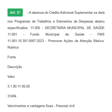
Art. 2º
- A abertura do Crédito Adicional Suplementar se dará
nos Programas de Trabalhos e Elementos de Despesas abaixo
especificados: 11.000 - SECRETARIA MUNICIPAL DE SAÚDE
11.001 - Fundo Municipal de Saúde - FMS
11.001.10.301.0007.2023 - Promover Ações de Atenção Básica.
Rubrica
Fonte
Descrição
Valor
3.1.90.11.00.00
31494
Vencimentos e vantagens fixas - Pessoal civil