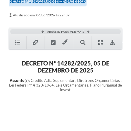
DECRETO Nº 14282/2025, 05 DE DEZEMBRO DE 2025
Atualizado em: 06/05/2026 às 22h37
ARRASTE PARA VER MAIS
DECRETO Nº 14282/2025, 05 DE
DEZEMBRO DE 2025
Assunto(s):
Crédito Adic. Suplementar , Diretrizes Orçamentárias ,
Lei Federal nº 4 320/1964, Leis Orçamentárias, Plano Plurianual de
Invest.