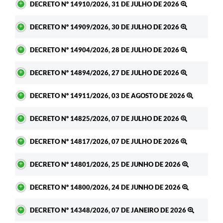
DECRETO Nº 14910/2026, 31 DE JULHO DE 2026
DECRETO Nº 14909/2026, 30 DE JULHO DE 2026
DECRETO Nº 14904/2026, 28 DE JULHO DE 2026
DECRETO Nº 14894/2026, 27 DE JULHO DE 2026
DECRETO Nº 14911/2026, 03 DE AGOSTO DE 2026
DECRETO Nº 14825/2026, 07 DE JULHO DE 2026
DECRETO Nº 14817/2026, 07 DE JULHO DE 2026
DECRETO Nº 14801/2026, 25 DE JUNHO DE 2026
DECRETO Nº 14800/2026, 24 DE JUNHO DE 2026
DECRETO Nº 14348/2026, 07 DE JANEIRO DE 2026