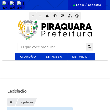
Login / Cadastro
O que você procura?
CIDADÃO
EMPRESA
SERVIDOR
Legislação
Legislação