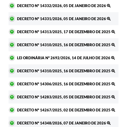
DECRETO Nº 14332/2026, 05 DE JANEIRO DE 2026
DECRETO Nº 14331/2026, 05 DE JANEIRO DE 2026
DECRETO Nº 14313/2025, 17 DE DEZEMBRO DE 2025
DECRETO Nº 14310/2025, 16 DE DEZEMBRO DE 2025
LEI ORDINÁRIA Nº 2692/2026, 14 DE JULHO DE 2026
DECRETO Nº 14310/2025, 16 DE DEZEMBRO DE 2025
DECRETO Nº 14306/2025, 16 DE DEZEMBRO DE 2025
DECRETO Nº 14283/2025, 05 DE DEZEMBRO DE 2025
DECRETO Nº 14267/2025, 02 DE DEZEMBRO DE 2025
DECRETO Nº 14348/2026, 07 DE JANEIRO DE 2026