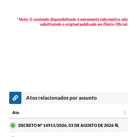
* Nota: O conteúdo disponibilizado é meramente informativo não
substituindo o original publicado em Diário Oficial.
Atos relacionados por assunto
Ato
Ato
DECRETO Nº 14911/2026, 03 DE AGOSTO DE 2026