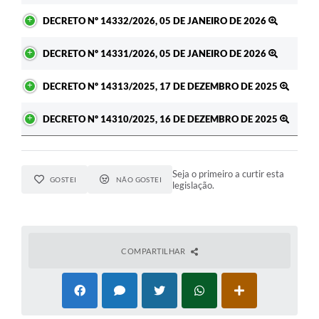
DECRETO Nº 14332/2026, 05 DE JANEIRO DE 2026
DECRETO Nº 14331/2026, 05 DE JANEIRO DE 2026
DECRETO Nº 14313/2025, 17 DE DEZEMBRO DE 2025
DECRETO Nº 14310/2025, 16 DE DEZEMBRO DE 2025
Seja o primeiro a curtir esta
GOSTEI
NÃO GOSTEI
legislação.
COMPARTILHAR