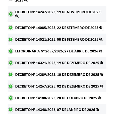
2025
DECRETO Nº 14247/2025, 19 DE NOVEMBRO DE 2025
DECRETO Nº 14085/2025, 22 DE SETEMBRO DE 2025
DECRETO Nº 14021/2025, 08 DE SETEMBRO DE 2025
LEI ORDINÁRIA Nº 2659/2026, 27 DE ABRIL DE 2026
DECRETO Nº 14321/2025, 19 DE DEZEMBRO DE 2025
DECRETO Nº 14289/2025, 10 DE DEZEMBRO DE 2025
DECRETO Nº 14267/2025, 02 DE DEZEMBRO DE 2025
DECRETO Nº 14188/2025, 28 DE OUTUBRO DE 2025
DECRETO Nº 14348/2026, 07 DE JANEIRO DE 2026