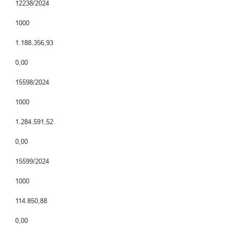
12238/2024
1000
1.188.356,93
0,00
15598/2024
1000
1.284.591,52
0,00
15599/2024
1000
114.850,88
0,00