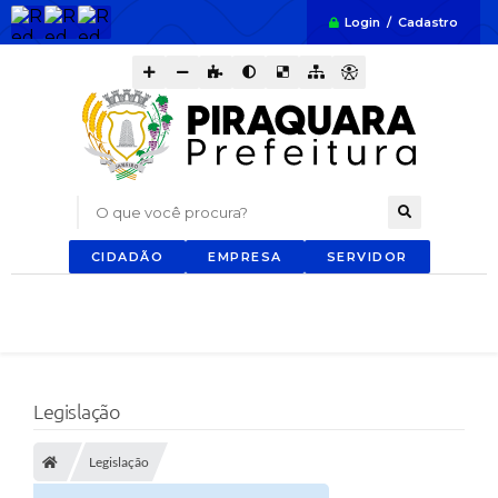
Login / Cadastro
O que você procura?
CIDADÃO
EMPRESA
SERVIDOR
Legislação
Legislação