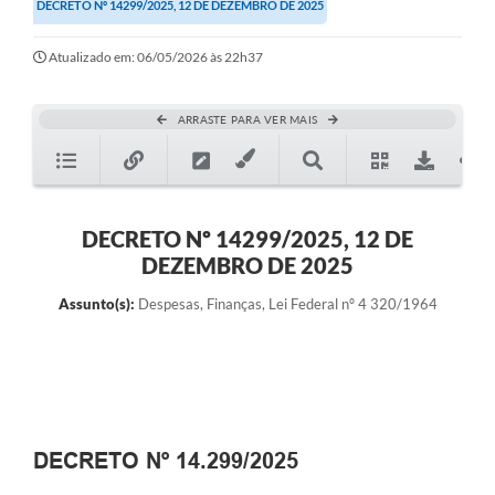
DECRETO Nº 14299/2025, 12 DE DEZEMBRO DE 2025
Atualizado em: 06/05/2026 às 22h37
ARRASTE PARA VER MAIS
DECRETO Nº 14299/2025, 12 DE
DEZEMBRO DE 2025
Assunto(s):
Despesas, Finanças, Lei Federal nº 4 320/1964
DECRETO Nº 14.299/2025