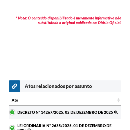
* Nota: O conteúdo disponibilizado é meramente informativo não
substituindo o original publicado em Diário Oficial.
Atos relacionados por assunto
Ato
Ato
DECRETO Nº 14267/2025, 02 DE DEZEMBRO DE 2025
LEI ORDINÁRIA Nº 2635/2025, 01 DE DEZEMBRO DE