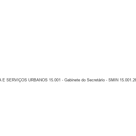
ERVIÇOS URBANOS 15.001 - Gabinete do Secretário - SMIN 15.001.26.78