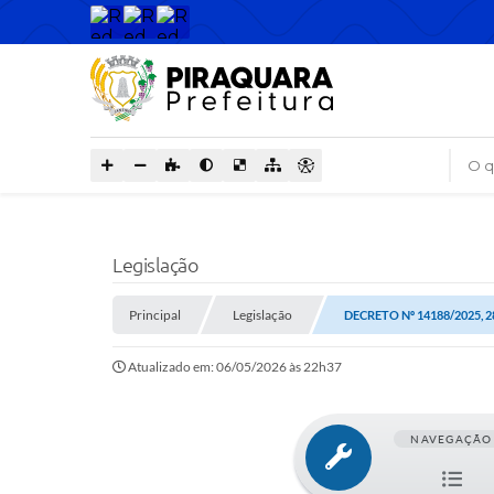
O que
Legislação
Principal
Legislação
DECRETO Nº 14188/2025, 
Atualizado em: 06/05/2026 às 22h37
NAVEGAÇÃO