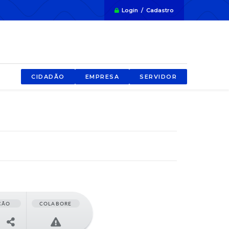
Login / Cadastro
CIDADÃO
EMPRESA
SERVIDOR
ÇÃO
COLABORE