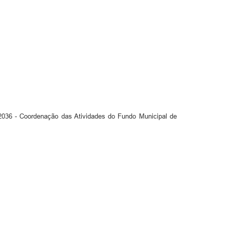
36 - Coordenação das Atividades do Fundo Municipal de