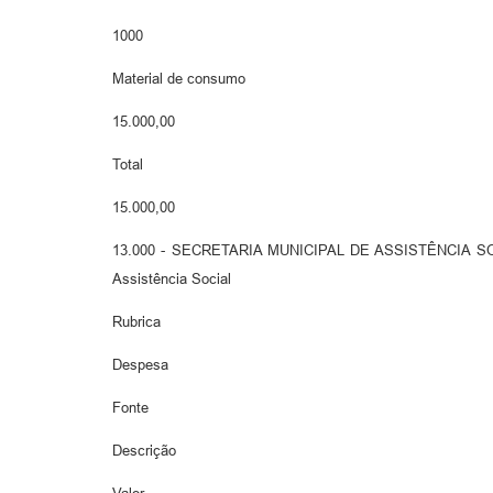
1000
Material de consumo
15.000,00
Total
15.000,00
13.000 - SECRETARIA MUNICIPAL DE ASSISTÊNCIA SOCIAL 
Assistência Social
Rubrica
Despesa
Fonte
Descrição