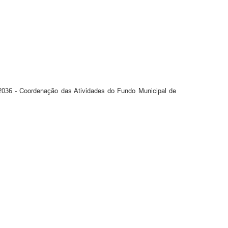
36 - Coordenação das Atividades do Fundo Municipal de