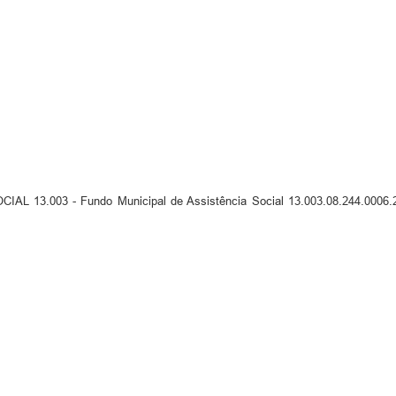
13.003 - Fundo Municipal de Assistência Social 13.003.08.244.0006.20