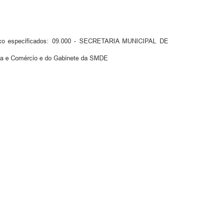
aixo especificados: 09.000 - SECRETARIA MUNICIPAL DE
ia e Comércio e do Gabinete da SMDE