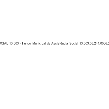
13.003 - Fundo Municipal de Assistência Social 13.003.08.244.0006.20