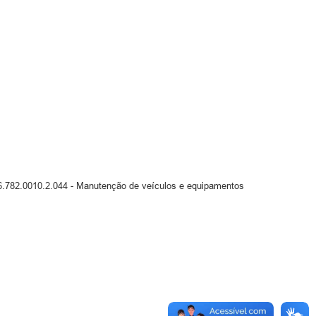
2.0010.2.044 - Manutenção de veículos e equipamentos