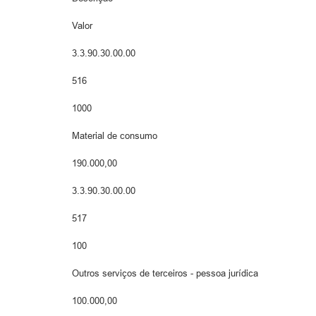
Valor
3.3.90.30.00.00
516
1000
Material de consumo
190.000,00
3.3.90.30.00.00
517
100
Outros serviços de terceiros - pessoa jurídica
100.000,00