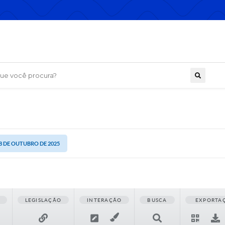
 você procura?
28 DE OUTUBRO DE 2025
LEGISLAÇÃO
INTERAÇÃO
BUSCA
EXPORTA