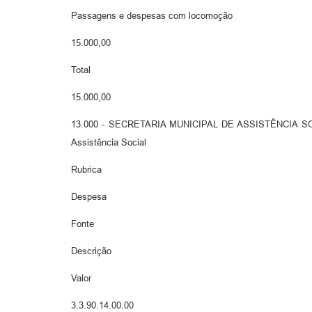
Passagens e despesas com locomoção
15.000,00
Total
15.000,00
13.000 - SECRETARIA MUNICIPAL DE ASSISTÊNCIA SOCIAL 
Assistência Social
Rubrica
Despesa
Fonte
Descrição
Valor
3.3.90.14.00.00