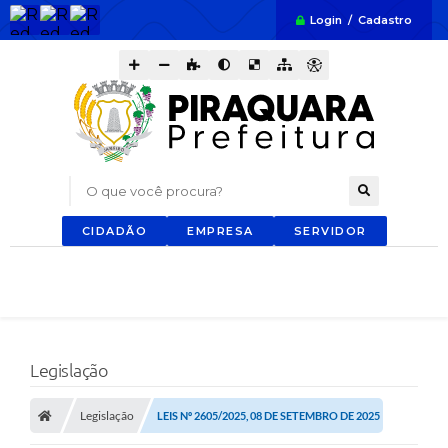
Login / Cadastro
O que você procura?
CIDADÃO
EMPRESA
SERVIDOR
Legislação
Legislação
LEIS Nº 2605/2025, 08 DE SETEMBRO DE 2025