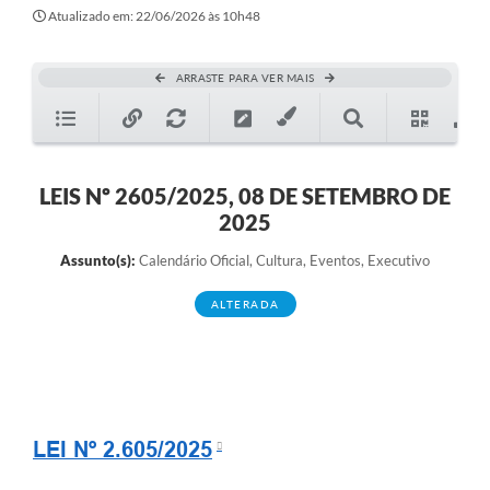
Atualizado em: 22/06/2026 às 10h48
ARRASTE PARA VER MAIS
LEIS Nº 2605/2025, 08 DE SETEMBRO DE
2025
Assunto(s):
Calendário Oficial, Cultura, Eventos, Executivo
ALTERADA
LEI Nº 2.605/2025