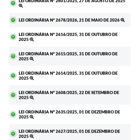
LEI ORDINÁRIA Nº 2601/2025, 27 DE AGOSTO DE 2025
LEI ORDINÁRIA Nº 2678/2026, 21 DE MAIO DE 2026
LEI ORDINÁRIA Nº 2616/2025, 31 DE OUTUBRO DE
2025
LEI ORDINÁRIA Nº 2615/2025, 31 DE OUTUBRO DE
2025
LEI ORDINÁRIA Nº 2614/2025, 31 DE OUTUBRO DE
2025
LEI ORDINÁRIA Nº 2608/2025, 22 DE SETEMBRO DE
2025
LEI ORDINÁRIA Nº 2635/2025, 01 DE DEZEMBRO DE
2025
LEI ORDINÁRIA Nº 2627/2025, 01 DE DEZEMBRO DE
2025