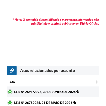
* Nota: O conteúdo disponibilizado é meramente informativo não
substituindo o original publicado em Diário Oficial.
Atos relacionados por assunto
Ato
Ato
LEIS Nº 2691/2026, 30 DE JUNHO DE 2026
LEIS Nº 26782026, 21 DE MAIO DE 2026