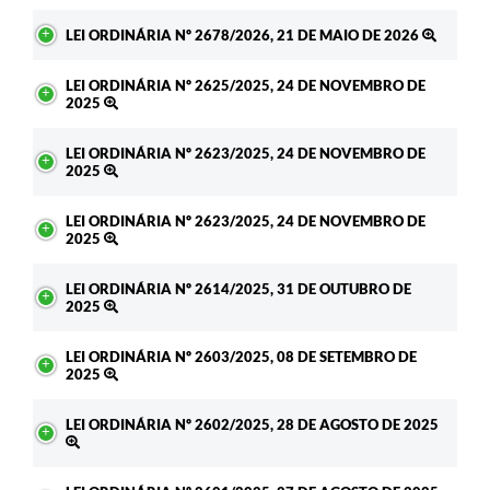
LEI ORDINÁRIA Nº 2678/2026, 21 DE MAIO DE 2026
LEI ORDINÁRIA Nº 2625/2025, 24 DE NOVEMBRO DE
2025
LEI ORDINÁRIA Nº 2623/2025, 24 DE NOVEMBRO DE
2025
LEI ORDINÁRIA Nº 2623/2025, 24 DE NOVEMBRO DE
2025
LEI ORDINÁRIA Nº 2614/2025, 31 DE OUTUBRO DE
2025
LEI ORDINÁRIA Nº 2603/2025, 08 DE SETEMBRO DE
2025
LEI ORDINÁRIA Nº 2602/2025, 28 DE AGOSTO DE 2025