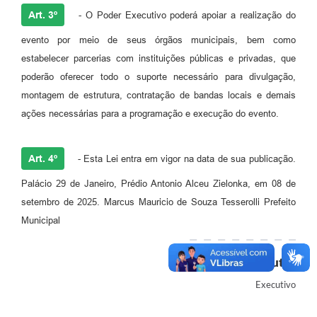
Art. 3º
- O Poder Executivo poderá apoiar a realização do
evento por meio de seus órgãos municipais, bem como
estabelecer parcerias com instituições públicas e privadas, que
poderão oferecer todo o suporte necessário para divulgação,
montagem de estrutura, contratação de bandas locais e demais
ações necessárias para a programação e execução do evento.
Art. 4º
- Esta Lei entra em vigor na data de sua publicação.
Palácio 29 de Janeiro, Prédio Antonio Alceu Zielonka, em 08 de
setembro de 2025. Marcus Mauricio de Souza Tesserolli Prefeito
Municipal
Autor
Executivo