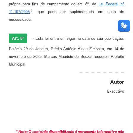
própria para fins de cumprimento do art. 8º. da
Lei Federal nº
11.107/2005
, que pode ser suplementada em caso de
necessidade.
Art. 5º
- Esta lei entra em vigor na data de sua publicação.
Palácio 29 de Janeiro, Prédio Antônio Alceu Zielonka, em 14 de
novembro de 2025. Marcus Mauricio de Souza Tesserolli Prefeito
Municipal
Autor
Executivo
* Nota: O conteúdo disponibilizado é meramente informativo não