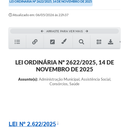
LEI ORDINÁRIA Nº 2622/2025, 14 DE NOVEMBRO DE 2025
Atualizado em: 06/05/2026 às 22h37
ARRASTE PARA VER MAIS
LEI ORDINÁRIA Nº 2622/2025, 14 DE
NOVEMBRO DE 2025
Assunto(s):
Administração Municipal, Assistência Social,
Consórcios, Saúde
LEI Nº 2.622/2025