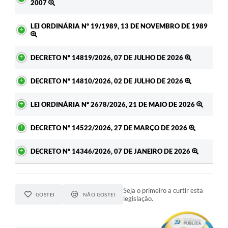
2007
LEI ORDINÁRIA Nº 19/1989, 13 DE NOVEMBRO DE 1989
DECRETO Nº 14819/2026, 07 DE JULHO DE 2026
DECRETO Nº 14810/2026, 02 DE JULHO DE 2026
LEI ORDINÁRIA Nº 2678/2026, 21 DE MAIO DE 2026
DECRETO Nº 14522/2026, 27 DE MARÇO DE 2026
DECRETO Nº 14346/2026, 07 DE JANEIRO DE 2026
Seja o primeiro a curtir esta
GOSTEI
NÃO GOSTEI
legislação.