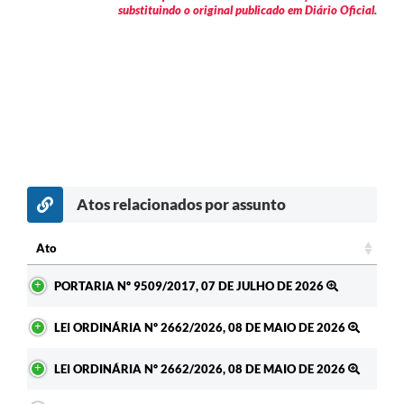
substituindo o original publicado em Diário Oficial.
Atos relacionados por assunto
Ato
Ato
PORTARIA Nº 9509/2017, 07 DE JULHO DE 2026
LEI ORDINÁRIA Nº 2662/2026, 08 DE MAIO DE 2026
LEI ORDINÁRIA Nº 2662/2026, 08 DE MAIO DE 2026