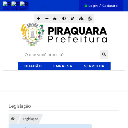
Login / Cadastro
O que você procura?
CIDADÃO
EMPRESA
SERVIDOR
Legislação
Legislação