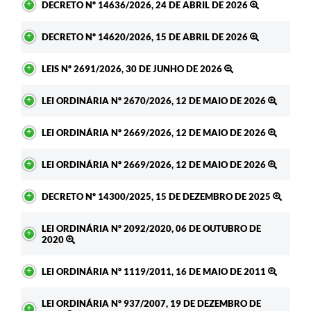
DECRETO Nº 14636/2026, 24 DE ABRIL DE 2026
DECRETO Nº 14620/2026, 15 DE ABRIL DE 2026
LEIS Nº 2691/2026, 30 DE JUNHO DE 2026
LEI ORDINÁRIA Nº 2670/2026, 12 DE MAIO DE 2026
LEI ORDINÁRIA Nº 2669/2026, 12 DE MAIO DE 2026
LEI ORDINÁRIA Nº 2669/2026, 12 DE MAIO DE 2026
DECRETO Nº 14300/2025, 15 DE DEZEMBRO DE 2025
LEI ORDINÁRIA Nº 2092/2020, 06 DE OUTUBRO DE
2020
LEI ORDINÁRIA Nº 1119/2011, 16 DE MAIO DE 2011
LEI ORDINÁRIA Nº 937/2007, 19 DE DEZEMBRO DE