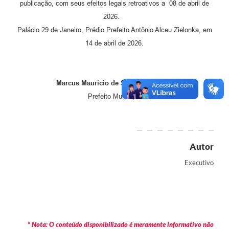
publicação, com seus efeitos legais retroativos a 08 de abril de
2026.
Palácio 29 de Janeiro, Prédio Prefeito Antônio Alceu Zielonka, em
14 de abril de 2026.
Marcus Mauricio de Souza Tesserolli
Prefeito Municipal
Autor
Executivo
* Nota: O conteúdo disponibilizado é meramente informativo não