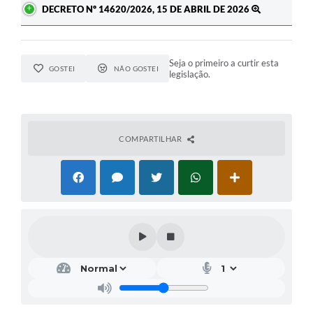
DECRETO Nº 14620/2026, 15 DE ABRIL DE 2026
Seja o primeiro a curtir esta
GOSTEI
NÃO GOSTEI
legislação.
COMPARTILHAR