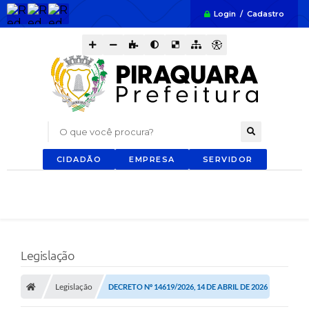
Login / Cadastro
O que você procura?
CIDADÃO
EMPRESA
SERVIDOR
Legislação
Legislação
DECRETO Nº 14619/2026, 14 DE ABRIL DE 2026