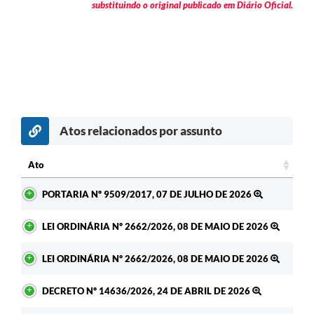
substituindo o original publicado em Diário Oficial.
Atos relacionados por assunto
Ato
Ato
PORTARIA Nº 9509/2017, 07 DE JULHO DE 2026
LEI ORDINÁRIA Nº 2662/2026, 08 DE MAIO DE 2026
LEI ORDINÁRIA Nº 2662/2026, 08 DE MAIO DE 2026
DECRETO Nº 14636/2026, 24 DE ABRIL DE 2026