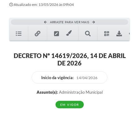
Atualizado em: 13/05/2026 às 09h04
ARRASTE PARA VER MAIS
DECRETO Nº 14619/2026, 14 DE ABRIL
DE 2026
Início da vigência:
14/04/2026
Assunto(s):
Administração Municipal
EM VIGOR