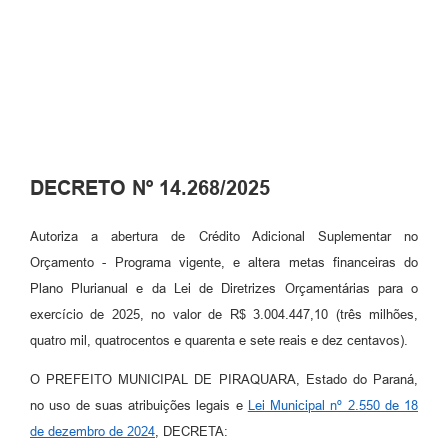
DECRETO Nº 14.268/2025
Autoriza a abertura de Crédito Adicional Suplementar no
Orçamento - Programa vigente, e altera metas financeiras do
Plano Plurianual e da Lei de Diretrizes Orçamentárias para o
exercício de 2025, no valor de R$ 3.004.447,10 (três milhões,
quatro mil, quatrocentos e quarenta e sete reais e dez centavos).
O PREFEITO MUNICIPAL DE PIRAQUARA, Estado do Paraná,
no uso de suas atribuições legais e
Lei Municipal nº 2.550 de 18
de dezembro de 2024
, DECRETA: