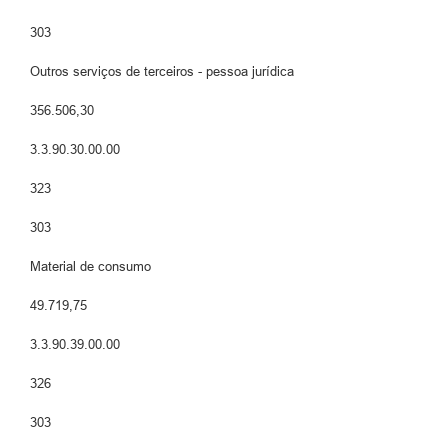
303
Outros serviços de terceiros - pessoa jurídica
356.506,30
3.3.90.30.00.00
323
303
Material de consumo
49.719,75
3.3.90.39.00.00
326
303