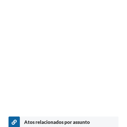
Atos relacionados por assunto