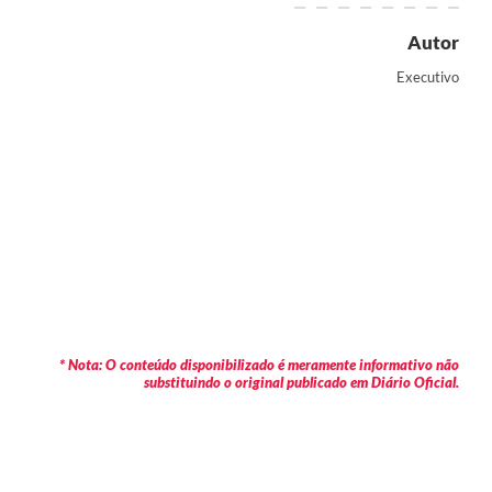
Autor
Executivo
* Nota: O conteúdo disponibilizado é meramente informativo não
substituindo o original publicado em Diário Oficial.