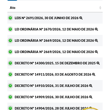
Ato
Ato
LEIS Nº 2691/2026, 30 DE JUNHO DE 2026
LEI ORDINÁRIA Nº 2670/2026, 12 DE MAIO DE 2026
LEI ORDINÁRIA Nº 2669/2026, 12 DE MAIO DE 2026
LEI ORDINÁRIA Nº 2669/2026, 12 DE MAIO DE 2026
DECRETO Nº 14300/2025, 15 DE DEZEMBRO DE 2025
DECRETO Nº 14911/2026, 03 DE AGOSTO DE 2026
DECRETO Nº 14910/2026, 31 DE JULHO DE 2026
DECRETO Nº 14909/2026, 30 DE JULHO DE 2026
DECRETO Nº 14904/2026, 28 DE JULHO DE 2026