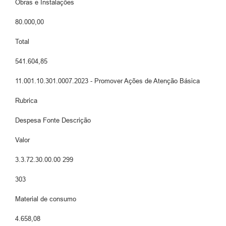
Obras e Instalações
80.000,00
Total
541.604,85
11.001.10.301.0007.2023 - Promover Ações de Atenção Básica
Rubrica
Despesa Fonte Descrição
Valor
3.3.72.30.00.00 299
303
Material de consumo
4.658,08