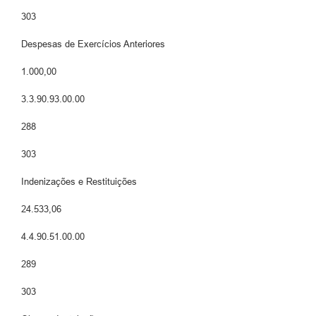
303
Despesas de Exercícios Anteriores
1.000,00
3.3.90.93.00.00
288
303
Indenizações e Restituições
24.533,06
4.4.90.51.00.00
289
303