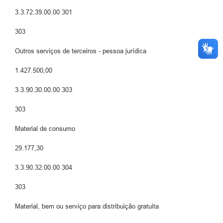
3.3.72.39.00.00 301
303
Outros serviços de terceiros - pessoa jurídica
1.427.500,00
3.3.90.30.00.00 303
303
Material de consumo
29.177,30
3.3.90.32.00.00 304
303
Material, bem ou serviço para distribuição gratuita