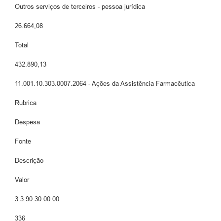
Outros serviços de terceiros - pessoa jurídica
26.664,08
Total
432.890,13
11.001.10.303.0007.2064 - Ações da Assistência Farmacêutica
Rubrica
Despesa
Fonte
Descrição
Valor
3.3.90.30.00.00
336