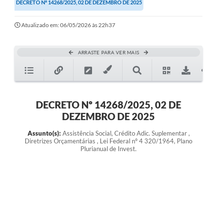
DECRETO Nº 14268/2025, 02 DE DEZEMBRO DE 2025
Atualizado em: 06/05/2026 às 22h37
ARRASTE PARA VER MAIS
DECRETO Nº 14268/2025, 02 DE
DEZEMBRO DE 2025
Assunto(s):
Assistência Social, Crédito Adic. Suplementar ,
Diretrizes Orçamentárias , Lei Federal nº 4 320/1964, Plano
Plurianual de Invest.