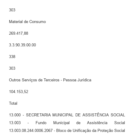
303
Material de Consumo
269.417,88
3.3.90.39.00.00
338
303
Outros Serviços de Terceiros - Pessoa Jurídica
104.153,52
Total
13.000 - SECRETARIA MUNICIPAL DE ASSISTÊNCIA SOCIAL
13.003 - Fundo Municipal de Assistência Social
13.003.08.244.0006.2067 - Bloco de Unificação da Proteção Social