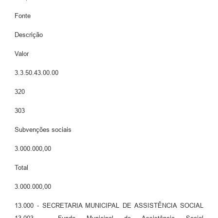
Fonte
Descrição
Valor
3.3.50.43.00.00
320
303
Subvenções sociais
3.000.000,00
Total
3.000.000,00
13.000 - SECRETARIA MUNICIPAL DE ASSISTÊNCIA SOCIAL