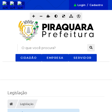
Login / Cadastro
O que você procura?
CIDADÃO
EMPRESA
SERVIDOR
Legislação
Legislação