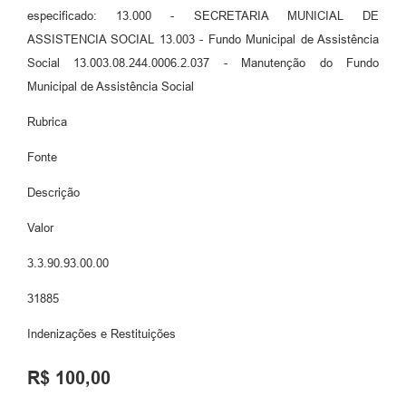
especificado: 13.000 - SECRETARIA MUNICIAL DE
ASSISTENCIA SOCIAL 13.003 - Fundo Municipal de Assistência
Social 13.003.08.244.0006.2.037 - Manutenção do Fundo
Municipal de Assistência Social
Rubrica
Fonte
Descrição
Valor
3.3.90.93.00.00
31885
Indenizações e Restituições
R$ 100,00