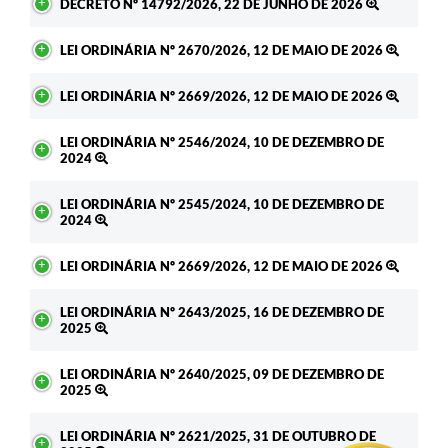
DECRETO Nº 14792/2026, 22 DE JUNHO DE 2026
LEI ORDINÁRIA Nº 2670/2026, 12 DE MAIO DE 2026
LEI ORDINÁRIA Nº 2669/2026, 12 DE MAIO DE 2026
LEI ORDINÁRIA Nº 2546/2024, 10 DE DEZEMBRO DE
2024
LEI ORDINÁRIA Nº 2545/2024, 10 DE DEZEMBRO DE
2024
LEI ORDINÁRIA Nº 2669/2026, 12 DE MAIO DE 2026
LEI ORDINÁRIA Nº 2643/2025, 16 DE DEZEMBRO DE
2025
LEI ORDINÁRIA Nº 2640/2025, 09 DE DEZEMBRO DE
2025
LEI ORDINÁRIA Nº 2621/2025, 31 DE OUTUBRO DE