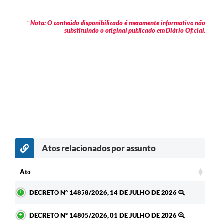
* Nota: O conteúdo disponibilizado é meramente informativo não
substituindo o original publicado em Diário Oficial.
Atos relacionados por assunto
Ato
Ato
DECRETO Nº 14858/2026, 14 DE JULHO DE 2026
DECRETO Nº 14805/2026, 01 DE JULHO DE 2026