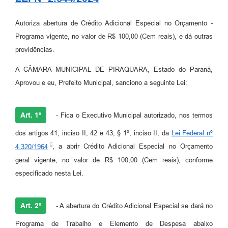
Autoriza abertura de Crédito Adicional Especial no Orçamento -
Programa vigente, no valor de R$ 100,00 (Cem reais), e dá outras
providências.
A CÂMARA MUNICIPAL DE PIRAQUARA, Estado do Paraná,
Aprovou e eu, Prefeito Municipal, sanciono a seguinte Lei:
Art. 1º
- Fica o Executivo Municipal autorizado, nos termos
dos artigos 41, inciso II, 42 e 43, § 1º, inciso II, da
Lei Federal nº
4.320/1964
, a abrir Crédito Adicional Especial no Orçamento
geral vigente, no valor de R$ 100,00 (Cem reais), conforme
especificado nesta Lei.
Art. 2º
- A abertura do Crédito Adicional Especial se dará no
Programa de Trabalho e Elemento de Despesa abaixo