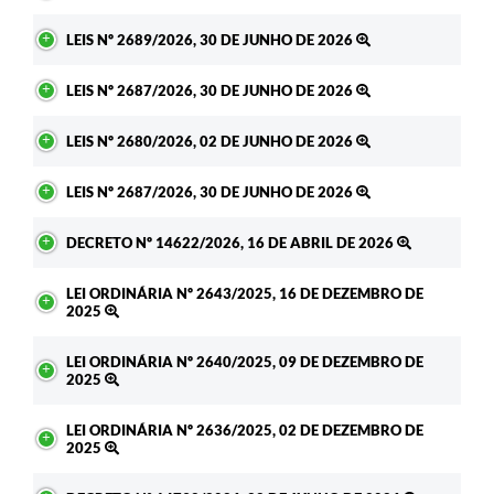
LEIS Nº 2689/2026, 30 DE JUNHO DE 2026
LEIS Nº 2687/2026, 30 DE JUNHO DE 2026
LEIS Nº 2680/2026, 02 DE JUNHO DE 2026
LEIS Nº 2687/2026, 30 DE JUNHO DE 2026
DECRETO Nº 14622/2026, 16 DE ABRIL DE 2026
LEI ORDINÁRIA Nº 2643/2025, 16 DE DEZEMBRO DE
2025
LEI ORDINÁRIA Nº 2640/2025, 09 DE DEZEMBRO DE
2025
LEI ORDINÁRIA Nº 2636/2025, 02 DE DEZEMBRO DE
2025