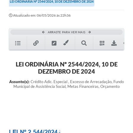
LEI ORDINÁRIA Nº 2544/2024, 10 DE DEZEMBRO DE 2024
Atualizado em: 06/05/2026 às 22h36
ARRASTE PARA VER MAIS
LEI ORDINÁRIA Nº 2544/2024, 10 DE
DEZEMBRO DE 2024
Assunto(s):
Crédito Adic. Especial , Excesso de Arrecadação, Fundo
Municipal de Assistência Social, Metas Financeiras, Orçamento
LEI Nº 2.544/2024