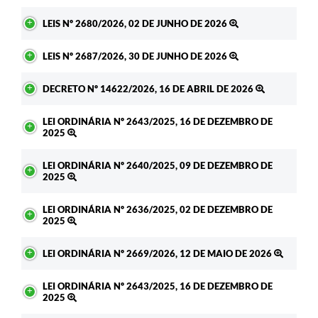
LEIS Nº 2680/2026, 02 DE JUNHO DE 2026
LEIS Nº 2687/2026, 30 DE JUNHO DE 2026
DECRETO Nº 14622/2026, 16 DE ABRIL DE 2026
LEI ORDINÁRIA Nº 2643/2025, 16 DE DEZEMBRO DE
2025
LEI ORDINÁRIA Nº 2640/2025, 09 DE DEZEMBRO DE
2025
LEI ORDINÁRIA Nº 2636/2025, 02 DE DEZEMBRO DE
2025
LEI ORDINÁRIA Nº 2669/2026, 12 DE MAIO DE 2026
LEI ORDINÁRIA Nº 2643/2025, 16 DE DEZEMBRO DE
2025