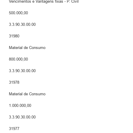
Vencimentos e Vantagens fixas - P. Civil
500.000,00
3.3.90.30.00.00
31980
Material de Consumo
800.000,00
3.3.90.30.00.00
31978
Material de Consumo
1.000.000,00
3.3.90.30.00.00
31977