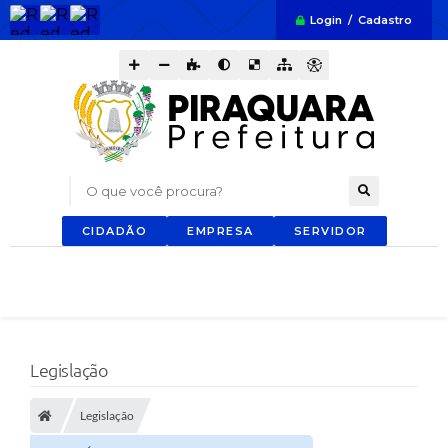
Login / Cadastro
O que você procura?
CIDADÃO
EMPRESA
SERVIDOR
Legislação
Legislação