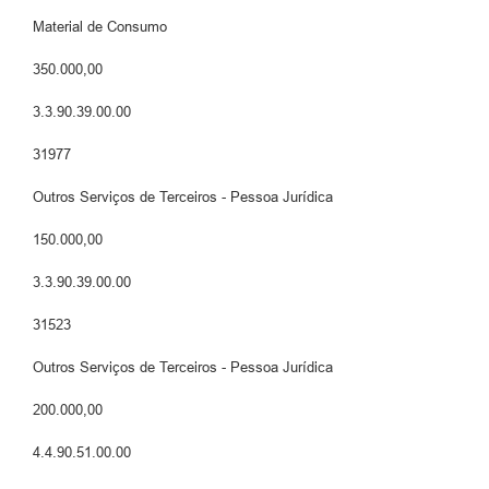
Material de Consumo
350.000,00
3.3.90.39.00.00
31977
Outros Serviços de Terceiros - Pessoa Jurídica
150.000,00
3.3.90.39.00.00
31523
Outros Serviços de Terceiros - Pessoa Jurídica
200.000,00
4.4.90.51.00.00