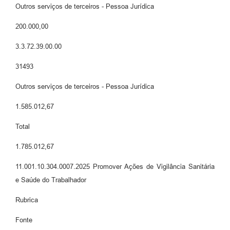
Outros serviços de terceiros - Pessoa Jurídica
200.000,00
3.3.72.39.00.00
31493
Outros serviços de terceiros - Pessoa Jurídica
1.585.012,67
Total
1.785.012,67
11.001.10.304.0007.2025 Promover Ações de Vigilância Sanitária
e Saúde do Trabalhador
Rubrica
Fonte