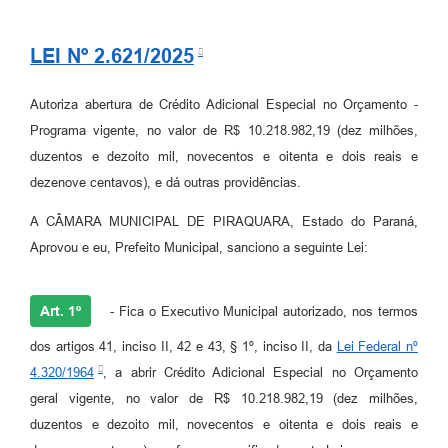
LEI Nº 2.621/2025
Autoriza abertura de Crédito Adicional Especial no Orçamento -
Programa vigente, no valor de R$ 10.218.982,19 (dez milhões,
duzentos e dezoito mil, novecentos e oitenta e dois reais e
dezenove centavos), e dá outras providências.
A CÂMARA MUNICIPAL DE PIRAQUARA, Estado do Paraná,
Aprovou e eu, Prefeito Municipal, sanciono a seguinte Lei:
Art. 1º
- Fica o Executivo Municipal autorizado, nos termos
dos artigos 41, inciso II, 42 e 43, § 1º, inciso II, da
Lei Federal nº
4.320/1964
, a abrir Crédito Adicional Especial no Orçamento
geral vigente, no valor de R$ 10.218.982,19 (dez milhões,
duzentos e dezoito mil, novecentos e oitenta e dois reais e