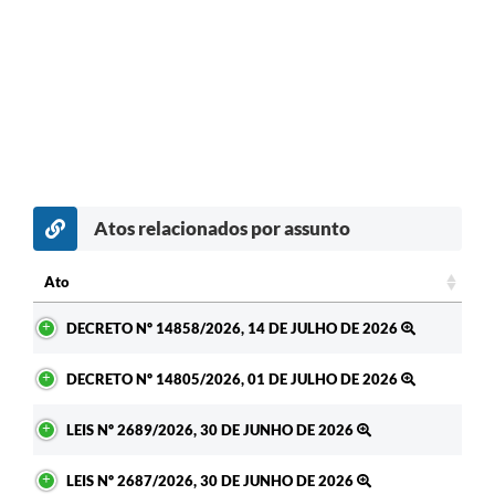
Atos relacionados por assunto
Ato
Ato
DECRETO Nº 14858/2026, 14 DE JULHO DE 2026
DECRETO Nº 14805/2026, 01 DE JULHO DE 2026
LEIS Nº 2689/2026, 30 DE JUNHO DE 2026
LEIS Nº 2687/2026, 30 DE JUNHO DE 2026