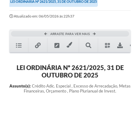
LEI ORDINÁRIA Nº 2621/2025, 31 DE OUTUBRO DE 2025
Atualizado em: 06/05/2026 às 22h37
ARRASTE PARA VER MAIS
LEI ORDINÁRIA Nº 2621/2025, 31 DE
OUTUBRO DE 2025
Assunto(s):
Crédito Adic. Especial , Excesso de Arrecadação, Metas
Financeiras, Orçamento , Plano Plurianual de Invest.