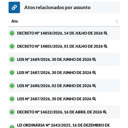
Atos relacionados por assunto
Ato
Ato
DECRETO Nº 14858/2026, 14 DE JULHO DE 2026
DECRETO Nº 14805/2026, 01 DE JULHO DE 2026
LEIS Nº 2689/2026, 30 DE JUNHO DE 2026
LEIS Nº 2687/2026, 30 DE JUNHO DE 2026
LEIS Nº 2680/2026, 02 DE JUNHO DE 2026
LEIS Nº 2687/2026, 30 DE JUNHO DE 2026
DECRETO Nº 14622/2026, 16 DE ABRIL DE 2026
LEI ORDINÁRIA Nº 2643/2025, 16 DE DEZEMBRO DE