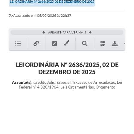
LEI ORDINÁRIA Nº 2636/2025, 02 DE DEZEMBRO DE 2025
Atualizado em: 06/05/2026 às 22h37
ARRASTE PARA VER MAIS
LEI ORDINÁRIA Nº 2636/2025, 02 DE
DEZEMBRO DE 2025
Assunto(s):
Crédito Adic. Especial , Excesso de Arrecadação, Lei
Federal nº 4 320/1964, Leis Orçamentárias, Orçamento