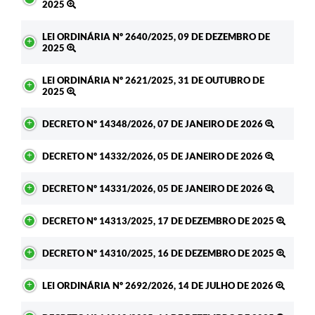
2025
LEI ORDINÁRIA Nº 2640/2025, 09 DE DEZEMBRO DE
2025
LEI ORDINÁRIA Nº 2621/2025, 31 DE OUTUBRO DE
2025
DECRETO Nº 14348/2026, 07 DE JANEIRO DE 2026
DECRETO Nº 14332/2026, 05 DE JANEIRO DE 2026
DECRETO Nº 14331/2026, 05 DE JANEIRO DE 2026
DECRETO Nº 14313/2025, 17 DE DEZEMBRO DE 2025
DECRETO Nº 14310/2025, 16 DE DEZEMBRO DE 2025
LEI ORDINÁRIA Nº 2692/2026, 14 DE JULHO DE 2026