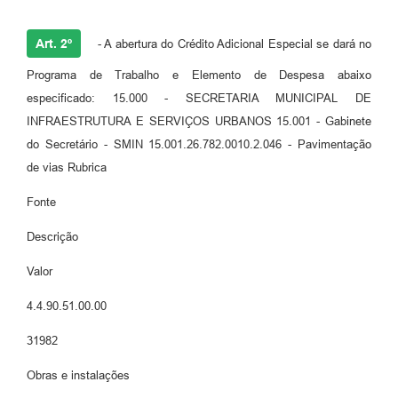
Art. 2º
- A abertura do Crédito Adicional Especial se dará no
Programa de Trabalho e Elemento de Despesa abaixo
especificado: 15.000 - SECRETARIA MUNICIPAL DE
INFRAESTRUTURA E SERVIÇOS URBANOS 15.001 - Gabinete
do Secretário - SMIN 15.001.26.782.0010.2.046 - Pavimentação
de vias Rubrica
Fonte
Descrição
Valor
4.4.90.51.00.00
31982
Obras e instalações