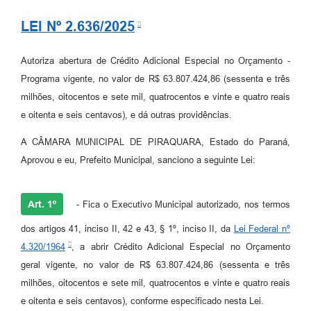
LEI Nº 2.636/2025
Autoriza abertura de Crédito Adicional Especial no Orçamento -
Programa vigente, no valor de R$ 63.807.424,86 (sessenta e três
milhões, oitocentos e sete mil, quatrocentos e vinte e quatro reais
e oitenta e seis centavos), e dá outras providências.
A CÂMARA MUNICIPAL DE PIRAQUARA, Estado do Paraná,
Aprovou e eu, Prefeito Municipal, sanciono a seguinte Lei:
Art. 1º
- Fica o Executivo Municipal autorizado, nos termos
dos artigos 41, inciso II, 42 e 43, § 1º, inciso II, da
Lei Federal nº
4.320/1964
, a abrir Crédito Adicional Especial no Orçamento
geral vigente, no valor de R$ 63.807.424,86 (sessenta e três
milhões, oitocentos e sete mil, quatrocentos e vinte e quatro reais
e oitenta e seis centavos), conforme especificado nesta Lei.