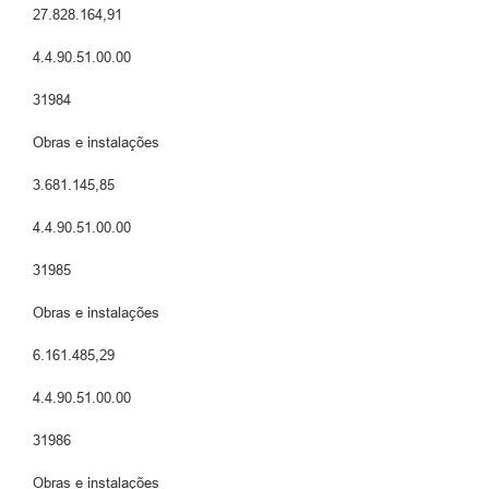
27.828.164,91
4.4.90.51.00.00
31984
Obras e instalações
3.681.145,85
4.4.90.51.00.00
31985
Obras e instalações
6.161.485,29
4.4.90.51.00.00
31986
Obras e instalações