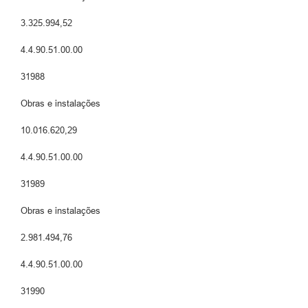
3.325.994,52
4.4.90.51.00.00
31988
Obras e instalações
10.016.620,29
4.4.90.51.00.00
31989
Obras e instalações
2.981.494,76
4.4.90.51.00.00
31990