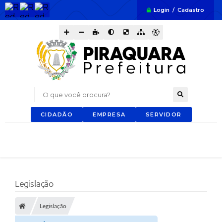
Login / Cadastro
O que você procura?
CIDADÃO
EMPRESA
SERVIDOR
Legislação
Legislação