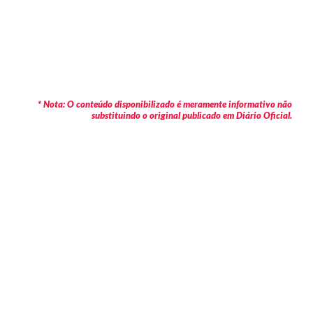
* Nota: O conteúdo disponibilizado é meramente informativo não
substituindo o original publicado em Diário Oficial.