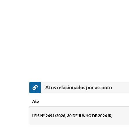
Atos relacionados por assunto
Ato
Ato
LEIS Nº 2691/2026, 30 DE JUNHO DE 2026