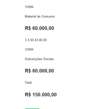
31894
Material de Consumo
R$ 60.000,00
3.3.50.43.00.00
31894
Subvenções Sociais
R$ 60.000,00
Total
R$ 150.000,00