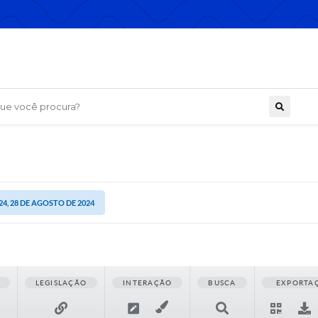
 você procura?
24, 28 DE AGOSTO DE 2024
LEGISLAÇÃO
INTERAÇÃO
BUSCA
EXPORTA