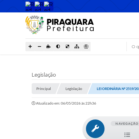
O que
Legislação
Principal
Legislação
LEI ORDINÁRIA Nº 2519/20
Atualizado em: 06/05/2026 às 22h36
NAVEGAÇÃO