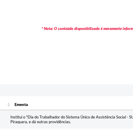
* Nota: O conteúdo disponibilizado é meramente informa
Ementa
Ementa
Institui o "Dia do Trabalhador do Sistema Único de Assistência Social - 
Piraquara, e dá outras providências.