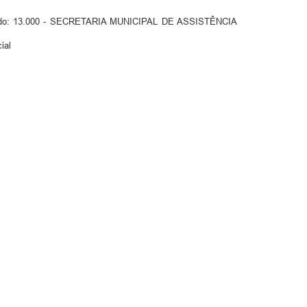
ificado: 13.000 - SECRETARIA MUNICIPAL DE ASSISTÊNCIA
ial