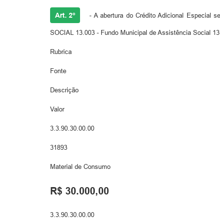
Art. 2º
- A abertura do Crédito Adicional Especia
SOCIAL 13.003 - Fundo Municipal de Assistência Social 13
Rubrica
Fonte
Descrição
Valor
3.3.90.30.00.00
31893
Material de Consumo
R$ 30.000,00
3.3.90.30.00.00