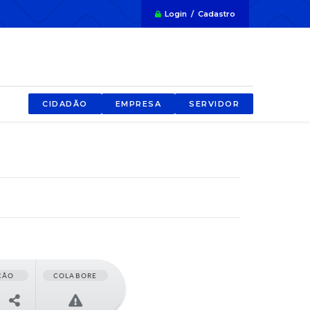
Login / Cadastro
CIDADÃO
EMPRESA
SERVIDOR
ÇÃO
COLABORE