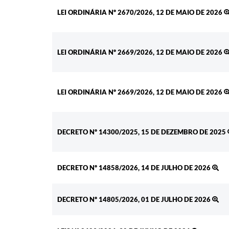
LEI ORDINÁRIA Nº 2670/2026, 12 DE MAIO DE 2026
LEI ORDINÁRIA Nº 2669/2026, 12 DE MAIO DE 2026
LEI ORDINÁRIA Nº 2669/2026, 12 DE MAIO DE 2026
DECRETO Nº 14300/2025, 15 DE DEZEMBRO DE 2025
DECRETO Nº 14858/2026, 14 DE JULHO DE 2026
DECRETO Nº 14805/2026, 01 DE JULHO DE 2026