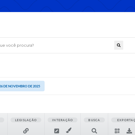
 você procura?
 26 DE NOVEMBRO DE 2025
LEGISLAÇÃO
INTERAÇÃO
BUSCA
EXPORTA