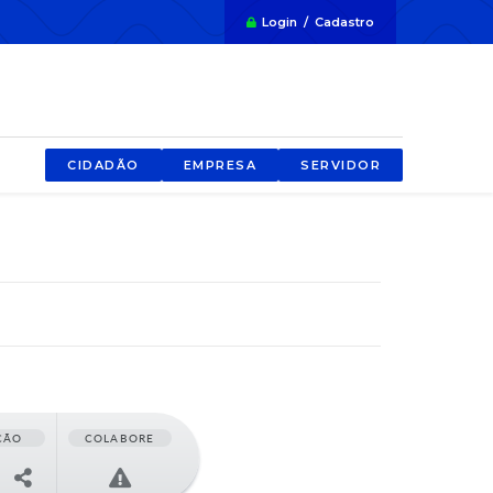
Login / Cadastro
CIDADÃO
EMPRESA
SERVIDOR
ÇÃO
COLABORE