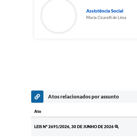
Assistência Social
Maria Cicarelli de Lima
Atos relacionados por assunto
Ato
Ato
LEIS Nº 2691/2026, 30 DE JUNHO DE 2026