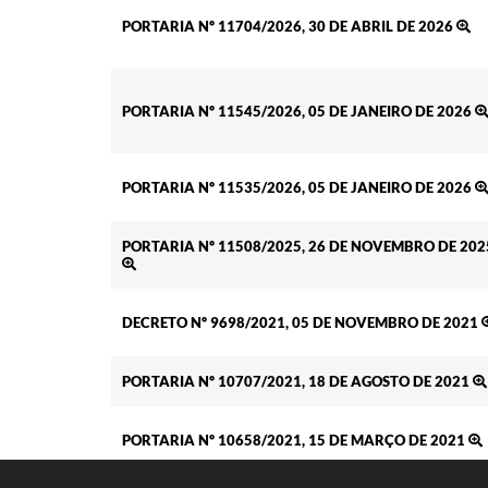
PORTARIA Nº 11704/2026, 30 DE ABRIL DE 2026
PORTARIA Nº 11545/2026, 05 DE JANEIRO DE 2026
PORTARIA Nº 11535/2026, 05 DE JANEIRO DE 2026
PORTARIA Nº 11508/2025, 26 DE NOVEMBRO DE 202
DECRETO Nº 9698/2021, 05 DE NOVEMBRO DE 2021
PORTARIA Nº 10707/2021, 18 DE AGOSTO DE 2021
PORTARIA Nº 10658/2021, 15 DE MARÇO DE 2021