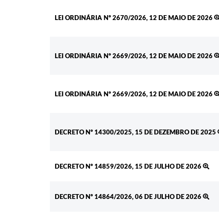
LEI ORDINÁRIA Nº 2670/2026, 12 DE MAIO DE 2026
LEI ORDINÁRIA Nº 2669/2026, 12 DE MAIO DE 2026
LEI ORDINÁRIA Nº 2669/2026, 12 DE MAIO DE 2026
DECRETO Nº 14300/2025, 15 DE DEZEMBRO DE 2025
DECRETO Nº 14859/2026, 15 DE JULHO DE 2026
DECRETO Nº 14864/2026, 06 DE JULHO DE 2026