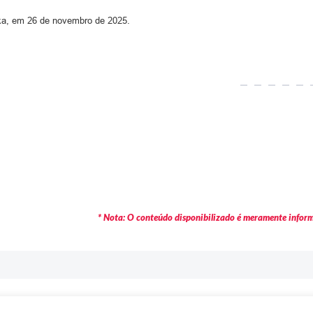
onka, em 26 de novembro de 2025.
* Nota: O conteúdo disponibilizado é meramente informa