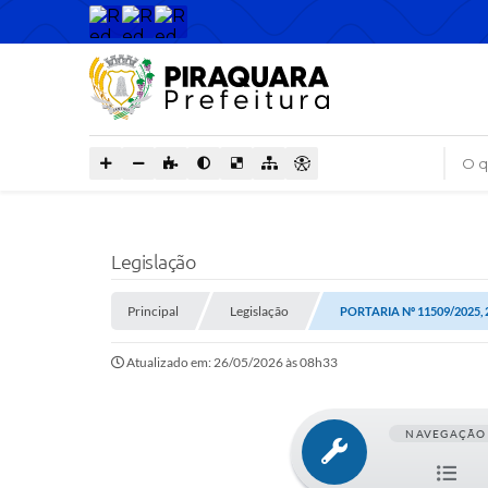
O que
Legislação
Principal
Legislação
PORTARIA Nº 11509/2025,
Atualizado em: 26/05/2026 às 08h33
NAVEGAÇÃO