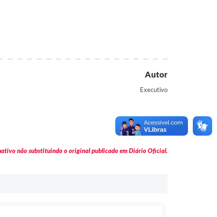
Autor
Executivo
tivo não substituindo o original publicado em Diário Oficial.