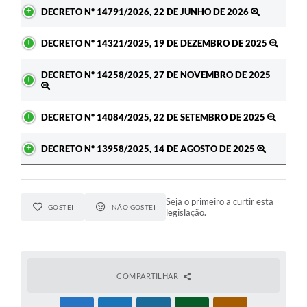
DECRETO Nº 14791/2026, 22 DE JUNHO DE 2026
DECRETO Nº 14321/2025, 19 DE DEZEMBRO DE 2025
DECRETO Nº 14258/2025, 27 DE NOVEMBRO DE 2025
DECRETO Nº 14084/2025, 22 DE SETEMBRO DE 2025
DECRETO Nº 13958/2025, 14 DE AGOSTO DE 2025
Seja o primeiro a curtir esta
GOSTEI
NÃO GOSTEI
legislação.
COMPARTILHAR