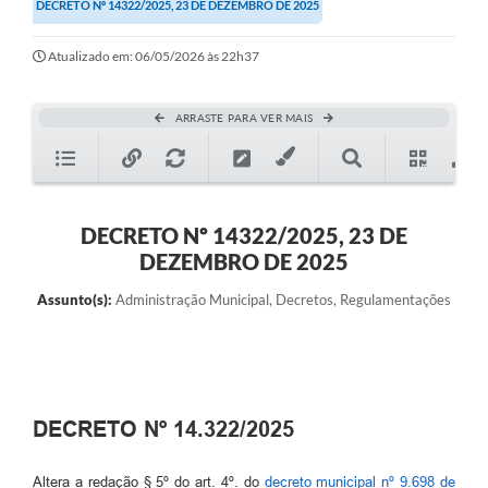
DECRETO Nº 14322/2025, 23 DE DEZEMBRO DE 2025
Atualizado em: 06/05/2026 às 22h37
ARRASTE PARA VER MAIS
DECRETO Nº 14322/2025, 23 DE
DEZEMBRO DE 2025
Assunto(s):
Administração Municipal, Decretos, Regulamentações
DECRETO Nº 14.322/2025
Altera a redação § 5º do art. 4º. do
decreto municipal nº 9.698 de