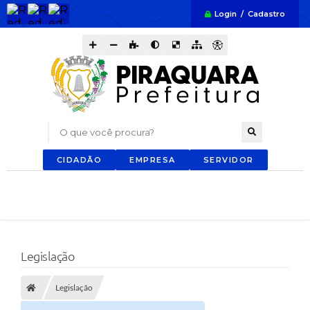
Login / Cadastro
O que você procura?
CIDADÃO
EMPRESA
SERVIDOR
Legislação
Legislação