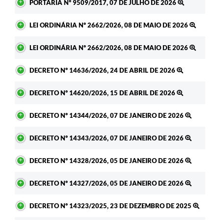
PORTARIA Nº 9509/2017, 07 DE JULHO DE 2026
LEI ORDINÁRIA Nº 2662/2026, 08 DE MAIO DE 2026
LEI ORDINÁRIA Nº 2662/2026, 08 DE MAIO DE 2026
DECRETO Nº 14636/2026, 24 DE ABRIL DE 2026
DECRETO Nº 14620/2026, 15 DE ABRIL DE 2026
DECRETO Nº 14344/2026, 07 DE JANEIRO DE 2026
DECRETO Nº 14343/2026, 07 DE JANEIRO DE 2026
DECRETO Nº 14328/2026, 05 DE JANEIRO DE 2026
DECRETO Nº 14327/2026, 05 DE JANEIRO DE 2026
DECRETO Nº 14323/2025, 23 DE DEZEMBRO DE 2025