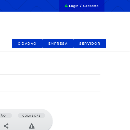
Login / Cadastro
CIDADÃO
EMPRESA
SERVIDOR
ÇÃO
COLABORE