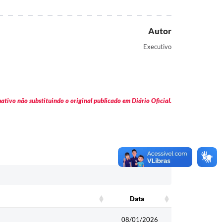
Autor
Executivo
tivo não substituindo o original publicado em Diário Oficial.
Data
Data
08/01/2026