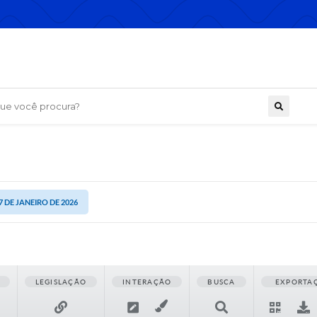
 você procura?
7 DE JANEIRO DE 2026
LEGISLAÇÃO
INTERAÇÃO
BUSCA
EXPORTA