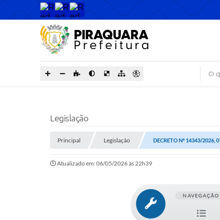
O que
Legislação
Principal
Legislação
DECRETO Nº 14343/2026, 0
Atualizado em: 06/05/2026 às 22h39
NAVEGAÇÃO