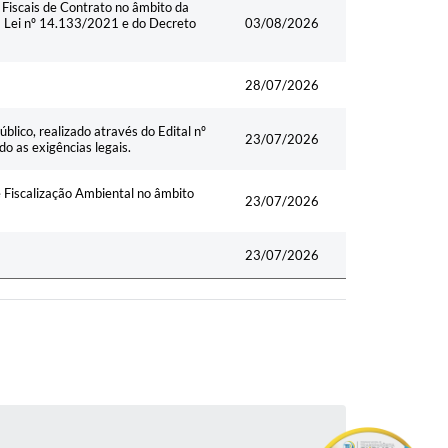
Fiscais de Contrato no âmbito da
na Lei nº 14.133/2021 e do Decreto
03/08/2026
28/07/2026
lico, realizado através do Edital nº
23/07/2026
 as exigências legais.
Fiscalização Ambiental no âmbito
23/07/2026
23/07/2026