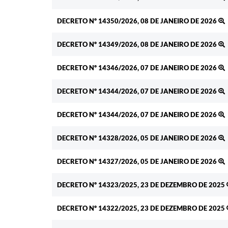
DECRETO Nº 14350/2026, 08 DE JANEIRO DE 2026
DECRETO Nº 14349/2026, 08 DE JANEIRO DE 2026
DECRETO Nº 14346/2026, 07 DE JANEIRO DE 2026
DECRETO Nº 14344/2026, 07 DE JANEIRO DE 2026
DECRETO Nº 14344/2026, 07 DE JANEIRO DE 2026
DECRETO Nº 14328/2026, 05 DE JANEIRO DE 2026
DECRETO Nº 14327/2026, 05 DE JANEIRO DE 2026
DECRETO Nº 14323/2025, 23 DE DEZEMBRO DE 2025
DECRETO Nº 14322/2025, 23 DE DEZEMBRO DE 2025