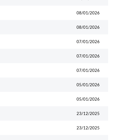
08/01/2026
08/01/2026
07/01/2026
07/01/2026
07/01/2026
05/01/2026
05/01/2026
23/12/2025
23/12/2025