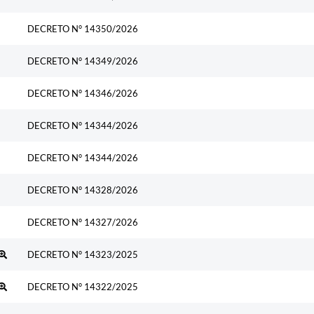
DECRETO N° 14350/2026
DECRETO N° 14349/2026
DECRETO N° 14346/2026
DECRETO N° 14344/2026
DECRETO N° 14344/2026
DECRETO N° 14328/2026
DECRETO N° 14327/2026
DECRETO N° 14323/2025
DECRETO N° 14322/2025