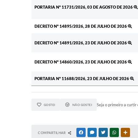
PORTARIA Nº 11731/2026, 03 DE AGOSTO DE 2026
DECRETO Nº 14895/2026, 28 DE JULHO DE 2026
DECRETO Nº 14891/2026, 23 DE JULHO DE 2026
DECRETO Nº 14860/2026, 23 DE JULHO DE 2026
PORTARIA Nº 11688/2026, 23 DE JULHO DE 2026
Seja o primeiro a curtir 
GOSTEI
NÃO GOSTEI
COMPARTILHAR
FACEBOOK
MESSENGER
TWITTER
WHATSAPP
OUTR