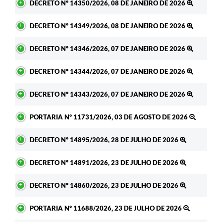
DECRETO Nº 14350/2026, 08 DE JANEIRO DE 2026
DECRETO Nº 14349/2026, 08 DE JANEIRO DE 2026
DECRETO Nº 14346/2026, 07 DE JANEIRO DE 2026
DECRETO Nº 14344/2026, 07 DE JANEIRO DE 2026
DECRETO Nº 14343/2026, 07 DE JANEIRO DE 2026
PORTARIA Nº 11731/2026, 03 DE AGOSTO DE 2026
DECRETO Nº 14895/2026, 28 DE JULHO DE 2026
DECRETO Nº 14891/2026, 23 DE JULHO DE 2026
DECRETO Nº 14860/2026, 23 DE JULHO DE 2026
PORTARIA Nº 11688/2026, 23 DE JULHO DE 2026