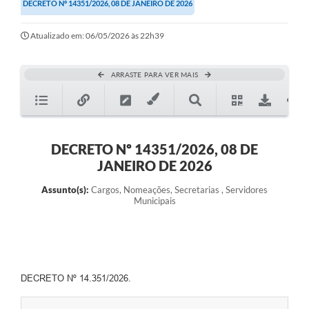
DECRETO Nº 14351/2026, 08 DE JANEIRO DE 2026
Atualizado em: 06/05/2026 às 22h39
ARRASTE PARA VER MAIS
DECRETO Nº 14351/2026, 08 DE
JANEIRO DE 2026
Assunto(s):
Cargos, Nomeações, Secretarias , Servidores
Municipais
DECRETO Nº 14.351/2026.