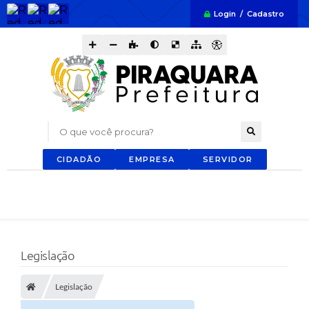
Login / Cadastro
O que você procura?
CIDADÃO
EMPRESA
SERVIDOR
Legislação
Legislação