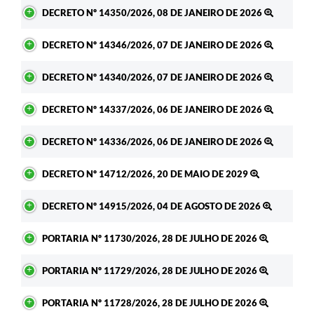
DECRETO Nº 14350/2026, 08 DE JANEIRO DE 2026
DECRETO Nº 14346/2026, 07 DE JANEIRO DE 2026
DECRETO Nº 14340/2026, 07 DE JANEIRO DE 2026
DECRETO Nº 14337/2026, 06 DE JANEIRO DE 2026
DECRETO Nº 14336/2026, 06 DE JANEIRO DE 2026
DECRETO Nº 14712/2026, 20 DE MAIO DE 2029
DECRETO Nº 14915/2026, 04 DE AGOSTO DE 2026
PORTARIA Nº 11730/2026, 28 DE JULHO DE 2026
PORTARIA Nº 11729/2026, 28 DE JULHO DE 2026
PORTARIA Nº 11728/2026, 28 DE JULHO DE 2026