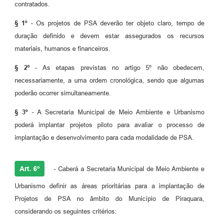
contratados.
§ 1º
- Os projetos de PSA deverão ter objeto claro, tempo de
duração definido e devem estar assegurados os recursos
materiais, humanos e financeiros.
§ 2º
- As etapas previstas no artigo 5º não obedecem,
necessariamente, a uma ordem cronológica, sendo que algumas
poderão ocorrer simultaneamente.
§ 3º
- A Secretaria Municipal de Meio Ambiente e Urbanismo
poderá implantar projetos piloto para avaliar o processo de
implantação e desenvolvimento para cada modalidade de PSA.
Art. 6º
- Caberá a Secretaria Municipal de Meio Ambiente e
Urbanismo definir as áreas prioritárias para a implantação de
Projetos de PSA no âmbito do Município de Piraquara,
considerando os seguintes critérios: