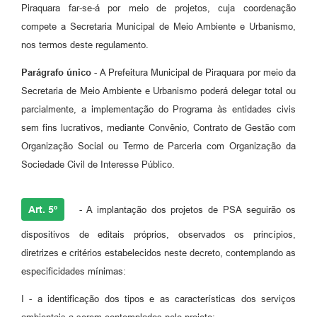
Piraquara far-se-á por meio de projetos, cuja coordenação
compete a Secretaria Municipal de Meio Ambiente e Urbanismo,
nos termos deste regulamento.
Parágrafo único
- A Prefeitura Municipal de Piraquara por meio da
Secretaria de Meio Ambiente e Urbanismo poderá delegar total ou
parcialmente, a implementação do Programa às entidades civis
sem fins lucrativos, mediante Convênio, Contrato de Gestão com
Organização Social ou Termo de Parceria com Organização da
Sociedade Civil de Interesse Público.
Art. 5º
- A implantação dos projetos de PSA seguirão os
dispositivos de editais próprios, observados os princípios,
diretrizes e critérios estabelecidos neste decreto, contemplando as
especificidades mínimas:
I - a identificação dos tipos e as características dos serviços