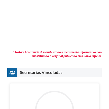
* Nota: O conteúdo disponibilizado é meramente informativo não
substituindo o original publicado em Diário Oficial.
Secretarias Vinculadas