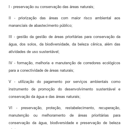
I - preservação ou conservação das áreas naturais;
II - priorização das áreas com maior risco ambiental aos
mananciais de abastecimento público;
III - gestão da gestão de áreas prioritárias para conservação da
água, dos solos, da biodiversidade, da beleza cênica, além das
atividades de uso sustentável;
IV - formação, melhoria e manutenção de corredores ecológicos
para a conectividade de áreas naturais;
V - utilização do pagamento por serviços ambientais como
instrumento de promoção do desenvolvimento sustentável e
conservação da água e das áreas naturais;
VI - preservação, proteção, restabelecimento, recuperação,
manutenção ou melhoramento de áreas prioritárias para
conservação da água, biodiversidade e preservação de beleza