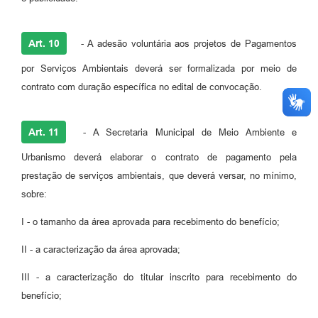
Art. 10
- A adesão voluntária aos projetos de Pagamentos
por Serviços Ambientais deverá ser formalizada por meio de
contrato com duração específica no edital de convocação.
Art. 11
- A Secretaria Municipal de Meio Ambiente e
Urbanismo deverá elaborar o contrato de pagamento pela
prestação de serviços ambientais, que deverá versar, no mínimo,
sobre:
I - o tamanho da área aprovada para recebimento do benefício;
II - a caracterização da área aprovada;
III - a caracterização do titular inscrito para recebimento do
benefício;