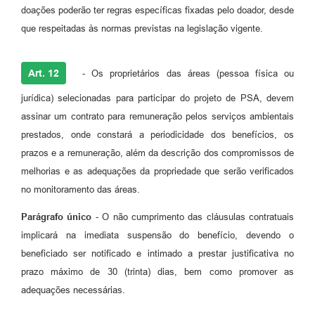
doações poderão ter regras específicas fixadas pelo doador, desde
que respeitadas às normas previstas na legislação vigente.
Art. 12
- Os proprietários das áreas (pessoa física ou
jurídica) selecionadas para participar do projeto de PSA, devem
assinar um contrato para remuneração pelos serviços ambientais
prestados, onde constará a periodicidade dos benefícios, os
prazos e a remuneração, além da descrição dos compromissos de
melhorias e as adequações da propriedade que serão verificados
no monitoramento das áreas.
Parágrafo único
- O não cumprimento das cláusulas contratuais
implicará na imediata suspensão do benefício, devendo o
beneficiado ser notificado e intimado a prestar justificativa no
prazo máximo de 30 (trinta) dias, bem como promover as
adequações necessárias.