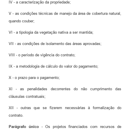
IV - a caracterização da propriedade;
V - as condições técnicas de manejo da área de cobertura natural,
quando couber;
VI - a tipologia da vegetação nativa a ser mantida;
VII - as condições de isolamento das áreas aprovadas;
VIII - o período de vigência do contrato;
IX - a metodologia de cálculo do valor do pagamento;
X - o prazo para o pagamento;
XI - as penalidades decorrentes do não cumprimento das
cláusulas contratuais;
XII - outras que se fizerem necessárias à formalização do
contrato.
Parágrafo único
- Os projetos financiados com recursos de