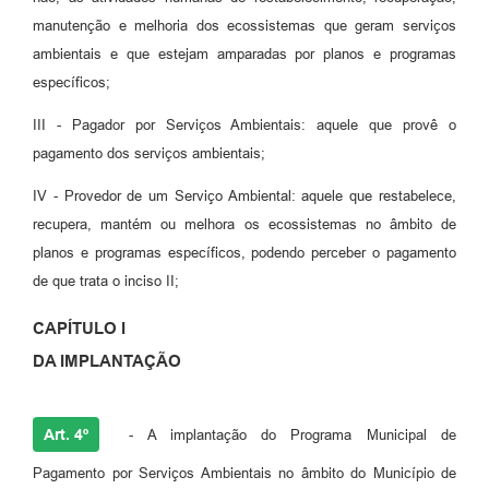
manutenção e melhoria dos ecossistemas que geram serviços
ambientais e que estejam amparadas por planos e programas
específicos;
III - Pagador por Serviços Ambientais: aquele que provê o
pagamento dos serviços ambientais;
IV - Provedor de um Serviço Ambiental: aquele que restabelece,
recupera, mantém ou melhora os ecossistemas no âmbito de
planos e programas específicos, podendo perceber o pagamento
de que trata o inciso II;
CAPÍTULO I
DA IMPLANTAÇÃO
Art. 4º
- A implantação do Programa Municipal de
Pagamento por Serviços Ambientais no âmbito do Município de