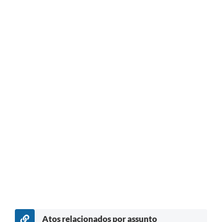
Atos relacionados por assunto