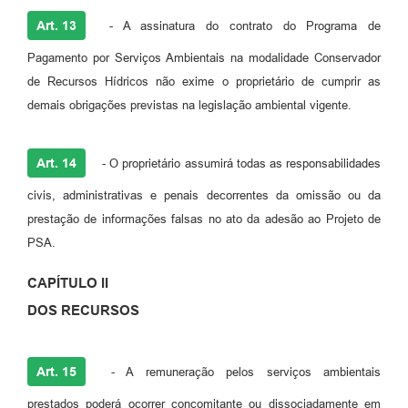
Art. 13
- A assinatura do contrato do Programa de
Pagamento por Serviços Ambientais na modalidade Conservador
de Recursos Hídricos não exime o proprietário de cumprir as
demais obrigações previstas na legislação ambiental vigente.
Art. 14
- O proprietário assumirá todas as responsabilidades
civis, administrativas e penais decorrentes da omissão ou da
prestação de informações falsas no ato da adesão ao Projeto de
PSA.
CAPÍTULO II
DOS RECURSOS
Art. 15
- A remuneração pelos serviços ambientais
prestados poderá ocorrer concomitante ou dissociadamente em