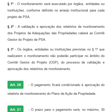
§ 1º
- O monitoramento será executado por órgãos, entidades ou
instituições, conforme definido no arranjo institucional para cada
projeto de PSA.
§ 2º
- A validação e aprovação dos relatórios de monitoramento
dos Projetos de Adequações das Propriedades caberá ao Comitê
Gestor do Projeto de PSA.
§ 3º
- Os órgãos, entidades ou instituições previstas no § 1º que
realizarem o monitoramento não poderão participar no âmbito do
Comitê Gestor do Projeto (CGP), do processo de validação e
aprovação dos relatórios de monitoramento.
Art. 20
- O pagamento ficará condicionado à aprovação do
relatório de monitoramento do Plano de Ação da Propriedade.
Art. 21
- O prazo para o pagamento será, no máximo, 30