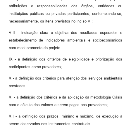
atribuições e responsabilidades dos órgãos, entidades ou
instituições públicas ou privadas participantes, contemplando-se,
necessariamente, os itens previstos no inciso VI;
VIII - indicação clara e objetiva dos resultados esperados e
estabelecimento de indicadores ambientais e socioeconômicos
para monitoramento do projeto.
IX - a definição dos critérios de elegibilidade e priorização dos
participantes como provedores;
X - a definição dos critérios para aferição dos serviços ambientais
prestados;
XI - a definição dos critérios e da aplicação da metodologia Oásis
para o cálculo dos valores a serem pagos aos provedores;
XII - a definição dos prazos, mínimo e máximo, de execução a
serem observados nos instrumentos contratuais;