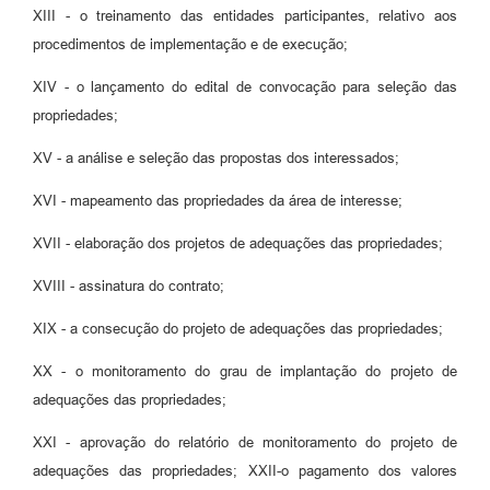
XIII - o treinamento das entidades participantes, relativo aos
procedimentos de implementação e de execução;
XIV - o lançamento do edital de convocação para seleção das
propriedades;
XV - a análise e seleção das propostas dos interessados;
XVI - mapeamento das propriedades da área de interesse;
XVII - elaboração dos projetos de adequações das propriedades;
XVIII - assinatura do contrato;
XIX - a consecução do projeto de adequações das propriedades;
XX - o monitoramento do grau de implantação do projeto de
adequações das propriedades;
XXI - aprovação do relatório de monitoramento do projeto de
adequações das propriedades; XXII-o pagamento dos valores