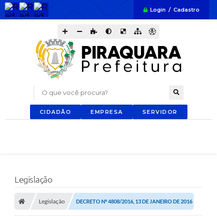
Login / Cadastro
O que você procura?
CIDADÃO
EMPRESA
SERVIDOR
Legislação
Legislação
DECRETO Nº 4808/2016, 13 DE JANEIRO DE 2016