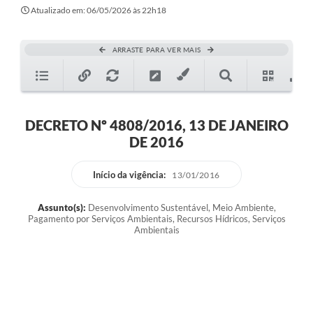
Atualizado em: 06/05/2026 às 22h18
ARRASTE PARA VER MAIS
DECRETO Nº 4808/2016, 13 DE JANEIRO
DE 2016
Início da vigência:
13/01/2016
Assunto(s):
Desenvolvimento Sustentável, Meio Ambiente,
Pagamento por Serviços Ambientais, Recursos Hídricos, Serviços
Ambientais