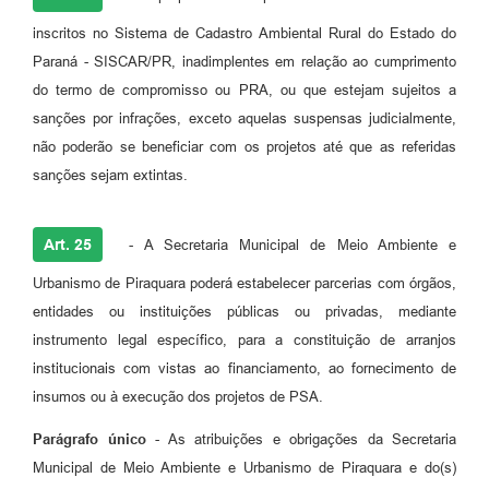
inscritos no Sistema de Cadastro Ambiental Rural do Estado do
Paraná - SISCAR/PR, inadimplentes em relação ao cumprimento
do termo de compromisso ou PRA, ou que estejam sujeitos a
sanções por infrações, exceto aquelas suspensas judicialmente,
não poderão se beneficiar com os projetos até que as referidas
sanções sejam extintas.
Art. 25
- A Secretaria Municipal de Meio Ambiente e
Urbanismo de Piraquara poderá estabelecer parcerias com órgãos,
entidades ou instituições públicas ou privadas, mediante
instrumento legal específico, para a constituição de arranjos
institucionais com vistas ao financiamento, ao fornecimento de
insumos ou à execução dos projetos de PSA.
Parágrafo único
- As atribuições e obrigações da Secretaria
Municipal de Meio Ambiente e Urbanismo de Piraquara e do(s)