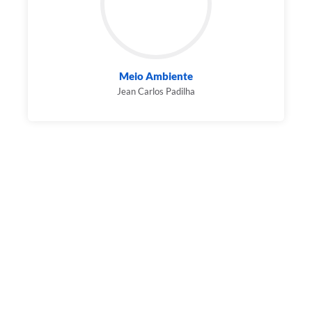
Meio Ambiente
Jean Carlos Padilha