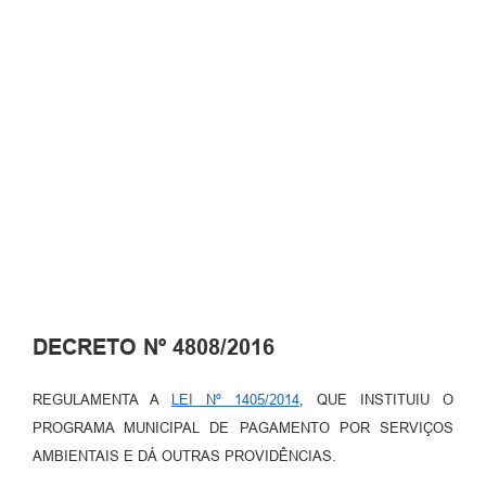
DECRETO Nº 4808/2016
REGULAMENTA A
LEI Nº 1405/2014
, QUE INSTITUIU O
PROGRAMA MUNICIPAL DE PAGAMENTO POR SERVIÇOS
AMBIENTAIS E DÁ OUTRAS PROVIDÊNCIAS.