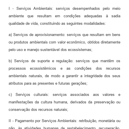
I - Serviços Ambientais: serviços desempenhados pelo meio
ambiente que resultam em condições adequadas à sadia
qualidade de vida, constituindo as seguintes modalidades:
a) Serviços de aprovisionamento: serviços que resultam em bens
ou produtos ambientais com valor econômico, obtidos diretamente
pelo uso e manejo sustentável dos ecossistemas;
b) Serviços de suporte e regulação: serviços que mantêm os
processos ecossistêmicos e as condições dos recursos
ambientais naturais, de modo a garantir a integridade dos seus
atributos para as presentes e futuras gerações;
c) Serviços culturais: serviços associados aos valores e
manifestações da cultura humana, derivados da preservação ou
conservação dos recursos naturais;
II - Pagamento por Serviços Ambientais: retribuição, monetária ou
não, às atividades humanas de restabelecimento, recuperação,