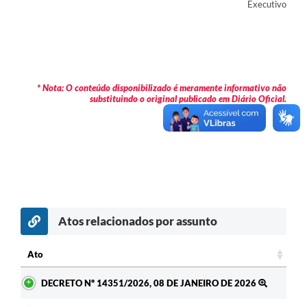
Executivo
* Nota: O conteúdo disponibilizado é meramente informativo não
substituindo o original publicado em Diário Oficial.
Atos relacionados por assunto
Ato
Ato
DECRETO Nº 14351/2026, 08 DE JANEIRO DE 2026