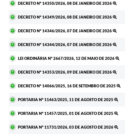
DECRETO Nº 14350/2026, 08 DE JANEIRO DE 2026
DECRETO Nº 14349/2026, 08 DE JANEIRO DE 2026
DECRETO Nº 14346/2026, 07 DE JANEIRO DE 2026
DECRETO Nº 14344/2026, 07 DE JANEIRO DE 2026
LEI ORDINÁRIA Nº 2667/2026, 12 DE MAIO DE 2026
DECRETO Nº 14353/2026, 09 DE JANEIRO DE 2026
DECRETO Nº 14066/2025, 16 DE SETEMBRO DE 2025
PORTARIA Nº 11463/2025, 11 DE AGOSTO DE 2025
PORTARIA Nº 11457/2025, 01 DE AGOSTO DE 2025
PORTARIA Nº 11731/2026, 03 DE AGOSTO DE 2026