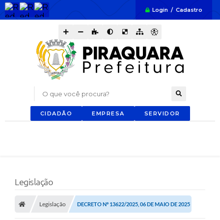
Login / Cadastro
O que você procura?
CIDADÃO
EMPRESA
SERVIDOR
Legislação
Legislação
DECRETO Nº 13622/2025, 06 DE MAIO DE 2025