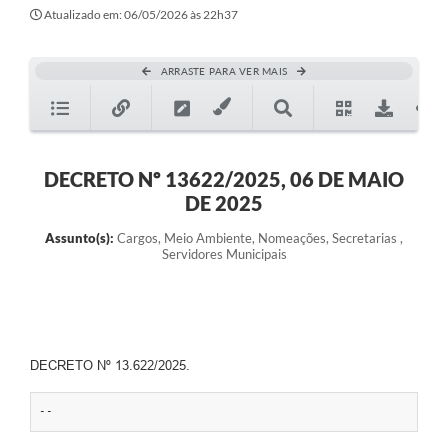
Atualizado em: 06/05/2026 às 22h37
ARRASTE PARA VER MAIS
DECRETO Nº 13622/2025, 06 DE MAIO
DE 2025
Assunto(s):
Cargos, Meio Ambiente, Nomeações, Secretarias ,
Servidores Municipais
DECRETO Nº 13.622/2025.
--