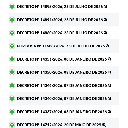
DECRETO Nº 14895/2026, 28 DE JULHO DE 2026
DECRETO Nº 14891/2026, 23 DE JULHO DE 2026
DECRETO Nº 14860/2026, 23 DE JULHO DE 2026
PORTARIA Nº 11688/2026, 23 DE JULHO DE 2026
DECRETO Nº 14351/2026, 08 DE JANEIRO DE 2026
DECRETO Nº 14350/2026, 08 DE JANEIRO DE 2026
DECRETO Nº 14346/2026, 07 DE JANEIRO DE 2026
DECRETO Nº 14340/2026, 07 DE JANEIRO DE 2026
DECRETO Nº 14337/2026, 06 DE JANEIRO DE 2026
DECRETO Nº 14712/2026, 20 DE MAIO DE 2029