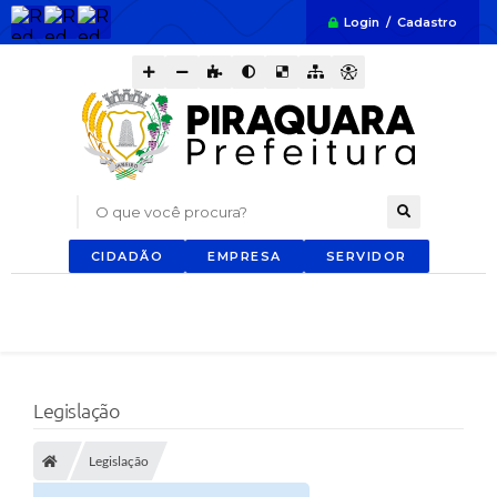
Login / Cadastro
O que você procura?
CIDADÃO
EMPRESA
SERVIDOR
Legislação
Legislação