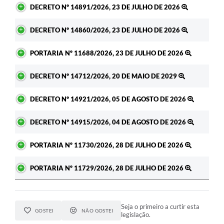
DECRETO Nº 14891/2026, 23 DE JULHO DE 2026
DECRETO Nº 14860/2026, 23 DE JULHO DE 2026
PORTARIA Nº 11688/2026, 23 DE JULHO DE 2026
DECRETO Nº 14712/2026, 20 DE MAIO DE 2029
DECRETO Nº 14921/2026, 05 DE AGOSTO DE 2026
DECRETO Nº 14915/2026, 04 DE AGOSTO DE 2026
PORTARIA Nº 11730/2026, 28 DE JULHO DE 2026
PORTARIA Nº 11729/2026, 28 DE JULHO DE 2026
Seja o primeiro a curtir esta
GOSTEI
NÃO GOSTEI
legislação.