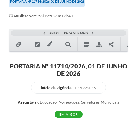
PORTARIA Nº 11714/2026, 01 DE JUNHO DE 2026
Atualizado em: 23/06/2026 às 08h40
ARRASTE PARA VER MAIS
PORTARIA Nº 11714/2026, 01 DE JUNHO
DE 2026
Início da vigência:
01/06/2016
Assunto(s):
Educação, Nomeações, Servidores Municipais
EM VIGOR