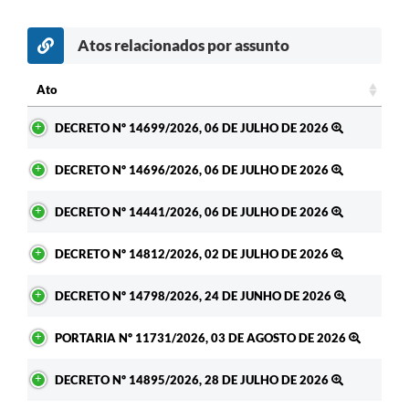
Atos relacionados por assunto
Ato
Ato
DECRETO Nº 14699/2026, 06 DE JULHO DE 2026
DECRETO Nº 14696/2026, 06 DE JULHO DE 2026
DECRETO Nº 14441/2026, 06 DE JULHO DE 2026
DECRETO Nº 14812/2026, 02 DE JULHO DE 2026
DECRETO Nº 14798/2026, 24 DE JUNHO DE 2026
PORTARIA Nº 11731/2026, 03 DE AGOSTO DE 2026
DECRETO Nº 14895/2026, 28 DE JULHO DE 2026