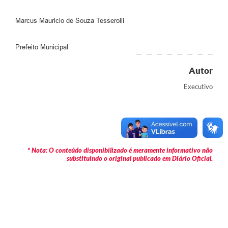
Marcus Mauricio de Souza Tesserolli
Prefeito Municipal
Autor
Executivo
* Nota: O conteúdo disponibilizado é meramente informativo não
substituindo o original publicado em Diário Oficial.