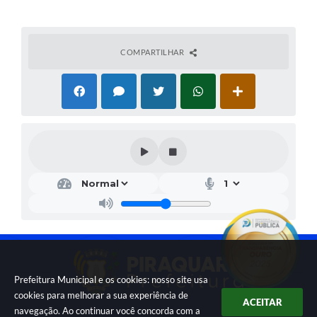
COMPARTILHAR
Prefeitura Municipal e os cookies: nosso site usa
cookies para melhorar a sua experiência de
ACEITAR
navegação. Ao continuar você concorda com a