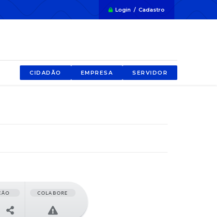
Login / Cadastro
CIDADÃO
EMPRESA
SERVIDOR
ÇÃO
COLABORE