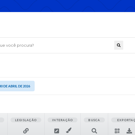
 você procura?
30 DE ABRIL DE 2026
LEGISLAÇÃO
INTERAÇÃO
BUSCA
EXPORTA