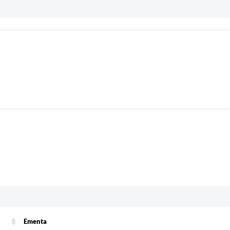
Ementa