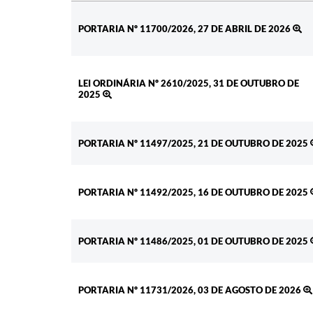
Ato
PORTARIA Nº 11700/2026, 27 DE ABRIL DE 2026
LEI ORDINÁRIA Nº 2610/2025, 31 DE OUTUBRO DE
2025
PORTARIA Nº 11497/2025, 21 DE OUTUBRO DE 2025
PORTARIA Nº 11492/2025, 16 DE OUTUBRO DE 2025
PORTARIA Nº 11486/2025, 01 DE OUTUBRO DE 2025
PORTARIA Nº 11731/2026, 03 DE AGOSTO DE 2026