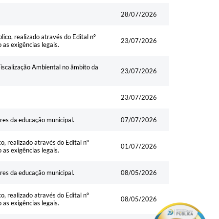
28/07/2026
co, realizado através do Edital nº
23/07/2026
s exigências legais.
iscalização Ambiental no âmbito da
23/07/2026
23/07/2026
ores da educação municipal.
07/07/2026
, realizado através do Edital nº
01/07/2026
s exigências legais.
ores da educação municipal.
08/05/2026
, realizado através do Edital nº
08/05/2026
s exigências legais.