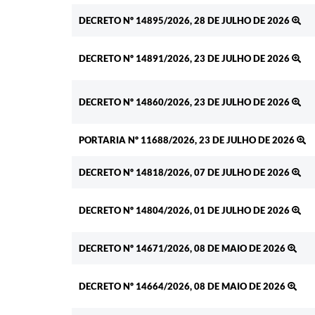
DECRETO Nº 14895/2026, 28 DE JULHO DE 2026
DECRETO Nº 14891/2026, 23 DE JULHO DE 2026
DECRETO Nº 14860/2026, 23 DE JULHO DE 2026
PORTARIA Nº 11688/2026, 23 DE JULHO DE 2026
DECRETO Nº 14818/2026, 07 DE JULHO DE 2026
DECRETO Nº 14804/2026, 01 DE JULHO DE 2026
DECRETO Nº 14671/2026, 08 DE MAIO DE 2026
DECRETO Nº 14664/2026, 08 DE MAIO DE 2026