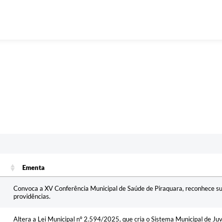
Ementa
Ementa
Convoca a XV Conferência Municipal de Saúde de Piraquara, reconhece su
providências.
Altera a Lei Municipal nº 2.594/2025, que cria o Sistema Municipal de Ju