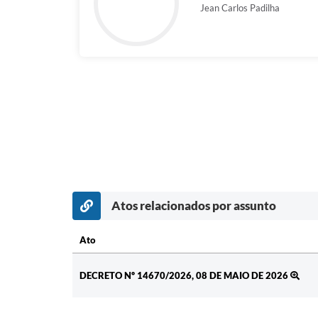
Jean Carlos Padilha
Atos relacionados por assunto
Ato
Ato
DECRETO Nº 14670/2026, 08 DE MAIO DE 2026