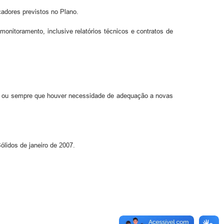
adores previstos no Plano.
itoramento, inclusive relatórios técnicos e contratos de
e, ou sempre que houver necessidade de adequação a novas
ólidos de janeiro de 2007.