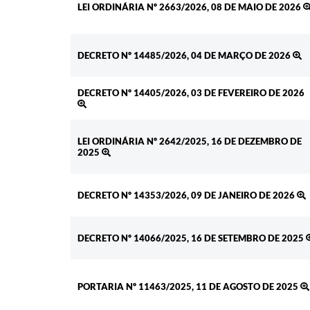
LEI ORDINÁRIA Nº 2663/2026, 08 DE MAIO DE 2026
DECRETO Nº 14485/2026, 04 DE MARÇO DE 2026
DECRETO Nº 14405/2026, 03 DE FEVEREIRO DE 2026
LEI ORDINÁRIA Nº 2642/2025, 16 DE DEZEMBRO DE
2025
DECRETO Nº 14353/2026, 09 DE JANEIRO DE 2026
DECRETO Nº 14066/2025, 16 DE SETEMBRO DE 2025
PORTARIA Nº 11463/2025, 11 DE AGOSTO DE 2025