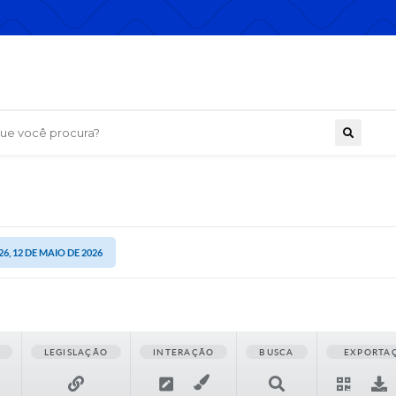
 você procura?
26, 12 DE MAIO DE 2026
LEGISLAÇÃO
INTERAÇÃO
BUSCA
EXPORTA