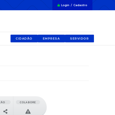
Login / Cadastro
CIDADÃO
EMPRESA
SERVIDOR
ÇÃO
COLABORE