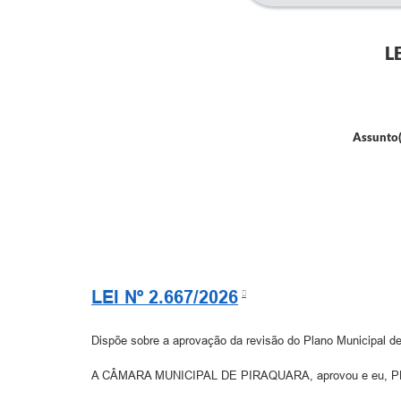
L
Assunto(
LEI Nº 2.667/2026
Dispõe sobre a aprovação da revisão do Plano Municipal d
A CÂMARA MUNICIPAL DE PIRAQUARA, aprovou e eu, PRE