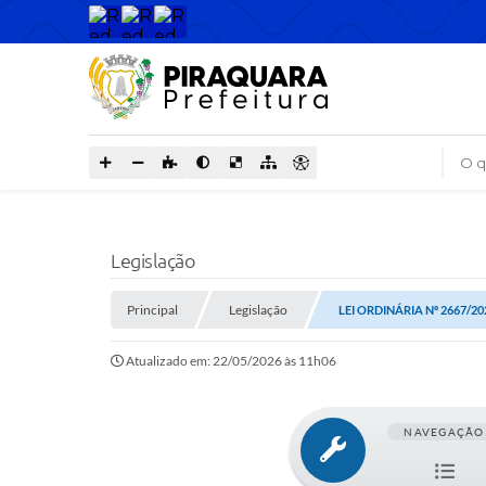
O que
Legislação
Principal
Legislação
LEI ORDINÁRIA Nº 2667/20
Atualizado em: 22/05/2026 às 11h06
NAVEGAÇÃO