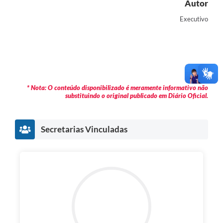
Autor
Executivo
* Nota: O conteúdo disponibilizado é meramente informativo não
substituindo o original publicado em Diário Oficial.
Secretarias Vinculadas