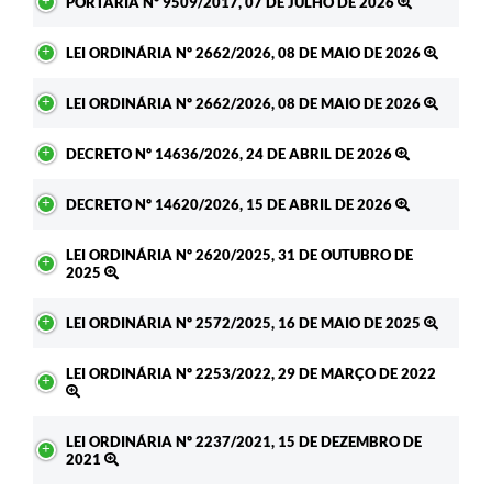
PORTARIA Nº 9509/2017, 07 DE JULHO DE 2026
LEI ORDINÁRIA Nº 2662/2026, 08 DE MAIO DE 2026
LEI ORDINÁRIA Nº 2662/2026, 08 DE MAIO DE 2026
DECRETO Nº 14636/2026, 24 DE ABRIL DE 2026
DECRETO Nº 14620/2026, 15 DE ABRIL DE 2026
LEI ORDINÁRIA Nº 2620/2025, 31 DE OUTUBRO DE
2025
LEI ORDINÁRIA Nº 2572/2025, 16 DE MAIO DE 2025
LEI ORDINÁRIA Nº 2253/2022, 29 DE MARÇO DE 2022
LEI ORDINÁRIA Nº 2237/2021, 15 DE DEZEMBRO DE
2021