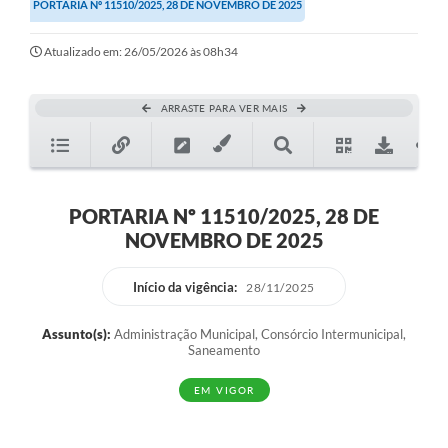
PORTARIA Nº 11510/2025, 28 DE NOVEMBRO DE 2025
Atualizado em: 26/05/2026 às 08h34
ARRASTE PARA VER MAIS
PORTARIA Nº 11510/2025, 28 DE
NOVEMBRO DE 2025
Início da vigência:
28/11/2025
Assunto(s):
Administração Municipal, Consórcio Intermunicipal,
Saneamento
EM VIGOR