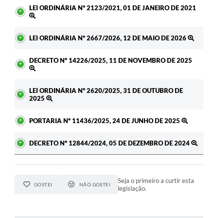
LEI ORDINÁRIA Nº 2123/2021, 01 DE JANEIRO DE 2021
LEI ORDINÁRIA Nº 2667/2026, 12 DE MAIO DE 2026
DECRETO Nº 14226/2025, 11 DE NOVEMBRO DE 2025
LEI ORDINÁRIA Nº 2620/2025, 31 DE OUTUBRO DE
2025
PORTARIA Nº 11436/2025, 24 DE JUNHO DE 2025
DECRETO Nº 12844/2024, 05 DE DEZEMBRO DE 2024
Seja o primeiro a curtir esta
GOSTEI
NÃO GOSTEI
legislação.