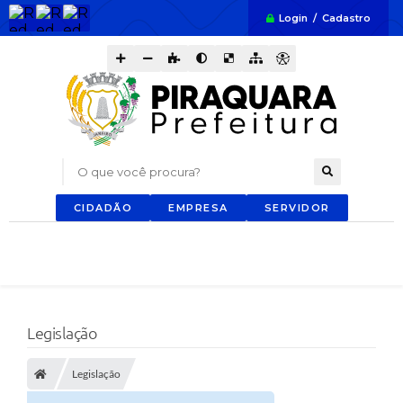
Login / Cadastro
O que você procura?
CIDADÃO
EMPRESA
SERVIDOR
Legislação
Legislação