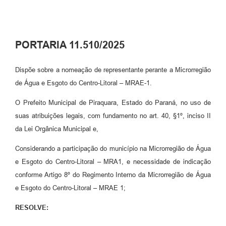
PORTARIA 11.510/2025
Dispõe sobre a nomeação de representante perante a Microrregião
de Água e Esgoto do Centro-Litoral – MRAE-1.
O Prefeito Municipal de Piraquara, Estado do Paraná, no uso de
suas atribuições legais, com fundamento no art. 40, §1º, inciso II
da Lei Orgânica Municipal e,
Considerando a participação do município na Microrregião de Água
e Esgoto do Centro-Litoral – MRA1, e necessidade de indicação
conforme Artigo 8º do Regimento Interno da Microrregião de Água
e Esgoto do Centro-Litoral – MRAE 1;
RESOLVE: