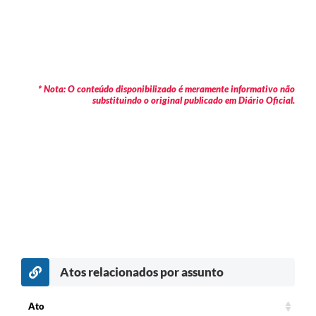
* Nota: O conteúdo disponibilizado é meramente informativo não
substituindo o original publicado em Diário Oficial.
Atos relacionados por assunto
Ato