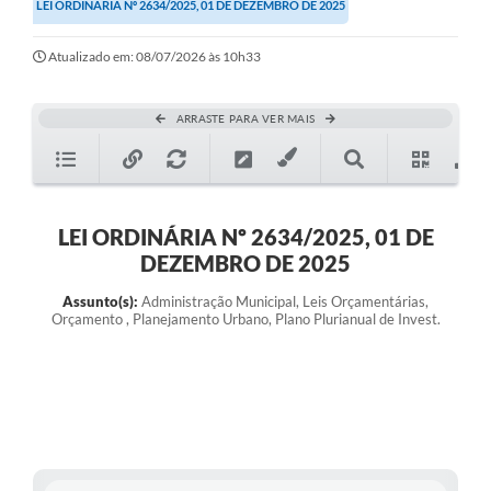
LEI ORDINÁRIA Nº 2634/2025, 01 DE DEZEMBRO DE 2025
Atualizado em: 08/07/2026 às 10h33
ARRASTE PARA VER MAIS
LEI ORDINÁRIA Nº 2634/2025, 01 DE
DEZEMBRO DE 2025
Assunto(s):
Administração Municipal, Leis Orçamentárias,
Orçamento , Planejamento Urbano, Plano Plurianual de Invest.