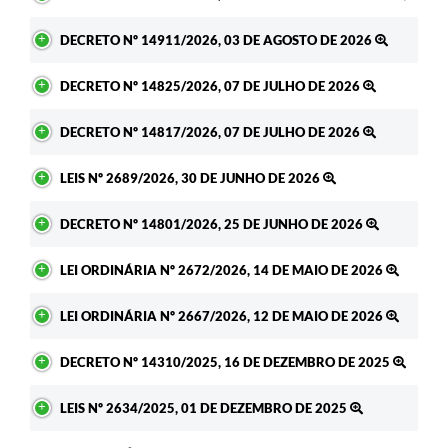
DECRETO Nº 14911/2026, 03 DE AGOSTO DE 2026
DECRETO Nº 14825/2026, 07 DE JULHO DE 2026
DECRETO Nº 14817/2026, 07 DE JULHO DE 2026
LEIS Nº 2689/2026, 30 DE JUNHO DE 2026
DECRETO Nº 14801/2026, 25 DE JUNHO DE 2026
LEI ORDINÁRIA Nº 2672/2026, 14 DE MAIO DE 2026
LEI ORDINÁRIA Nº 2667/2026, 12 DE MAIO DE 2026
DECRETO Nº 14310/2025, 16 DE DEZEMBRO DE 2025
LEIS Nº 2634/2025, 01 DE DEZEMBRO DE 2025