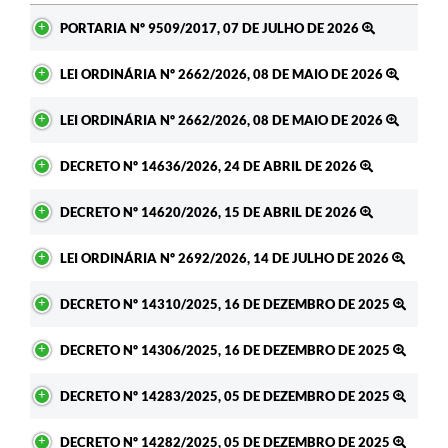
Ato
PORTARIA Nº 9509/2017, 07 DE JULHO DE 2026
LEI ORDINÁRIA Nº 2662/2026, 08 DE MAIO DE 2026
LEI ORDINÁRIA Nº 2662/2026, 08 DE MAIO DE 2026
DECRETO Nº 14636/2026, 24 DE ABRIL DE 2026
DECRETO Nº 14620/2026, 15 DE ABRIL DE 2026
LEI ORDINÁRIA Nº 2692/2026, 14 DE JULHO DE 2026
DECRETO Nº 14310/2025, 16 DE DEZEMBRO DE 2025
DECRETO Nº 14306/2025, 16 DE DEZEMBRO DE 2025
DECRETO Nº 14283/2025, 05 DE DEZEMBRO DE 2025
DECRETO Nº 14282/2025, 05 DE DEZEMBRO DE 2025