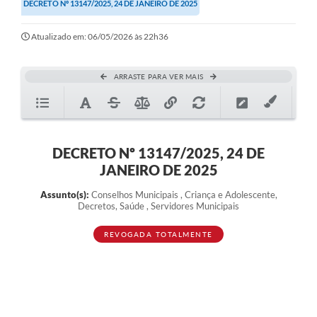
DECRETO Nº 13147/2025, 24 DE JANEIRO DE 2025
Atualizado em: 06/05/2026 às 22h36
ARRASTE PARA VER MAIS
DECRETO Nº 13147/2025, 24 DE
JANEIRO DE 2025
Assunto(s):
Conselhos Municipais , Criança e Adolescente,
Decretos, Saúde , Servidores Municipais
REVOGADA TOTALMENTE