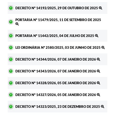
DECRETO Nº 14192/2025, 29 DE OUTUBRO DE 2025
PORTARIA Nº 11479/2025, 11 DE SETEMBRO DE 2025
PORTARIA Nº 11442/2025, 04 DE JULHO DE 2025
LEI ORDINÁRIA Nº 2580/2025, 03 DE JUNHO DE 2025
DECRETO Nº 14344/2026, 07 DE JANEIRO DE 2026
DECRETO Nº 14343/2026, 07 DE JANEIRO DE 2026
DECRETO Nº 14328/2026, 05 DE JANEIRO DE 2026
DECRETO Nº 14327/2026, 05 DE JANEIRO DE 2026
DECRETO Nº 14323/2025, 23 DE DEZEMBRO DE 2025