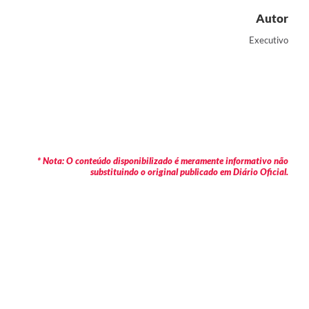
Autor
Executivo
* Nota: O conteúdo disponibilizado é meramente informativo não
substituindo o original publicado em Diário Oficial.