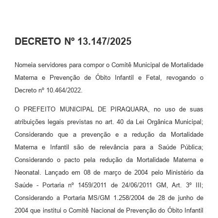
DECRETO Nº 13.147/2025
Nomeia servidores para compor o Comitê Municipal de Mortalidade
Materna e Prevenção de Óbito Infantil e Fetal, revogando o
Decreto nº 10.464/2022.
O PREFEITO MUNICIPAL DE PIRAQUARA, no uso de suas
atribuições legais previstas no art. 40 da Lei Orgânica Municipal;
Considerando que a prevenção e a redução da Mortalidade
Materna e Infantil são de relevância para a Saúde Pública;
Considerando o pacto pela redução da Mortalidade Materna e
Neonatal. Lançado em 08 de março de 2004 pelo Ministério da
Saúde - Portaria nº 1459/2011 de 24/06/2011 GM, Art. 3º III;
Considerando a Portaria MS/GM 1.258/2004 de 28 de junho de
2004 que institui o Comitê Nacional de Prevenção do Óbito Infantil