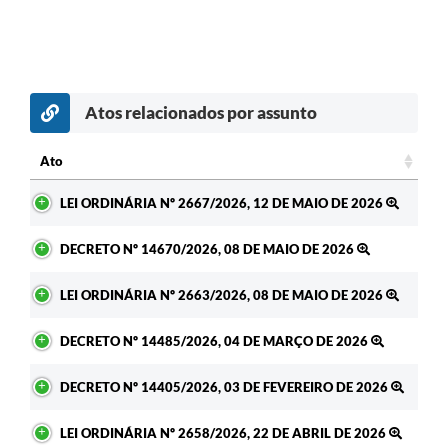
Atos relacionados por assunto
Ato
Ato
LEI ORDINÁRIA Nº 2667/2026, 12 DE MAIO DE 2026
DECRETO Nº 14670/2026, 08 DE MAIO DE 2026
LEI ORDINÁRIA Nº 2663/2026, 08 DE MAIO DE 2026
DECRETO Nº 14485/2026, 04 DE MARÇO DE 2026
DECRETO Nº 14405/2026, 03 DE FEVEREIRO DE 2026
LEI ORDINÁRIA Nº 2658/2026, 22 DE ABRIL DE 2026