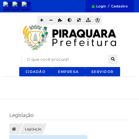
Login / Cadastro
O que você procura?
CIDADÃO
EMPRESA
SERVIDOR
Legislação
Legislação