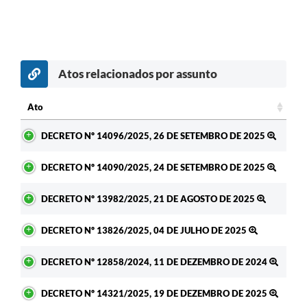
Atos relacionados por assunto
Ato
Ato
DECRETO Nº 14096/2025, 26 DE SETEMBRO DE 2025
DECRETO Nº 14090/2025, 24 DE SETEMBRO DE 2025
DECRETO Nº 13982/2025, 21 DE AGOSTO DE 2025
DECRETO Nº 13826/2025, 04 DE JULHO DE 2025
DECRETO Nº 12858/2024, 11 DE DEZEMBRO DE 2024
DECRETO Nº 14321/2025, 19 DE DEZEMBRO DE 2025