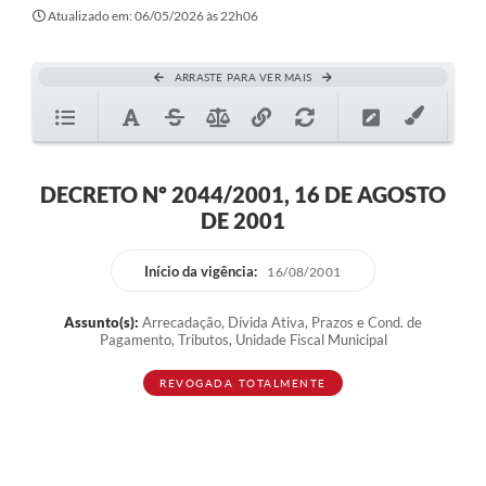
Atualizado em: 06/05/2026 às 22h06
ARRASTE PARA VER MAIS
DECRETO Nº 2044/2001, 16 DE AGOSTO
DE 2001
Início da vigência:
16/08/2001
Assunto(s):
Arrecadação, Dívida Ativa, Prazos e Cond. de
Pagamento, Tributos, Unidade Fiscal Municipal
REVOGADA TOTALMENTE