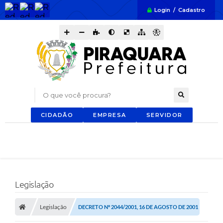
Login / Cadastro
O que você procura?
CIDADÃO
EMPRESA
SERVIDOR
Legislação
Legislação
DECRETO Nº 2044/2001, 16 DE AGOSTO DE 2001