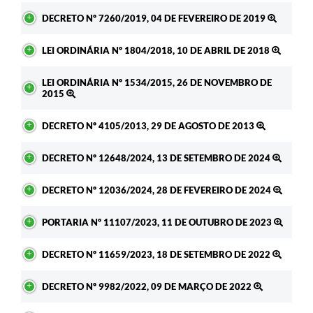
DECRETO Nº 7260/2019, 04 DE FEVEREIRO DE 2019
LEI ORDINÁRIA Nº 1804/2018, 10 DE ABRIL DE 2018
LEI ORDINÁRIA Nº 1534/2015, 26 DE NOVEMBRO DE
2015
DECRETO Nº 4105/2013, 29 DE AGOSTO DE 2013
DECRETO Nº 12648/2024, 13 DE SETEMBRO DE 2024
DECRETO Nº 12036/2024, 28 DE FEVEREIRO DE 2024
PORTARIA Nº 11107/2023, 11 DE OUTUBRO DE 2023
DECRETO Nº 11659/2023, 18 DE SETEMBRO DE 2022
DECRETO Nº 9982/2022, 09 DE MARÇO DE 2022