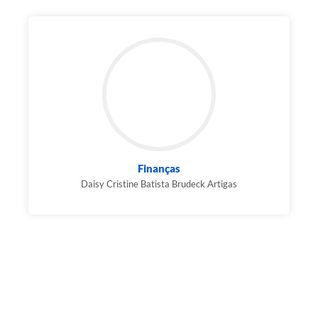
Finanças
Daisy Cristine Batista Brudeck Artigas