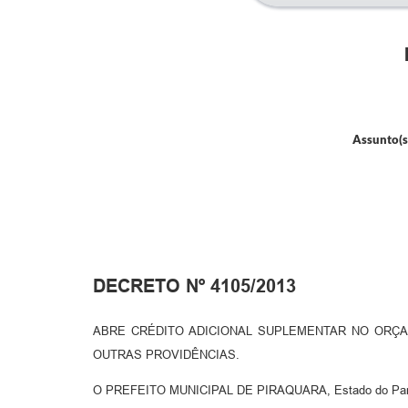
Assunto(s
DECRETO Nº 4105/2013
ABRE CRÉDITO ADICIONAL SUPLEMENTAR NO ORÇAM
OUTRAS PROVIDÊNCIAS.
O PREFEITO MUNICIPAL DE PIRAQUARA, Estado do Paraná