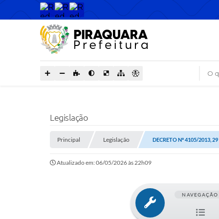
O que
Legislação
Principal
Legislação
DECRETO Nº 4105/2013, 2
Atualizado em: 06/05/2026 às 22h09
NAVEGAÇÃO