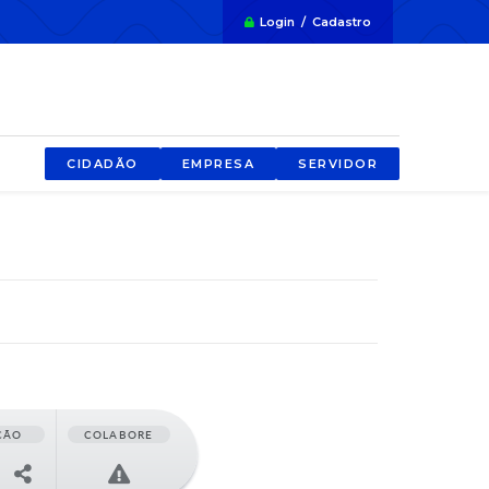
Login / Cadastro
CIDADÃO
EMPRESA
SERVIDOR
ÇÃO
COLABORE