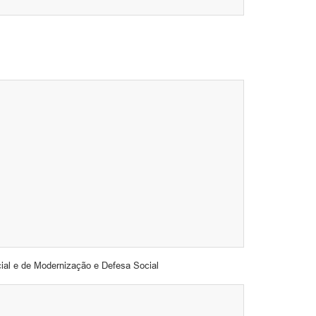
al e de Modernização e Defesa Social