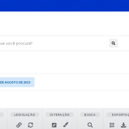
 você procura?
9 DE AGOSTO DE 2013
LEGISLAÇÃO
INTERAÇÃO
BUSCA
EXPORTA