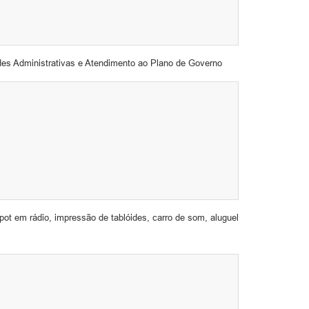
des Administrativas e Atendimento ao Plano de Governo
pot em rádio, impressão de tablóides, carro de som, aluguel