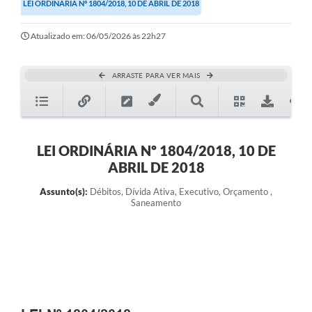
LEI ORDINÁRIA Nº 1804/2018, 10 DE ABRIL DE 2018
Atualizado em: 06/05/2026 às 22h27
ARRASTE PARA VER MAIS
LEI ORDINÁRIA Nº 1804/2018, 10 DE
ABRIL DE 2018
Assunto(s):
Débitos, Dívida Ativa, Executivo, Orçamento ,
Saneamento