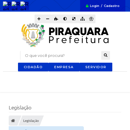
Login / Cadastro
O que você procura?
CIDADÃO
EMPRESA
SERVIDOR
Legislação
Legislação