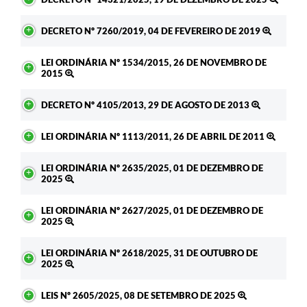
DECRETO Nº 7260/2019, 04 DE FEVEREIRO DE 2019
LEI ORDINÁRIA Nº 1534/2015, 26 DE NOVEMBRO DE
2015
DECRETO Nº 4105/2013, 29 DE AGOSTO DE 2013
LEI ORDINÁRIA Nº 1113/2011, 26 DE ABRIL DE 2011
LEI ORDINÁRIA Nº 2635/2025, 01 DE DEZEMBRO DE
2025
LEI ORDINÁRIA Nº 2627/2025, 01 DE DEZEMBRO DE
2025
LEI ORDINÁRIA Nº 2618/2025, 31 DE OUTUBRO DE
2025
LEIS Nº 2605/2025, 08 DE SETEMBRO DE 2025