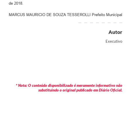
de 2018.
MARCUS MAURICIO DE SOUZA TESSEROLLI Prefeito Municipal
Autor
Executivo
* Nota: O conteúdo disponibilizado é meramente informativo não
substituindo o original publicado em Diário Oficial.