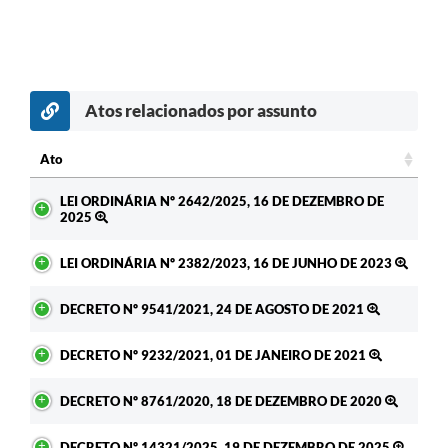
Atos relacionados por assunto
Ato
Ato
LEI ORDINÁRIA Nº 2642/2025, 16 DE DEZEMBRO DE
2025
LEI ORDINÁRIA Nº 2382/2023, 16 DE JUNHO DE 2023
DECRETO Nº 9541/2021, 24 DE AGOSTO DE 2021
DECRETO Nº 9232/2021, 01 DE JANEIRO DE 2021
DECRETO Nº 8761/2020, 18 DE DEZEMBRO DE 2020
DECRETO Nº 14321/2025, 19 DE DEZEMBRO DE 2025