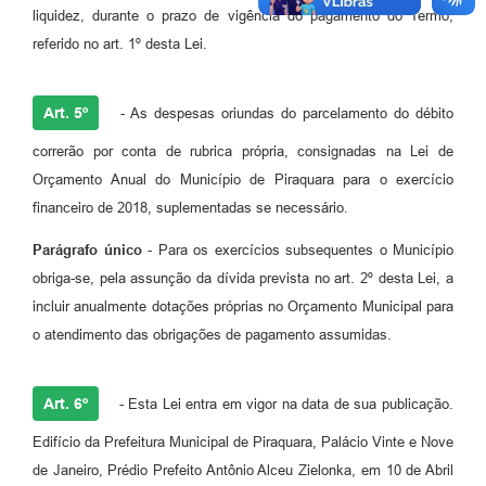
liquidez, durante o prazo de vigência do pagamento do Termo,
referido no art. 1º desta Lei.
Art. 5º
- As despesas oriundas do parcelamento do débito
correrão por conta de rubrica própria, consignadas na Lei de
Orçamento Anual do Município de Piraquara para o exercício
financeiro de 2018, suplementadas se necessário.
Parágrafo único
- Para os exercícios subsequentes o Município
obriga-se, pela assunção da dívida prevista no art. 2º desta Lei, a
incluir anualmente dotações próprias no Orçamento Municipal para
o atendimento das obrigações de pagamento assumidas.
Art. 6º
- Esta Lei entra em vigor na data de sua publicação.
Edifício da Prefeitura Municipal de Piraquara, Palácio Vinte e Nove
de Janeiro, Prédio Prefeito Antônio Alceu Zielonka, em 10 de Abril