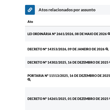
Atos relacionados por assunto
Ato
Ato
LEI ORDINÁRIA Nº 2661/2026, 08 DE MAIO DE 2026
DECRETO Nº 14353/2026, 09 DE JANEIRO DE 2026
DECRETO Nº 14302/2025, 16 DE DEZEMBRO DE 2025
PORTARIA Nº 11513/2025, 16 DE DEZEMBRO DE 202
DECRETO Nº 14265/2025, 01 DE DEZEMBRO DE 2025