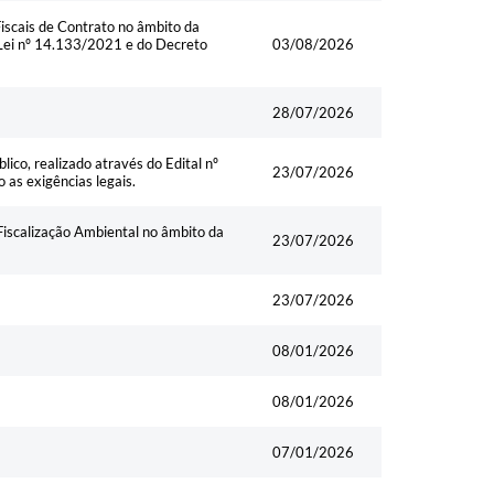
scais de Contrato no âmbito da
 Lei nº 14.133/2021 e do Decreto
03/08/2026
28/07/2026
ico, realizado através do Edital nº
23/07/2026
as exigências legais.
iscalização Ambiental no âmbito da
23/07/2026
23/07/2026
08/01/2026
08/01/2026
07/01/2026