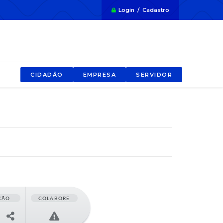
Login / Cadastro
CIDADÃO
EMPRESA
SERVIDOR
ÇÃO
COLABORE