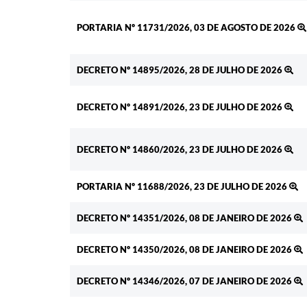
PORTARIA Nº 11731/2026, 03 DE AGOSTO DE 2026
DECRETO Nº 14895/2026, 28 DE JULHO DE 2026
DECRETO Nº 14891/2026, 23 DE JULHO DE 2026
DECRETO Nº 14860/2026, 23 DE JULHO DE 2026
PORTARIA Nº 11688/2026, 23 DE JULHO DE 2026
DECRETO Nº 14351/2026, 08 DE JANEIRO DE 2026
DECRETO Nº 14350/2026, 08 DE JANEIRO DE 2026
DECRETO Nº 14346/2026, 07 DE JANEIRO DE 2026