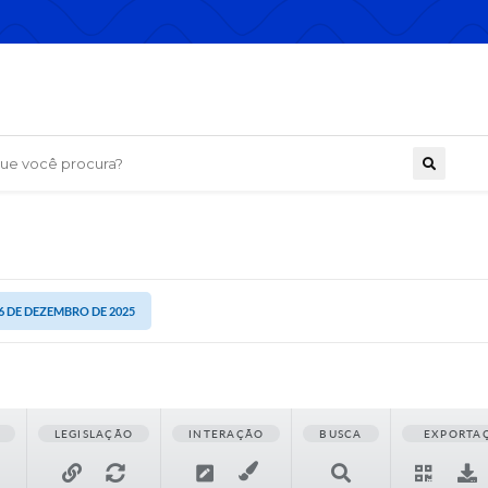
 você procura?
16 DE DEZEMBRO DE 2025
LEGISLAÇÃO
INTERAÇÃO
BUSCA
EXPORTA