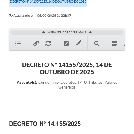
DECRETO Nº 14155/2025, 14 DE OUTUBRO DE 2025
Atualizado em: 06/05/2026 às 22h37
ARRASTE PARA VER MAIS
DECRETO Nº 14155/2025, 14 DE
OUTUBRO DE 2025
Assunto(s):
Condomínio, Decretos, IPTU, Tributos, Valores
Genéricos
DECRETO Nº 14.155/2025