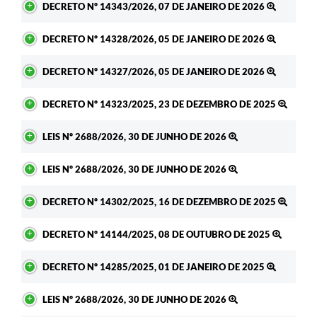
DECRETO Nº 14343/2026, 07 DE JANEIRO DE 2026
DECRETO Nº 14328/2026, 05 DE JANEIRO DE 2026
DECRETO Nº 14327/2026, 05 DE JANEIRO DE 2026
DECRETO Nº 14323/2025, 23 DE DEZEMBRO DE 2025
LEIS Nº 2688/2026, 30 DE JUNHO DE 2026
LEIS Nº 2688/2026, 30 DE JUNHO DE 2026
DECRETO Nº 14302/2025, 16 DE DEZEMBRO DE 2025
DECRETO Nº 14144/2025, 08 DE OUTUBRO DE 2025
DECRETO Nº 14285/2025, 01 DE JANEIRO DE 2025
LEIS Nº 2688/2026, 30 DE JUNHO DE 2026