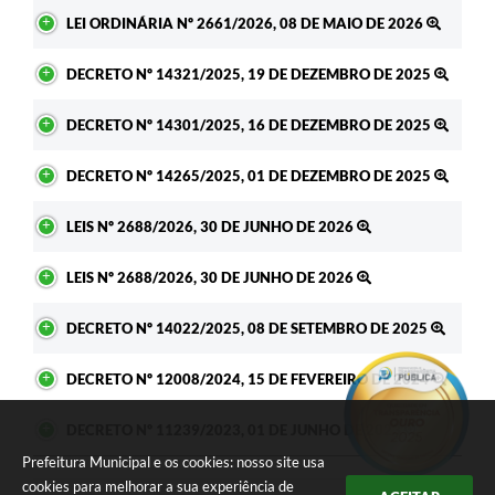
LEI ORDINÁRIA Nº 2661/2026, 08 DE MAIO DE 2026
DECRETO Nº 14321/2025, 19 DE DEZEMBRO DE 2025
DECRETO Nº 14301/2025, 16 DE DEZEMBRO DE 2025
DECRETO Nº 14265/2025, 01 DE DEZEMBRO DE 2025
LEIS Nº 2688/2026, 30 DE JUNHO DE 2026
LEIS Nº 2688/2026, 30 DE JUNHO DE 2026
DECRETO Nº 14022/2025, 08 DE SETEMBRO DE 2025
DECRETO Nº 12008/2024, 15 DE FEVEREIRO DE 2024
DECRETO Nº 11239/2023, 01 DE JUNHO DE 2023
Prefeitura Municipal e os cookies: nosso site usa
cookies para melhorar a sua experiência de