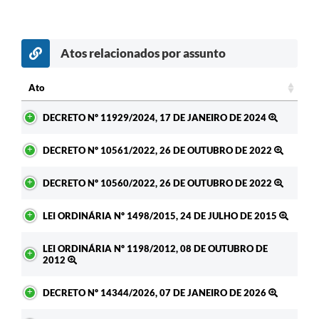
Atos relacionados por assunto
Ato
Ato
DECRETO Nº 11929/2024, 17 DE JANEIRO DE 2024
DECRETO Nº 10561/2022, 26 DE OUTUBRO DE 2022
DECRETO Nº 10560/2022, 26 DE OUTUBRO DE 2022
LEI ORDINÁRIA Nº 1498/2015, 24 DE JULHO DE 2015
LEI ORDINÁRIA Nº 1198/2012, 08 DE OUTUBRO DE
2012
DECRETO Nº 14344/2026, 07 DE JANEIRO DE 2026