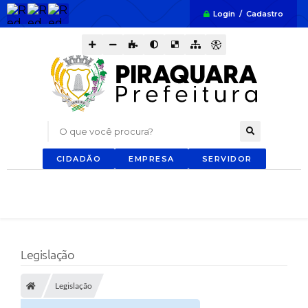
Login / Cadastro
O que você procura?
CIDADÃO
EMPRESA
SERVIDOR
Legislação
Legislação