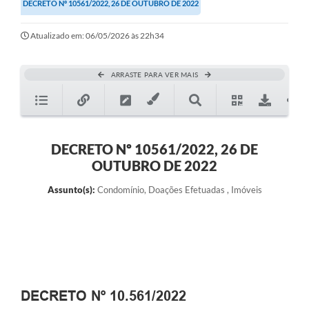
DECRETO Nº 10561/2022, 26 DE OUTUBRO DE 2022
Atualizado em: 06/05/2026 às 22h34
ARRASTE PARA VER MAIS
DECRETO Nº 10561/2022, 26 DE
OUTUBRO DE 2022
Assunto(s):
Condomínio, Doações Efetuadas , Imóveis
DECRETO Nº 10.561/2022