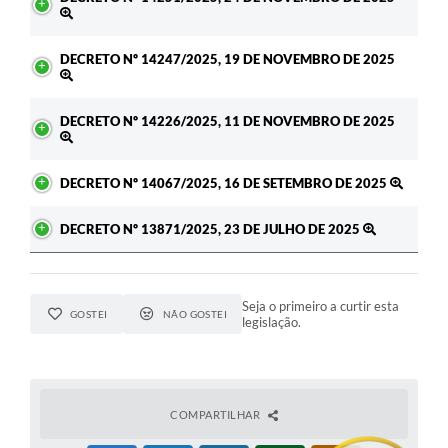
DECRETO Nº 14247/2025, 19 DE NOVEMBRO DE 2025
DECRETO Nº 14226/2025, 11 DE NOVEMBRO DE 2025
DECRETO Nº 14067/2025, 16 DE SETEMBRO DE 2025
DECRETO Nº 13871/2025, 23 DE JULHO DE 2025
Seja o primeiro a curtir esta
GOSTEI
NÃO GOSTEI
legislação.
COMPARTILHAR