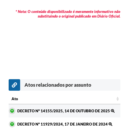
* Nota: O conteúdo disponibilizado é meramente informativo não
substituindo o original publicado em Diário Oficial.
Atos relacionados por assunto
Ato
Ato
DECRETO Nº 14155/2025, 14 DE OUTUBRO DE 2025
DECRETO Nº 11929/2024, 17 DE JANEIRO DE 2024