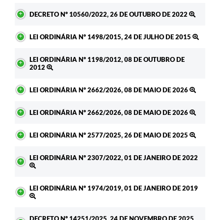
DECRETO Nº 10560/2022, 26 DE OUTUBRO DE 2022
LEI ORDINÁRIA Nº 1498/2015, 24 DE JULHO DE 2015
LEI ORDINÁRIA Nº 1198/2012, 08 DE OUTUBRO DE
2012
LEI ORDINÁRIA Nº 2662/2026, 08 DE MAIO DE 2026
LEI ORDINÁRIA Nº 2662/2026, 08 DE MAIO DE 2026
LEI ORDINÁRIA Nº 2577/2025, 26 DE MAIO DE 2025
LEI ORDINÁRIA Nº 2307/2022, 01 DE JANEIRO DE 2022
LEI ORDINÁRIA Nº 1974/2019, 01 DE JANEIRO DE 2019
DECRETO Nº 14251/2025, 24 DE NOVEMBRO DE 2025