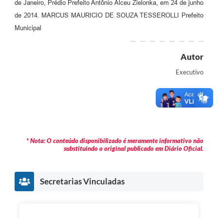
de Janeiro, Prédio Prefeito Antônio Alceu Zielonka, em 24 de junho
de 2014. MARCUS MAURICIO DE SOUZA TESSEROLLI Prefeito
Municipal
Autor
Executivo
* Nota: O conteúdo disponibilizado é meramente informativo não
substituindo o original publicado em Diário Oficial.
Secretarias Vinculadas