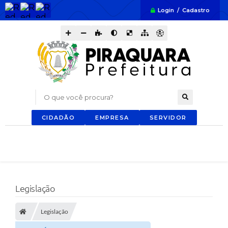
Login / Cadastro
O que você procura?
CIDADÃO
EMPRESA
SERVIDOR
Legislação
Legislação