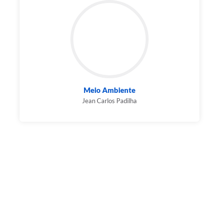
Meio Ambiente
Jean Carlos Padilha