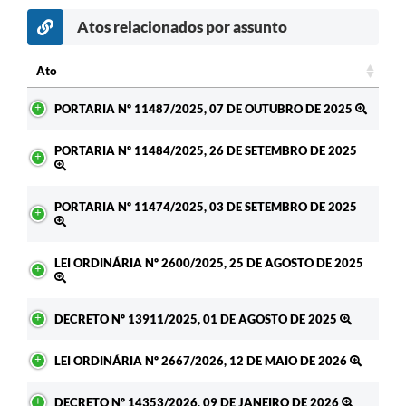
Atos relacionados por assunto
Ato
Ato
PORTARIA Nº 11487/2025, 07 DE OUTUBRO DE 2025
PORTARIA Nº 11484/2025, 26 DE SETEMBRO DE 2025
PORTARIA Nº 11474/2025, 03 DE SETEMBRO DE 2025
LEI ORDINÁRIA Nº 2600/2025, 25 DE AGOSTO DE 2025
DECRETO Nº 13911/2025, 01 DE AGOSTO DE 2025
LEI ORDINÁRIA Nº 2667/2026, 12 DE MAIO DE 2026
DECRETO Nº 14353/2026, 09 DE JANEIRO DE 2026