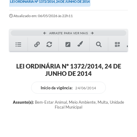
LEI ORDINÁRIA Nº 1372/2014, 24 DE JUNHO DE 2014
Atualizado em: 06/05/2026 às 22h11
ARRASTE PARA VER MAIS
LEI ORDINÁRIA Nº 1372/2014, 24 DE
JUNHO DE 2014
Início da vigência:
24/06/2014
Assunto(s):
Bem-Estar Animal, Meio Ambiente, Multa, Unidade
Fiscal Municipal