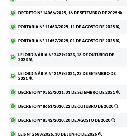
DECRETO Nº 14066/2025, 16 DE SETEMBRO DE 2025
PORTARIA Nº 11463/2025, 11 DE AGOSTO DE 2025
PORTARIA Nº 11457/2025, 01 DE AGOSTO DE 2025
LEI ORDINÁRIA Nº 2429/2023, 18 DE OUTUBRO DE
2023
LEI ORDINÁRIA Nº 2199/2021, 23 DE SETEMBRO DE
2021
DECRETO Nº 9565/2021, 01 DE SETEMBRO DE 2021
DECRETO Nº 8661/2020, 22 DE OUTUBRO DE 2020
DECRETO Nº 8542/2020, 20 DE AGOSTO DE 2020
LEIS Nº 2688/2026, 30 DE JUNHO DE 2026