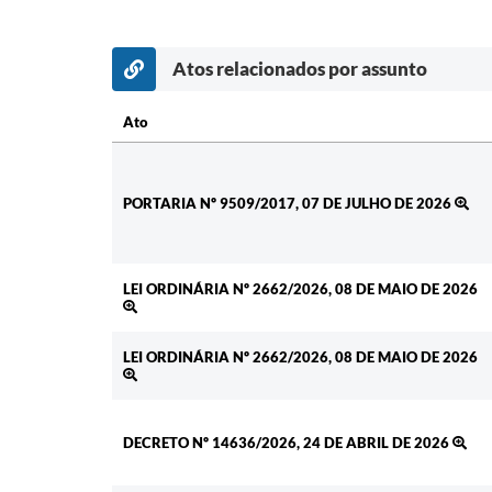
Atos relacionados por assunto
Ato
Ato
PORTARIA Nº 9509/2017, 07 DE JULHO DE 2026
LEI ORDINÁRIA Nº 2662/2026, 08 DE MAIO DE 2026
LEI ORDINÁRIA Nº 2662/2026, 08 DE MAIO DE 2026
DECRETO Nº 14636/2026, 24 DE ABRIL DE 2026