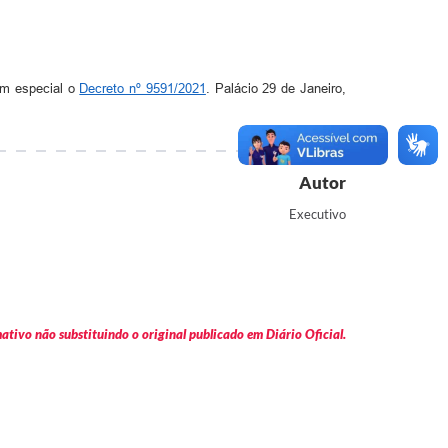
em especial o
Decreto nº 9591/2021
. Palácio 29 de Janeiro,
Autor
Executivo
tivo não substituindo o original publicado em Diário Oficial.