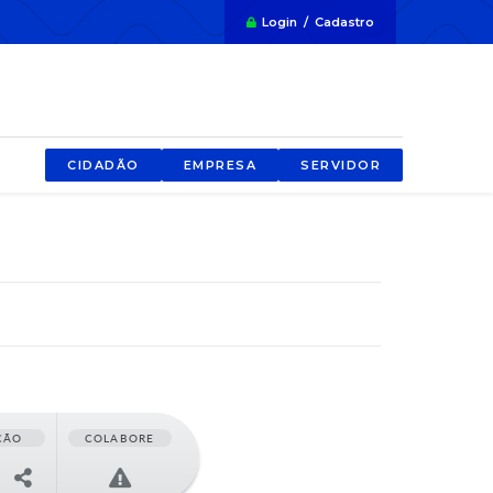
Login / Cadastro
CIDADÃO
EMPRESA
SERVIDOR
ÇÃO
COLABORE