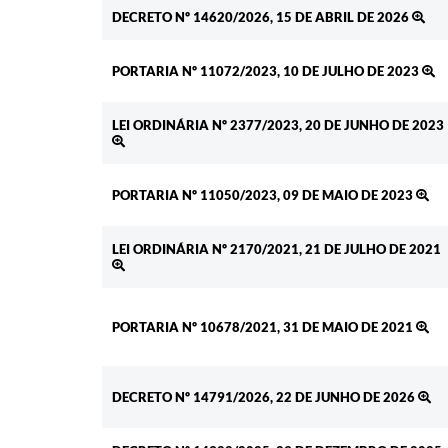
DECRETO Nº 14620/2026, 15 DE ABRIL DE 2026
PORTARIA Nº 11072/2023, 10 DE JULHO DE 2023
LEI ORDINÁRIA Nº 2377/2023, 20 DE JUNHO DE 2023
PORTARIA Nº 11050/2023, 09 DE MAIO DE 2023
LEI ORDINÁRIA Nº 2170/2021, 21 DE JULHO DE 2021
PORTARIA Nº 10678/2021, 31 DE MAIO DE 2021
DECRETO Nº 14791/2026, 22 DE JUNHO DE 2026