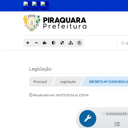
O que
Legislação
Principal
Legislação
DECRETO Nº 11310/2023, 2
Atualizado em: 06/05/2026 às 22h34
NAVEGAÇÃO