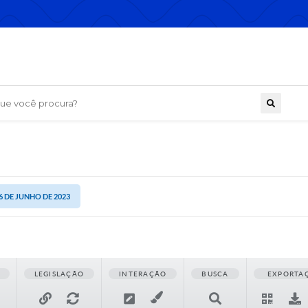
 você procura?
6 DE JUNHO DE 2023
LEGISLAÇÃO
INTERAÇÃO
BUSCA
EXPORTA