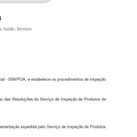
3
, Saúde , Serviços
al - SIM/POA, e estabelece os procedimentos de inspeção
 das Resoluções do Serviço de Inspeção de Produtos de
lamentação expedida pelo Serviço de Inspeção de Produtos