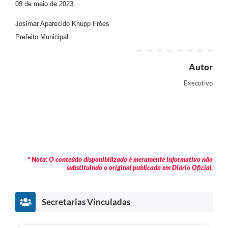
09 de maio de 2023.
Josimar Aparecido Knupp Fróes
Prefeito Municipal
Autor
Executivo
* Nota: O conteúdo disponibilizado é meramente informativo não
substituindo o original publicado em Diário Oficial.
Secretarias Vinculadas