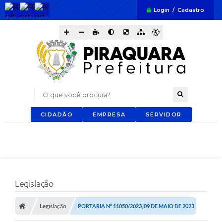
Login / Cadastro
O que você procura?
CIDADÃO
EMPRESA
SERVIDOR
Legislação
Legislação
PORTARIA Nº 11050/2023, 09 DE MAIO DE 2023