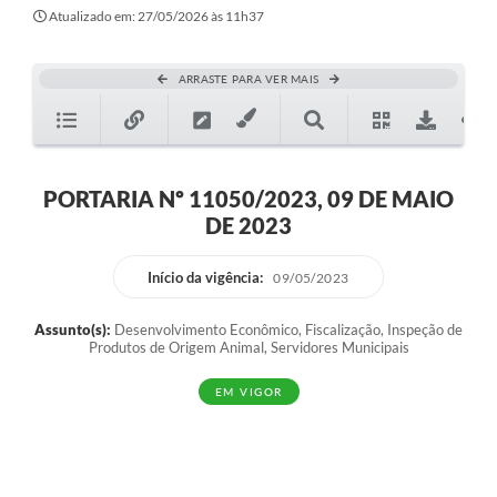
Atualizado em: 27/05/2026 às 11h37
ARRASTE PARA VER MAIS
PORTARIA Nº 11050/2023, 09 DE MAIO
DE 2023
Início da vigência:
09/05/2023
Assunto(s):
Desenvolvimento Econômico, Fiscalização, Inspeção de
Produtos de Origem Animal, Servidores Municipais
EM VIGOR