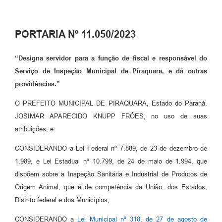
PORTARIA Nº 11.050/2023
“Designa servidor para a função de fiscal e responsável do
Serviço de Inspeção Municipal de Piraquara, e dá outras
providências.”
O PREFEITO MUNICIPAL DE PIRAQUARA, Estado do Paraná,
JOSIMAR APARECIDO KNUPP FRÓES, no uso de suas
atribuições, e:
CONSIDERANDO a Lei Federal nº 7.889, de 23 de dezembro de
1.989, e Lei Estadual nº 10.799, de 24 de maio de 1.994, que
dispõem sobre a Inspeção Sanitária e Industrial de Produtos de
Origem Animal, que é de competência da União, dos Estados,
Distrito federal e dos Municípios;
CONSIDERANDO a
Lei Municipal nº 318, de 27 de agosto de