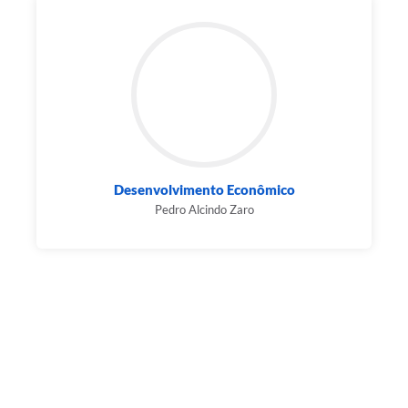
Desenvolvimento Econômico
Pedro Alcindo Zaro