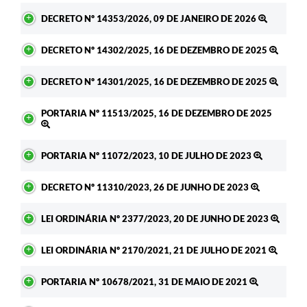
DECRETO Nº 14353/2026, 09 DE JANEIRO DE 2026
DECRETO Nº 14302/2025, 16 DE DEZEMBRO DE 2025
DECRETO Nº 14301/2025, 16 DE DEZEMBRO DE 2025
PORTARIA Nº 11513/2025, 16 DE DEZEMBRO DE 2025
PORTARIA Nº 11072/2023, 10 DE JULHO DE 2023
DECRETO Nº 11310/2023, 26 DE JUNHO DE 2023
LEI ORDINÁRIA Nº 2377/2023, 20 DE JUNHO DE 2023
LEI ORDINÁRIA Nº 2170/2021, 21 DE JULHO DE 2021
PORTARIA Nº 10678/2021, 31 DE MAIO DE 2021