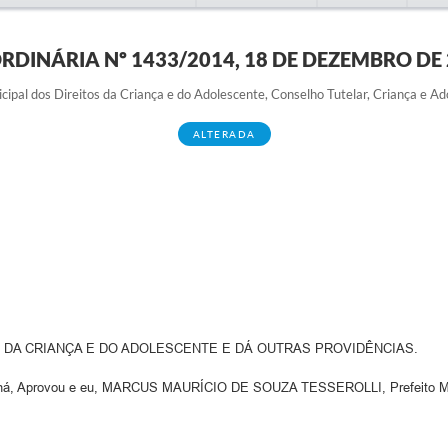
ORDINÁRIA Nº 1433/2014, 18 DE DEZEMBRO DE
pal dos Direitos da Criança e do Adolescente, Conselho Tutelar, Criança e Ad
ALTERADA
S DA CRIANÇA E DO ADOLESCENTE E DÁ OUTRAS PROVIDÊNCIAS.
Aprovou e eu, MARCUS MAURÍCIO DE SOUZA TESSEROLLI, Prefeito Munici