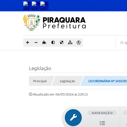
O que
Legislação
Principal
Legislação
LEI ORDINÁRIA Nº 1433/20
Atualizado em: 06/05/2026 às 22h11
NAVEGAÇÃO