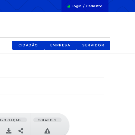
Login / Cadastro
CIDADÃO
EMPRESA
SERVIDOR
XPORTAÇÃO
COLABORE