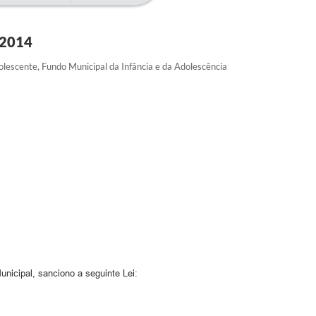
 2014
olescente, Fundo Municipal da Infância e da Adolescência
pal, sanciono a seguinte Lei: