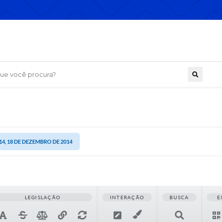
 você procura?
14, 18 DE DEZEMBRO DE 2014
LEGISLAÇÃO
INTERAÇÃO
BUSCA
E