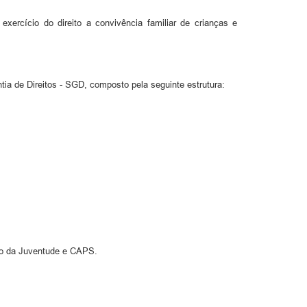
exercício do direito a convivência familiar de crianças e
tia de Direitos - SGD, composto pela seguinte estrutura:
ro da Juventude e CAPS.