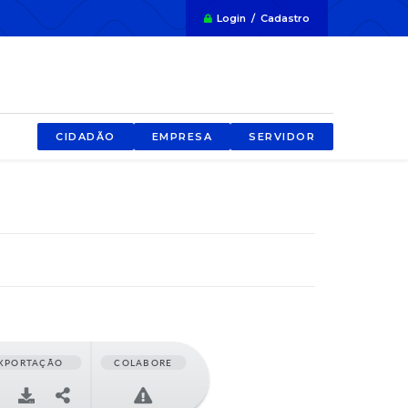
Login / Cadastro
CIDADÃO
EMPRESA
SERVIDOR
XPORTAÇÃO
COLABORE