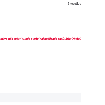
Executivo
tivo não substituindo o original publicado em Diário Oficial.