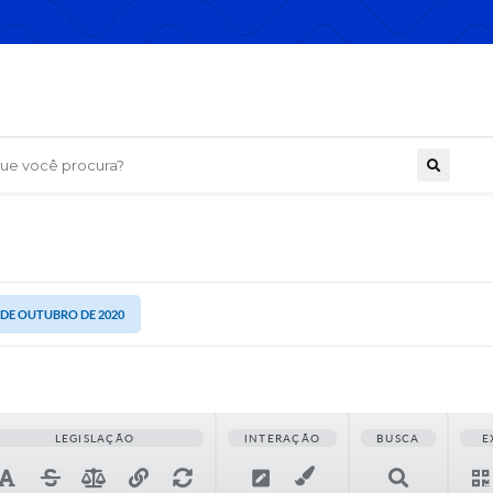
 você procura?
9 DE OUTUBRO DE 2020
LEGISLAÇÃO
INTERAÇÃO
BUSCA
E