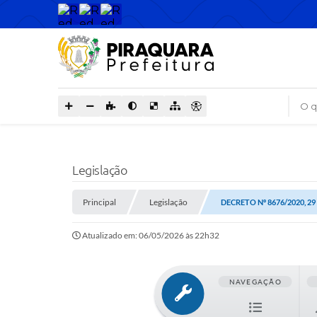
O que
Legislação
Principal
Legislação
DECRETO Nº 8676/2020, 2
Atualizado em: 06/05/2026 às 22h32
NAVEGAÇÃO