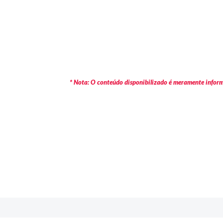
* Nota: O conteúdo disponibilizado é meramente informa