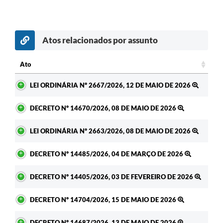
Atos relacionados por assunto
Ato
Ato
LEI ORDINÁRIA Nº 2667/2026, 12 DE MAIO DE 2026
DECRETO Nº 14670/2026, 08 DE MAIO DE 2026
LEI ORDINÁRIA Nº 2663/2026, 08 DE MAIO DE 2026
DECRETO Nº 14485/2026, 04 DE MARÇO DE 2026
DECRETO Nº 14405/2026, 03 DE FEVEREIRO DE 2026
DECRETO Nº 14704/2026, 15 DE MAIO DE 2026
DECRETO Nº 14687/2026, 13 DE MAIO DE 2026