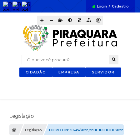
Login / Cadastro
O que você procura?
CIDADÃO
EMPRESA
SERVIDOR
Legislação
Legislação
DECRETO Nº 10249/2022, 22 DE JULHO DE 2022