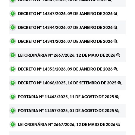
DECRETO Nº 14347/2026, 09 DE JANEIRO DE 2026
DECRETO Nº 14344/2026, 07 DE JANEIRO DE 2026
DECRETO Nº 14341/2026, 07 DE JANEIRO DE 2026
LEI ORDINÁRIA Nº 2667/2026, 12 DE MAIO DE 2026
DECRETO Nº 14353/2026, 09 DE JANEIRO DE 2026
DECRETO Nº 14066/2025, 16 DE SETEMBRO DE 2025
PORTARIA Nº 11463/2025, 11 DE AGOSTO DE 2025
PORTARIA Nº 11457/2025, 01 DE AGOSTO DE 2025
LEI ORDINÁRIA Nº 2667/2026, 12 DE MAIO DE 2026