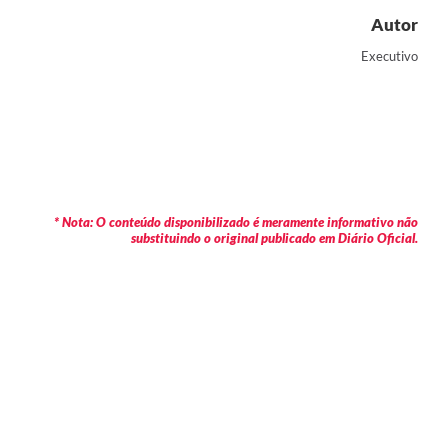
Autor
Executivo
* Nota: O conteúdo disponibilizado é meramente informativo não
substituindo o original publicado em Diário Oficial.