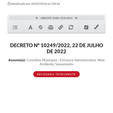
Atualizado em: 06/05/2026 às 22h34
ARRASTE PARA VER MAIS
DECRETO Nº 10249/2022, 22 DE JULHO
DE 2022
Assunto(s):
Conselhos Municipais , Estrutura Administrativa, Meio
Ambiente, Saneamento
REVOGADA TOTALMENTE