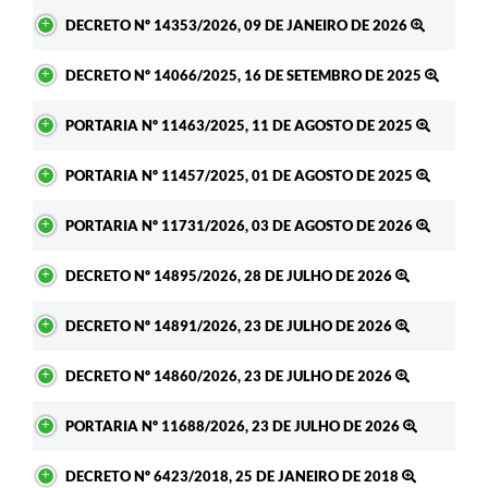
DECRETO Nº 14353/2026, 09 DE JANEIRO DE 2026
DECRETO Nº 14066/2025, 16 DE SETEMBRO DE 2025
PORTARIA Nº 11463/2025, 11 DE AGOSTO DE 2025
PORTARIA Nº 11457/2025, 01 DE AGOSTO DE 2025
PORTARIA Nº 11731/2026, 03 DE AGOSTO DE 2026
DECRETO Nº 14895/2026, 28 DE JULHO DE 2026
DECRETO Nº 14891/2026, 23 DE JULHO DE 2026
DECRETO Nº 14860/2026, 23 DE JULHO DE 2026
PORTARIA Nº 11688/2026, 23 DE JULHO DE 2026
DECRETO Nº 6423/2018, 25 DE JANEIRO DE 2018