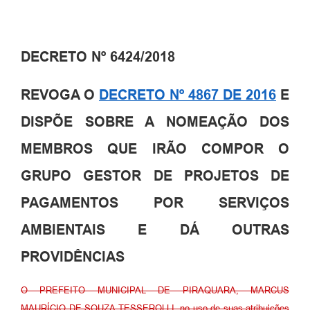
DECRETO Nº 6424/2018
REVOGA O
DECRETO Nº 4867 DE 2016
E
DISPÕE SOBRE A NOMEAÇÃO DOS
MEMBROS QUE IRÃO COMPOR O
GRUPO GESTOR DE PROJETOS DE
PAGAMENTOS POR SERVIÇOS
AMBIENTAIS E DÁ OUTRAS
PROVIDÊNCIAS
O PREFEITO MUNICIPAL DE PIRAQUARA, MARCUS
MAURÍCIO DE SOUZA TESSEROLLI, no uso de suas atribuições