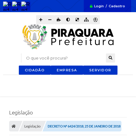
Login / Cadastro
O que você procura?
CIDADÃO
EMPRESA
SERVIDOR
Legislação
Legislação
DECRETO Nº 6424/2018, 25 DE JANEIRO DE 2018