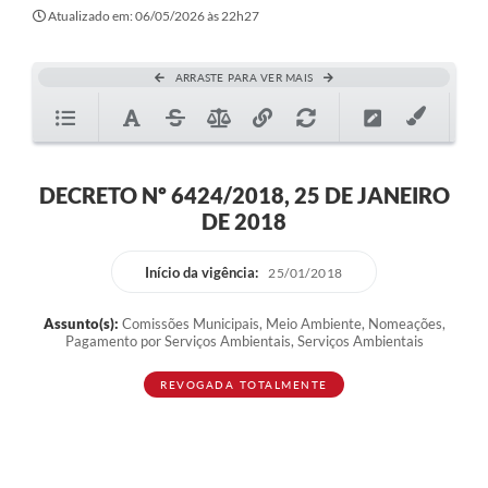
Atualizado em: 06/05/2026 às 22h27
ARRASTE PARA VER MAIS
DECRETO Nº 6424/2018, 25 DE JANEIRO
DE 2018
Início da vigência:
25/01/2018
Assunto(s):
Comissões Municipais, Meio Ambiente, Nomeações,
Pagamento por Serviços Ambientais, Serviços Ambientais
REVOGADA TOTALMENTE