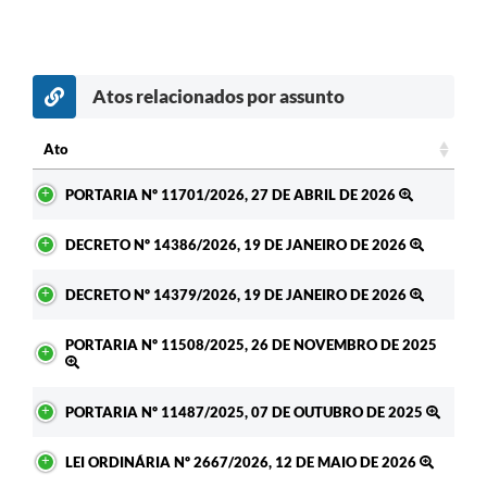
Atos relacionados por assunto
Ato
Ato
PORTARIA Nº 11701/2026, 27 DE ABRIL DE 2026
DECRETO Nº 14386/2026, 19 DE JANEIRO DE 2026
DECRETO Nº 14379/2026, 19 DE JANEIRO DE 2026
PORTARIA Nº 11508/2025, 26 DE NOVEMBRO DE 2025
PORTARIA Nº 11487/2025, 07 DE OUTUBRO DE 2025
LEI ORDINÁRIA Nº 2667/2026, 12 DE MAIO DE 2026