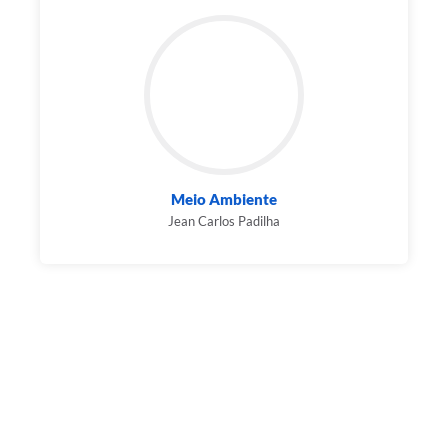
Meio Ambiente
Jean Carlos Padilha