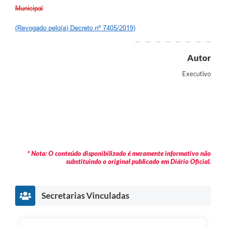
Municipal
(Revogado pelo(a) Decreto nº 7405/2019)
Autor
Executivo
* Nota: O conteúdo disponibilizado é meramente informativo não
substituindo o original publicado em Diário Oficial.
Secretarias Vinculadas