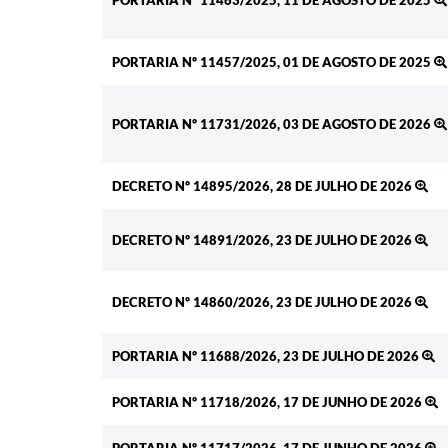
PORTARIA Nº 11463/2025, 11 DE AGOSTO DE 2025
PORTARIA Nº 11457/2025, 01 DE AGOSTO DE 2025
PORTARIA Nº 11731/2026, 03 DE AGOSTO DE 2026
DECRETO Nº 14895/2026, 28 DE JULHO DE 2026
DECRETO Nº 14891/2026, 23 DE JULHO DE 2026
DECRETO Nº 14860/2026, 23 DE JULHO DE 2026
PORTARIA Nº 11688/2026, 23 DE JULHO DE 2026
PORTARIA Nº 11718/2026, 17 DE JUNHO DE 2026