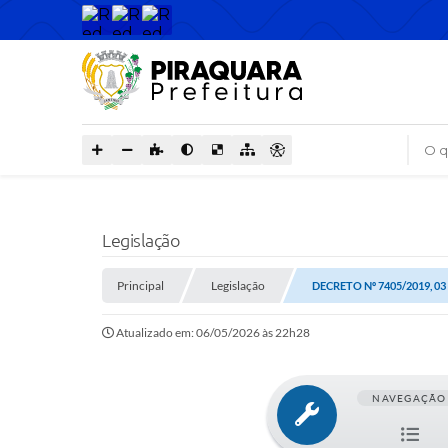
O que
Legislação
Principal
Legislação
DECRETO Nº 7405/2019, 03
Atualizado em: 06/05/2026 às 22h28
NAVEGAÇÃO