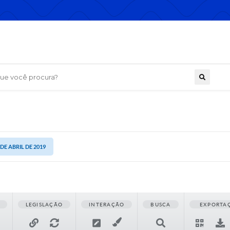
 você procura?
 DE ABRIL DE 2019
LEGISLAÇÃO
INTERAÇÃO
BUSCA
EXPORTA