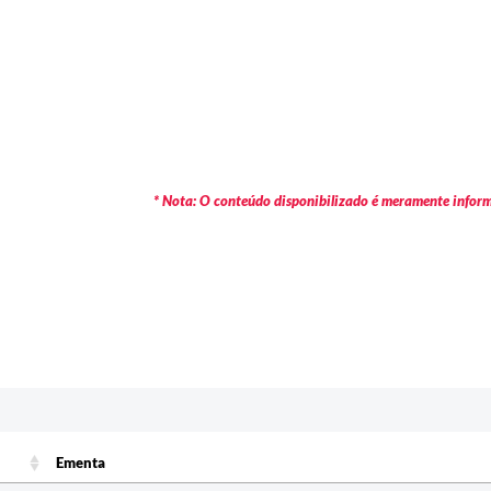
* Nota: O conteúdo disponibilizado é meramente informa
Ementa