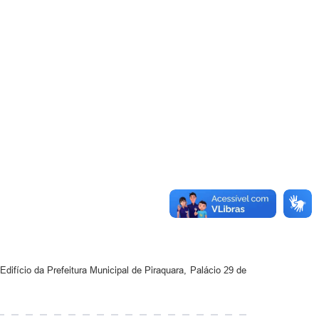
difício da Prefeitura Municipal de Piraquara, Palácio 29 de