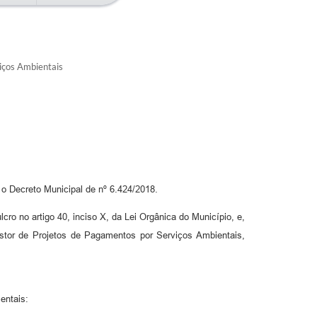
iços Ambientais
 Decreto Municipal de nº 6.424/2018.
artigo 40, inciso X, da Lei Orgânica do Município, e,
estor de Projetos de Pagamentos por Serviços Ambientais,
entais: