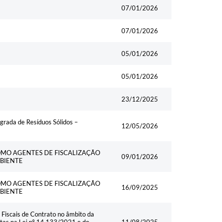
Data
07/01/2026
07/01/2026
05/01/2026
05/01/2026
23/12/2025
grada de Resíduos Sólidos –
12/05/2026
OMO AGENTES DE FISCALIZAÇÃO
09/01/2026
MBIENTE
OMO AGENTES DE FISCALIZAÇÃO
16/09/2025
MBIENTE
Fiscais de Contrato no âmbito da