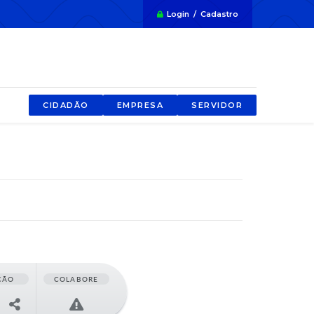
Login / Cadastro
CIDADÃO
EMPRESA
SERVIDOR
ÇÃO
COLABORE