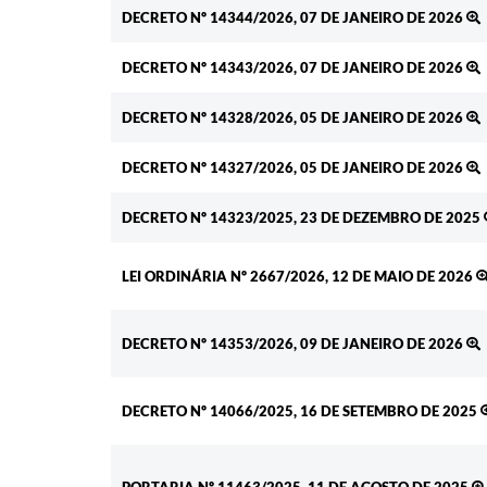
Ato
DECRETO Nº 14344/2026, 07 DE JANEIRO DE 2026
DECRETO Nº 14343/2026, 07 DE JANEIRO DE 2026
DECRETO Nº 14328/2026, 05 DE JANEIRO DE 2026
DECRETO Nº 14327/2026, 05 DE JANEIRO DE 2026
DECRETO Nº 14323/2025, 23 DE DEZEMBRO DE 2025
LEI ORDINÁRIA Nº 2667/2026, 12 DE MAIO DE 2026
DECRETO Nº 14353/2026, 09 DE JANEIRO DE 2026
DECRETO Nº 14066/2025, 16 DE SETEMBRO DE 2025