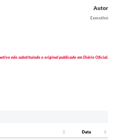
Autor
Executivo
tivo não substituindo o original publicado em Diário Oficial.
Data