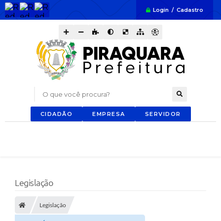
Login / Cadastro
O que você procura?
CIDADÃO
EMPRESA
SERVIDOR
Legislação
Legislação