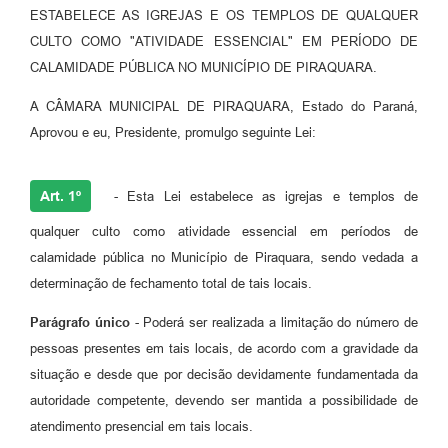
ESTABELECE AS IGREJAS E OS TEMPLOS DE QUALQUER
CULTO COMO "ATIVIDADE ESSENCIAL" EM PERÍODO DE
CALAMIDADE PÚBLICA NO MUNICÍPIO DE PIRAQUARA.
A CÂMARA MUNICIPAL DE PIRAQUARA, Estado do Paraná,
Aprovou e eu, Presidente, promulgo seguinte Lei:
Art. 1º
- Esta Lei estabelece as igrejas e templos de
qualquer culto como atividade essencial em períodos de
calamidade pública no Município de Piraquara, sendo vedada a
determinação de fechamento total de tais locais.
Parágrafo único
- Poderá ser realizada a limitação do número de
pessoas presentes em tais locais, de acordo com a gravidade da
situação e desde que por decisão devidamente fundamentada da
autoridade competente, devendo ser mantida a possibilidade de
atendimento presencial em tais locais.