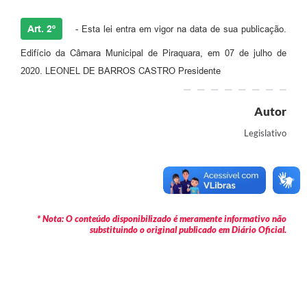
Art. 2º
- Esta lei entra em vigor na data de sua publicação.
Edifício da Câmara Municipal de Piraquara, em 07 de julho de
2020. LEONEL DE BARROS CASTRO Presidente
Autor
Legislativo
* Nota: O conteúdo disponibilizado é meramente informativo não
substituindo o original publicado em Diário Oficial.