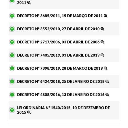
2011
DECRETO Nº 3685/2011, 15 DE MARÇO DE 2011
DECRETO Nº 3552/2010, 27 DE ABRIL DE 2010
DECRETO Nº 2717/2006, 03 DE ABRIL DE 2006
DECRETO Nº 7405/2019, 03 DE ABRIL DE 2019
DECRETO Nº 7398/2019, 28 DE MARÇO DE 2019
DECRETO Nº 6424/2018, 25 DE JANEIRO DE 2018
DECRETO Nº 4808/2016, 13 DE JANEIRO DE 2016
LEI ORDINÁRIA Nº 1540/2015, 10 DE DEZEMBRO DE
2015