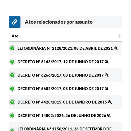
Atos relacionados por assunto
Ato
Ato
LEI ORDINÁRIA Nº 2128/2021, 08 DE ABRIL DE 2021
DECRETO Nº 6163/2017, 12 DE JUNHO DE 2017
DECRETO Nº 6266/2017, 08 DE JUNHO DE 2017
DECRETO Nº 5682/2017, 08 DE JUNHO DE 2017
DECRETO Nº 4428/2015, 01 DE JANEIRO DE 2015
DECRETO Nº 14802/2026, 26 DE JUNHO DE 2026
LEI ORDINÁRIA Nº 1150/2011, 26 DE SETEMBRO DE