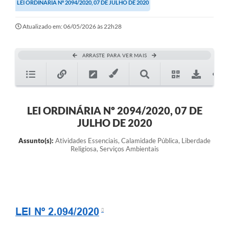
LEI ORDINÁRIA Nº 2094/2020, 07 DE JULHO DE 2020
Atualizado em: 06/05/2026 às 22h28
ARRASTE PARA VER MAIS
LEI ORDINÁRIA Nº 2094/2020, 07 DE
JULHO DE 2020
Assunto(s):
Atividades Essenciais, Calamidade Pública, Liberdade
Religiosa, Serviços Ambientais
LEI Nº 2.094/2020