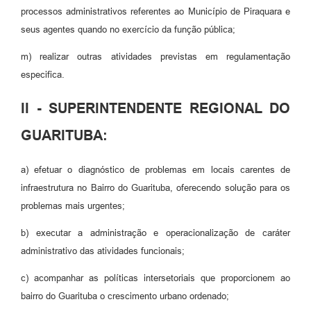
processos administrativos referentes ao Município de Piraquara e
seus agentes quando no exercício da função pública;
m) realizar outras atividades previstas em regulamentação
especifica.
II - SUPERINTENDENTE REGIONAL DO
GUARITUBA:
a) efetuar o diagnóstico de problemas em locais carentes de
infraestrutura no Bairro do Guarituba, oferecendo solução para os
problemas mais urgentes;
b) executar a administração e operacionalização de caráter
administrativo das atividades funcionais;
c) acompanhar as políticas intersetoriais que proporcionem ao
bairro do Guarituba o crescimento urbano ordenado;