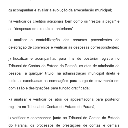
g) acompanhar e avaliar a evolução da arrecadação municipal;
h) verificar os créditos adicionais bem como os "restos a pagar" e
as "despesas de exercícios anteriores";
i) analisar a contabilização dos recursos provenientes de
celebração de convênios e verificar as despesas correspondentes;
j) fiscalizar e acompanhar, para fins de posterior registro no
Tribunal de Contas do Estado do Paraná, os atos de admissão de
pessoal, a qualquer título, na administração municipal direta e
indireta, excetuadas as nomeações para cargo de provimento em
comissão e designações para função gratificada;
k) analisar e verificar os atos de aposentadoria para posterior
registro no Tribunal de Contas do Estado do Paraná;
l) verificar e acompanhar, junto ao Tribunal de Contas do Estado
do Paraná, os processos de prestações de contas e demais