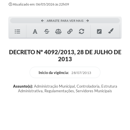
Atualizado em: 06/05/2026 às 22h09
ARRASTE PARA VER MAIS
DECRETO Nº 4092/2013, 28 DE JULHO DE
2013
Início da vigência:
28/07/2013
Assunto(s):
Administração Municipal, Controladoria, Estrutura
Administrativa, Regulamentações, Servidores Municipais