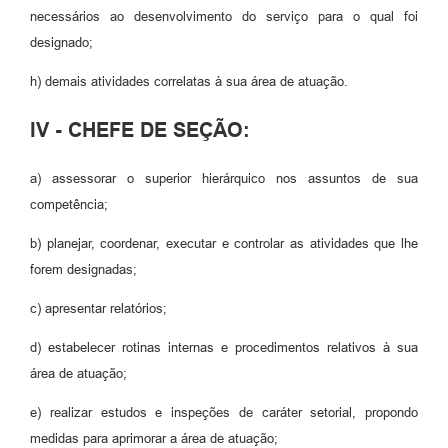
necessários ao desenvolvimento do serviço para o qual foi
designado;
h) demais atividades correlatas à sua área de atuação.
IV - CHEFE DE SEÇÃO:
a) assessorar o superior hierárquico nos assuntos de sua
competência;
b) planejar, coordenar, executar e controlar as atividades que lhe
forem designadas;
c) apresentar relatórios;
d) estabelecer rotinas internas e procedimentos relativos à sua
área de atuação;
e) realizar estudos e inspeções de caráter setorial, propondo
medidas para aprimorar a área de atuação;