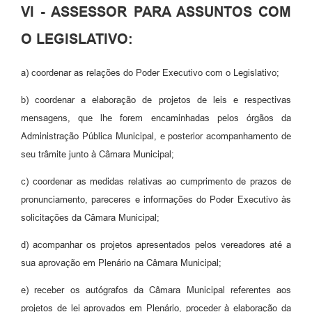
VI - ASSESSOR PARA ASSUNTOS COM
O LEGISLATIVO:
a) coordenar as relações do Poder Executivo com o Legislativo;
b) coordenar a elaboração de projetos de leis e respectivas
mensagens, que lhe forem encaminhadas pelos órgãos da
Administração Pública Municipal, e posterior acompanhamento de
seu trâmite junto à Câmara Municipal;
c) coordenar as medidas relativas ao cumprimento de prazos de
pronunciamento, pareceres e informações do Poder Executivo às
solicitações da Câmara Municipal;
d) acompanhar os projetos apresentados pelos vereadores até a
sua aprovação em Plenário na Câmara Municipal;
e) receber os autógrafos da Câmara Municipal referentes aos
projetos de lei aprovados em Plenário, proceder à elaboração da