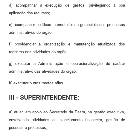
d) acompanhar a execução de gastos, privilegiando a boa
aplicação dos recursos;
e) acompanhar políticas intersetoriais e gerenciais dos processos
administrativos do órgão;
f) providenciar a organização e manutenção atualizada dos
registros das atividades do órgão;
g) executar a Administração e operacionalização de caráter
administrativo das atividades do órgão;
h) executar outras tarefas afins.
III - SUPERINTENDENTE:
a) atuar, em apoio ao Secretário da Pasta, na gestão executiva,
envolvendo atividades de planejamento financeiro, gestão de
pessoas e processos;