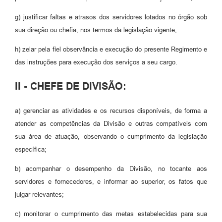
g) justificar faltas e atrasos dos servidores lotados no órgão sob
sua direção ou chefia, nos termos da legislação vigente;
h) zelar pela fiel observância e execução do presente Regimento e
das instruções para execução dos serviços a seu cargo.
II - CHEFE DE DIVISÃO:
a) gerenciar as atividades e os recursos disponíveis, de forma a
atender as competências da Divisão e outras compatíveis com
sua área de atuação, observando o cumprimento da legislação
específica;
b) acompanhar o desempenho da Divisão, no tocante aos
servidores e fornecedores, e informar ao superior, os fatos que
julgar relevantes;
c) monitorar o cumprimento das metas estabelecidas para sua