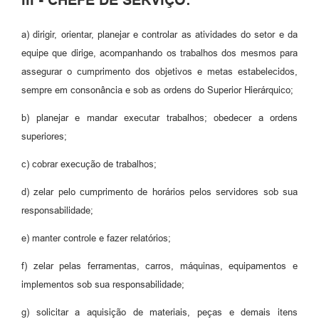
a) dirigir, orientar, planejar e controlar as atividades do setor e da
equipe que dirige, acompanhando os trabalhos dos mesmos para
assegurar o cumprimento dos objetivos e metas estabelecidos,
sempre em consonância e sob as ordens do Superior Hierárquico;
b) planejar e mandar executar trabalhos; obedecer a ordens
superiores;
c) cobrar execução de trabalhos;
d) zelar pelo cumprimento de horários pelos servidores sob sua
responsabilidade;
e) manter controle e fazer relatórios;
f) zelar pelas ferramentas, carros, máquinas, equipamentos e
implementos sob sua responsabilidade;
g) solicitar a aquisição de materiais, peças e demais itens