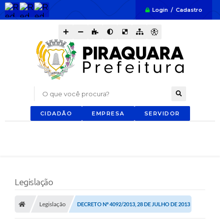
Login / Cadastro
O que você procura?
CIDADÃO
EMPRESA
SERVIDOR
Legislação
Legislação
DECRETO Nº 4092/2013, 28 DE JULHO DE 2013