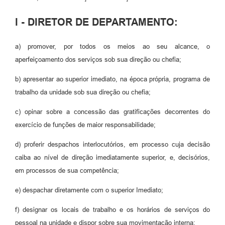
I - DIRETOR DE DEPARTAMENTO:
a) promover, por todos os meios ao seu alcance, o
aperfeiçoamento dos serviços sob sua direção ou chefia;
b) apresentar ao superior imediato, na época própria, programa de
trabalho da unidade sob sua direção ou chefia;
c) opinar sobre a concessão das gratificações decorrentes do
exercício de funções de maior responsabilidade;
d) proferir despachos interlocutórios, em processo cuja decisão
caiba ao nível de direção imediatamente superior, e, decisórios,
em processos de sua competência;
e) despachar diretamente com o superior Imediato;
f) designar os locais de trabalho e os horários de serviços do
pessoal na unidade e dispor sobre sua movimentação interna;