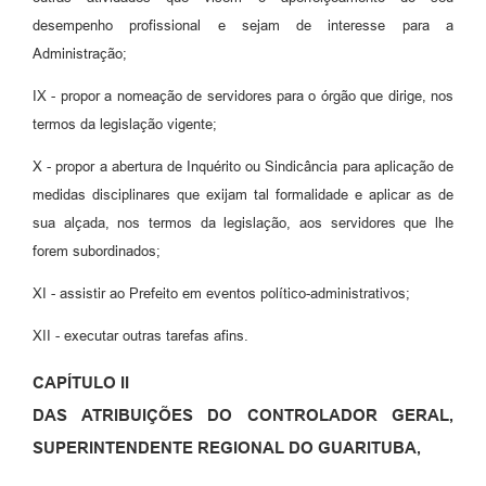
desempenho profissional e sejam de interesse para a
Administração;
IX - propor a nomeação de servidores para o órgão que dirige, nos
termos da legislação vigente;
X - propor a abertura de Inquérito ou Sindicância para aplicação de
medidas disciplinares que exijam tal formalidade e aplicar as de
sua alçada, nos termos da legislação, aos servidores que lhe
forem subordinados;
XI - assistir ao Prefeito em eventos político-administrativos;
XII - executar outras tarefas afins.
CAPÍTULO II
DAS ATRIBUIÇÕES DO CONTROLADOR GERAL,
SUPERINTENDENTE REGIONAL DO GUARITUBA,