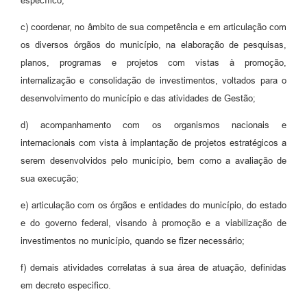
específico;
c) coordenar, no âmbito de sua competência e em articulação com
os diversos órgãos do município, na elaboração de pesquisas,
planos, programas e projetos com vistas à promoção,
internalização e consolidação de investimentos, voltados para o
desenvolvimento do município e das atividades de Gestão;
d) acompanhamento com os organismos nacionais e
internacionais com vista à implantação de projetos estratégicos a
serem desenvolvidos pelo município, bem como a avaliação de
sua execução;
e) articulação com os órgãos e entidades do município, do estado
e do governo federal, visando à promoção e a viabilização de
investimentos no município, quando se fizer necessário;
f) demais atividades correlatas à sua área de atuação, definidas
em decreto especifico.