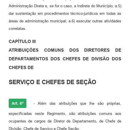
Administração Direta e, se for o caso, a Indireta do Município; a.5)
dar sustentação em procedimentos técnico-jurídicos em todas as
áreas de administração municipal; a.6) executar outras atividades
correlatas.
CAPÍTULO III
ATRIBUIÇÕES COMUNS DOS DIRETORES DE
DEPARTAMENTOS DOS CHEFES DE DIVISÃO DOS
CHEFES DE
SERVIÇO E CHEFES DE SEÇÃO
Art. 6º
- Além das atribuições que lhe são próprias,
especificadas neste Regimento, são atribuições comuns aos
ocupantes de cargos de Diretor de Departamento, de Chefe de
Divisão, Chefe de Serviço e Chefe Seção: