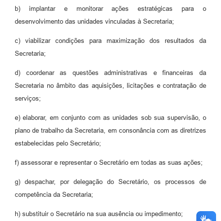
b) implantar e monitorar ações estratégicas para o
desenvolvimento das unidades vinculadas à Secretaria;
c) viabilizar condições para maximização dos resultados da
Secretaria;
d) coordenar as questões administrativas e financeiras da
Secretaria no âmbito das aquisições, licitações e contratação de
serviços;
e) elaborar, em conjunto com as unidades sob sua supervisão, o
plano de trabalho da Secretaria, em consonância com as diretrizes
estabelecidas pelo Secretário;
f) assessorar e representar o Secretário em todas as suas ações;
g) despachar, por delegação do Secretário, os processos de
competência da Secretaria;
h) substituir o Secretário na sua ausência ou impedimento;